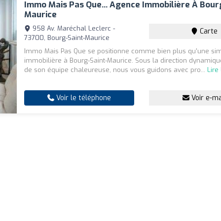
Immo Mais Pas Que... Agence Immobilière À Bour
Maurice
958 Av. Maréchal Leclerc -
Carte
73700, Bourg-Saint-Maurice
Immo Mais Pas Que se positionne comme bien plus qu'une si
immobilière à Bourg-Saint-Maurice. Sous la direction dynamiqu
de son équipe chaleureuse, nous vous guidons avec pro...
Lire
Voir le téléphone
Voir e-ma