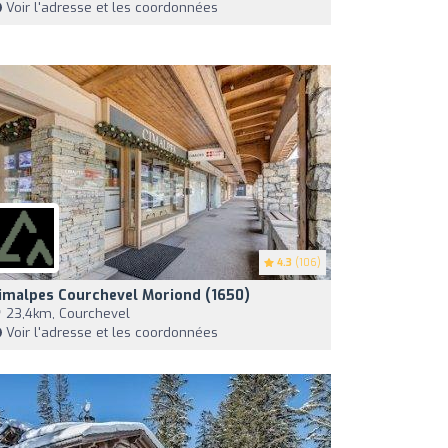
Voir l'adresse et les coordonnées
4.3
(106)
imalpes Courchevel Moriond (1650)
23,4km, Courchevel
Voir l'adresse et les coordonnées