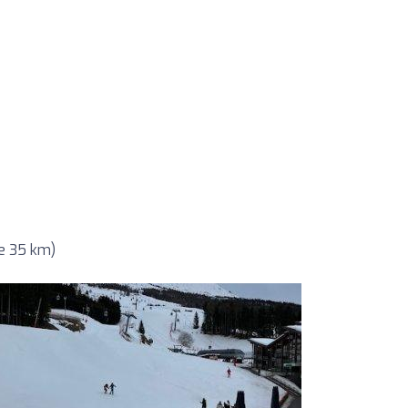
e 35 km)