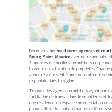
Découvrez
les meilleures agences et court
Bourg-Saint-Maurice
avec notre annuaire. N
3 agences et courtiers immobiliers qui peuven
la vente ou la location de propriétés. Chaque
annuaire a été vérifié pour vous offrir le servi
disponible dans la région.
Trouvez des agents immobiliers ayant une e
facilitation de transactions immobilières effi
une résidence, un espace commercial ou un b
pouvez filtrer les options par les différents se