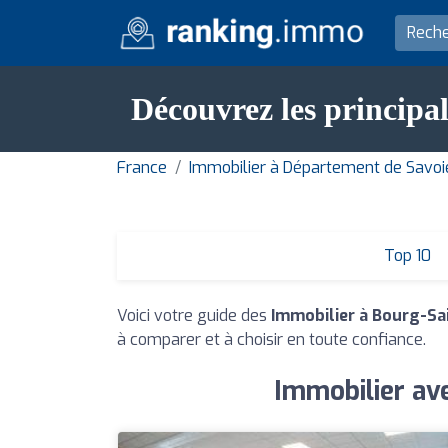
Découvrez les principa
France
Immobilier à Département de Savoi
Top 10
Voici votre guide des
Immobilier à Bourg-Sa
à comparer et à choisir en toute confiance.
Immobilier ave