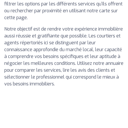
filtrer les options par les différents services qu'ils offrent
ou rechercher par proximité en utilisant notre carte sur
cette page.
Notre objectif est de rendre votre expérience immobilière
aussi réussie et gratifiante que possible. Les courtiers et
agents répertoriés ici se distinguent par leur
connaissance approfondie du marché local, leur capacité
à comprendre vos besoins spécifiques et leur aptitude à
négocier les meilleures conditions. Utilisez notre annuaire
pour comparer les services, lire les avis des clients et
sélectionner le professionnel qui correspond le mieux à
vos besoins immobiliers.