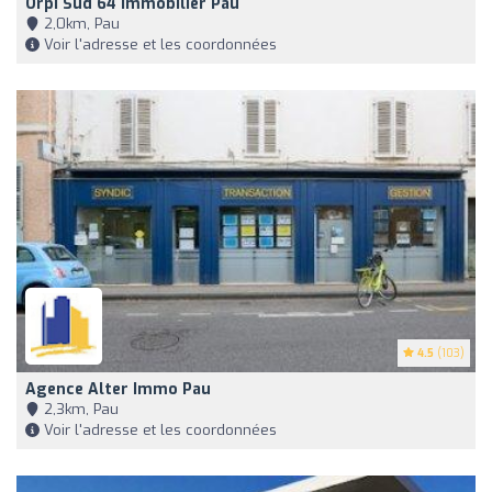
Orpi Sud 64 Immobilier Pau
2,0km, Pau
Voir l'adresse et les coordonnées
4.5
(103)
Agence Alter Immo Pau
2,3km, Pau
Voir l'adresse et les coordonnées