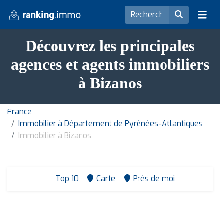
Découvrez les principales
agences et agents immobiliers
à Bizanos
France
Immobilier à Département de Pyrénées-Atlantiques
Immobilier à Bizanos
Top 10
Carte
Près de moi