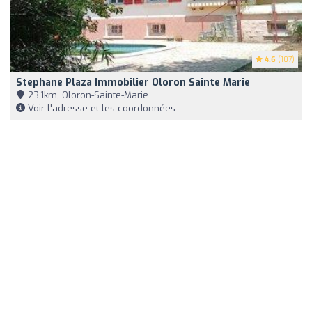
4.6
(107)
Stephane Plaza Immobilier Oloron Sainte Marie
23,1km, Oloron-Sainte-Marie
Voir l'adresse et les coordonnées