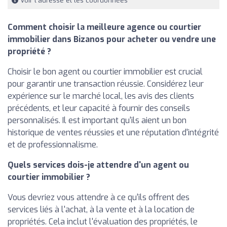
Voir l'adresse et les coordonnées
Comment choisir la meilleure agence ou courtier
immobilier dans Bizanos pour acheter ou vendre une
propriété ?
Choisir le bon agent ou courtier immobilier est crucial
pour garantir une transaction réussie. Considérez leur
expérience sur le marché local, les avis des clients
précédents, et leur capacité à fournir des conseils
personnalisés. Il est important qu'ils aient un bon
historique de ventes réussies et une réputation d'intégrité
et de professionnalisme.
Quels services dois-je attendre d'un agent ou
courtier immobilier ?
Vous devriez vous attendre à ce qu'ils offrent des
services liés à l'achat, à la vente et à la location de
propriétés. Cela inclut l'évaluation des propriétés, le