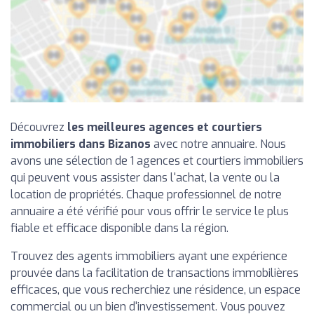
Découvrez
les meilleures agences et courtiers
immobiliers dans Bizanos
avec notre annuaire. Nous
avons une sélection de 1 agences et courtiers immobiliers
qui peuvent vous assister dans l'achat, la vente ou la
location de propriétés. Chaque professionnel de notre
annuaire a été vérifié pour vous offrir le service le plus
fiable et efficace disponible dans la région.
Trouvez des agents immobiliers ayant une expérience
prouvée dans la facilitation de transactions immobilières
efficaces, que vous recherchiez une résidence, un espace
commercial ou un bien d'investissement. Vous pouvez