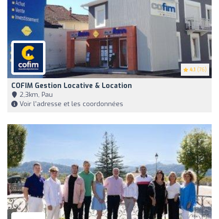
4.1
(76)
COFIM Gestion Locative & Location
2,3km, Pau
Voir l'adresse et les coordonnées