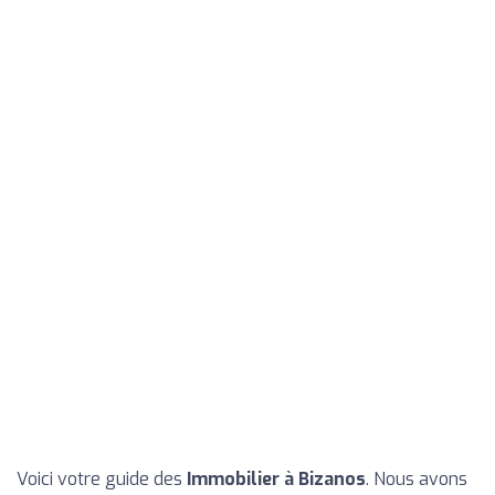
Voici votre guide des
Immobilier à Bizanos
. Nous avons