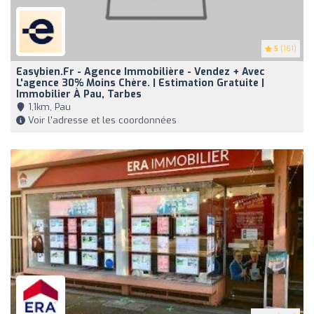
5
(161)
Easybien.fr - Agence Immobilière - Vendez + Avec
L'agence 30% Moins Chère. | Estimation Gratuite |
Immobilier À Pau, Tarbes
1,1km, Pau
Voir l'adresse et les coordonnées