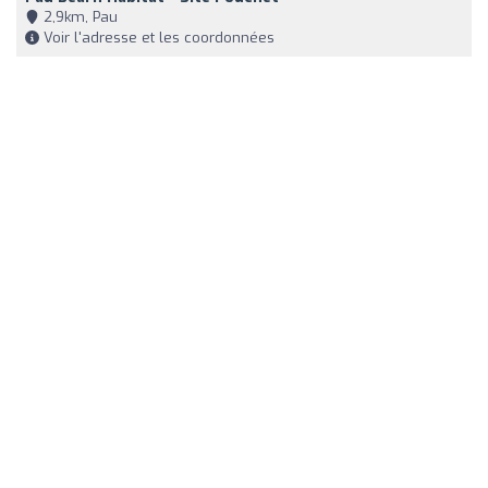
2,9km, Pau
Voir l'adresse et les coordonnées