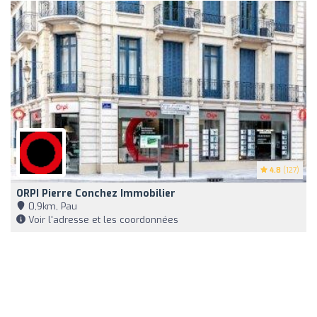
4.8
(127)
ORPI Pierre Conchez Immobilier
0,9km, Pau
Voir l'adresse et les coordonnées