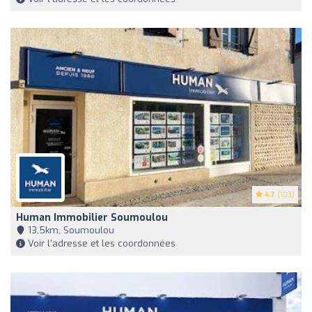
4.7
(103)
Human Immobilier Soumoulou
13,5km, Soumoulou
Voir l'adresse et les coordonnées