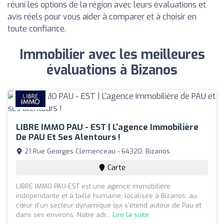
réuni les options de la région avec leurs évaluations et
avis réels pour vous aider à comparer et à choisir en
toute confiance.
Immobilier avec les meilleures
évaluations à Bizanos
LIBRE IMMO PAU - EST | L'agence Immobilière
De PAU Et Ses Alentours !
21 Rue Georges Clemenceau - 64320, Bizanos
Carte
LIBRE IMMO PAU-EST est une agence immobilière
indépendante et à taille humaine, localisée à Bizanos, au
cœur d’un secteur dynamique qui s’étend autour de Pau et
dans ses environs. Notre adr...
Lire la suite