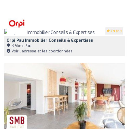
4.9
(87)
Orpi Pau Immobilier Conseils & Expertises
3,5km, Pau
Voir l'adresse et les coordonnées