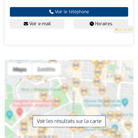
Voir le téléphone
Voir e-mail
Horaires
5
(94 avis)
Voir les résultats sur la carte