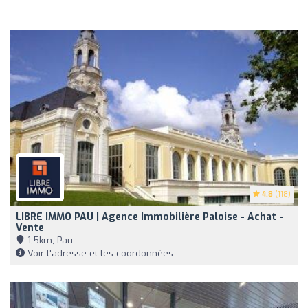
4.8
(118)
LIBRE IMMO PAU | Agence Immobilière Paloise - Achat -
Vente
1,5km, Pau
Voir l'adresse et les coordonnées