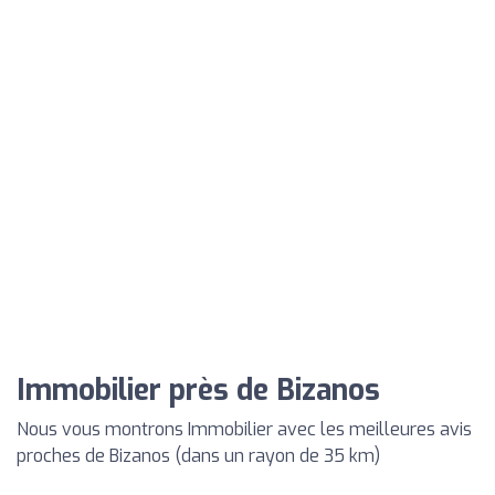
Immobilier près de Bizanos
Nous vous montrons Immobilier avec les meilleures avis
proches de Bizanos (dans un rayon de 35 km)