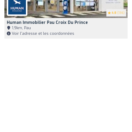
4.8
(136)
Human Immobilier Pau Croix Du Prince
1,9km, Pau
Voir l'adresse et les coordonnées