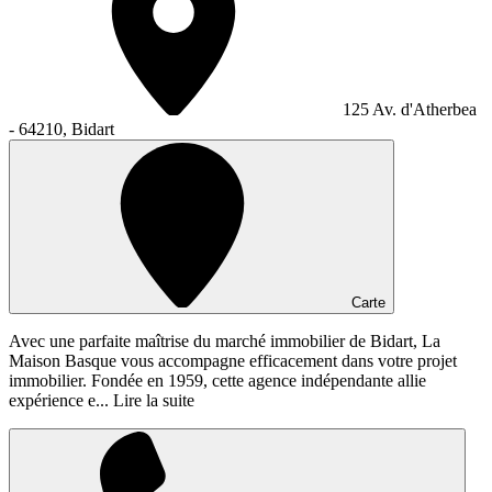
125 Av. d'Atherbea
- 64210, Bidart
Carte
Avec une parfaite maîtrise du marché immobilier de Bidart, La
Maison Basque vous accompagne efficacement dans votre projet
immobilier. Fondée en 1959, cette agence indépendante allie
expérience e...
Lire la suite