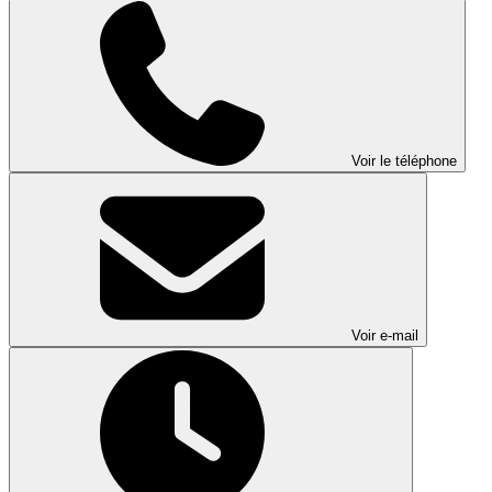
Voir le téléphone
Voir e-mail