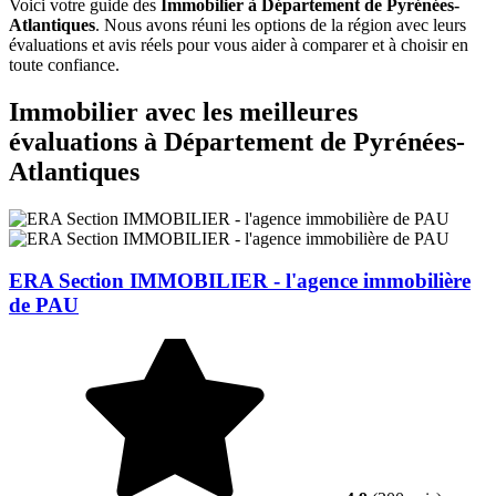
Voici votre guide des
Immobilier à Département de Pyrénées-
Atlantiques
. Nous avons réuni les options de la région avec leurs
évaluations et avis réels pour vous aider à comparer et à choisir en
toute confiance.
Immobilier avec les meilleures
évaluations à Département de Pyrénées-
Atlantiques
ERA Section IMMOBILIER - l'agence immobilière
de PAU