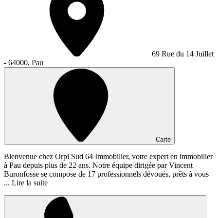
69 Rue du 14 Juillet
- 64000, Pau
Carte
Bienvenue chez Orpi Sud 64 Immobilier, votre expert en immobilier
à Pau depuis plus de 22 ans. Notre équipe dirigée par Vincent
Buronfosse se compose de 17 professionnels dévoués, prêts à vous
...
Lire la suite