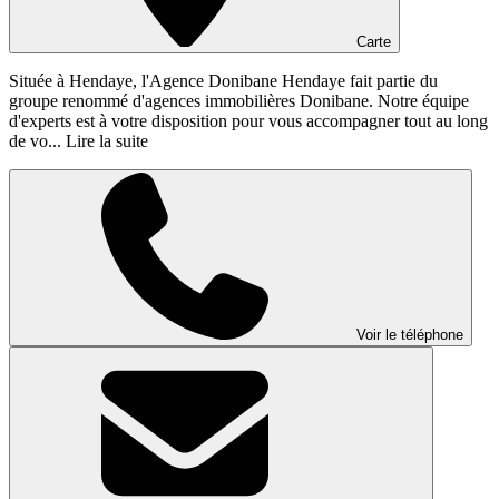
Carte
Située à Hendaye, l'Agence Donibane Hendaye fait partie du
groupe renommé d'agences immobilières Donibane. Notre équipe
d'experts est à votre disposition pour vous accompagner tout au long
de vo...
Lire la suite
Voir le téléphone