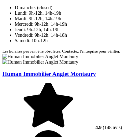
Dimanche: (closed)
Lundi: 9h-12h, 14h-19h
Mardi: 9h-12h, 14h-19h
Mercredi: 9h-12h, 14h-19h
Jeudi: 9h-12h, 14h-19h
Vendredi: 9h-12h, 14h-18h
Samedi: 10h-12h
Les horaires peuvent être obsolètes. Contactez l'entreprise pour vérifier.
Human Immobilier Anglet Montaury
4.9
(148 avis)