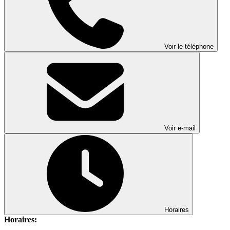
Voir le téléphone
Voir e-mail
Horaires
Horaires: