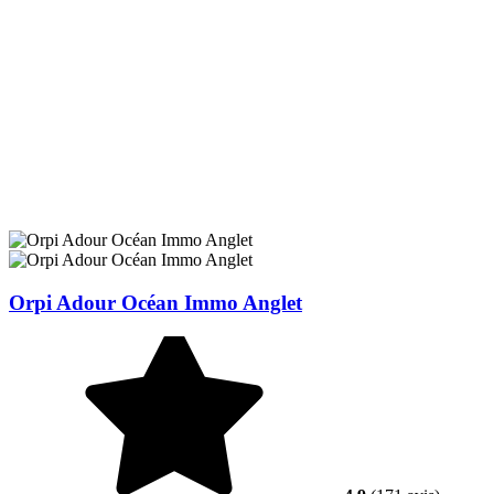
Orpi Adour Océan Immo Anglet