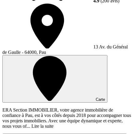
4.9
(200 avis)
13 Av. du Général
de Gaulle - 64000, Pau
Carte
ERA Section IMMOBILIER, votre agence immobilière de
confiance à Pau, est à vos côtés depuis 2018 pour accompagner tous
vos projets immobiliers. Avec une équipe dynamique et experte,
nous vous of...
Lire la suite