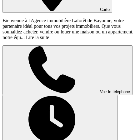
Carte
Bienvenue à l'Agence immobilière Laforêt de Bayonne, votre
partenaire idéal pour tous vos projets immobiliers. Que vous
souhaitiez acheter, vendre ou louer une maison ou un appartement,
notre équ...
Lire la suite
Voir le téléphone