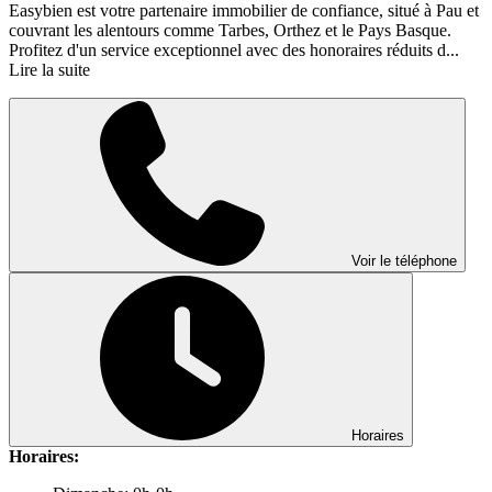
Easybien est votre partenaire immobilier de confiance, situé à Pau et
couvrant les alentours comme Tarbes, Orthez et le Pays Basque.
Profitez d'un service exceptionnel avec des honoraires réduits d...
Lire la suite
Voir le téléphone
Horaires
Horaires: