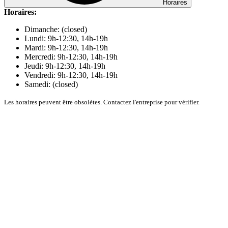
Horaires
Horaires:
Dimanche: (closed)
Lundi: 9h-12:30, 14h-19h
Mardi: 9h-12:30, 14h-19h
Mercredi: 9h-12:30, 14h-19h
Jeudi: 9h-12:30, 14h-19h
Vendredi: 9h-12:30, 14h-19h
Samedi: (closed)
Les horaires peuvent être obsolètes. Contactez l'entreprise pour vérifier.