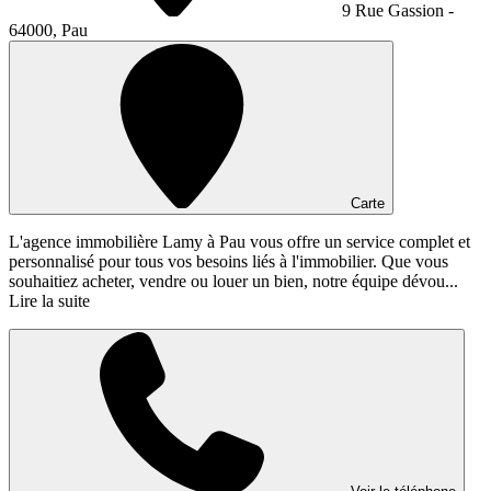
9 Rue Gassion -
64000, Pau
Carte
L'agence immobilière Lamy à Pau vous offre un service complet et
personnalisé pour tous vos besoins liés à l'immobilier. Que vous
souhaitiez acheter, vendre ou louer un bien, notre équipe dévou...
Lire la suite