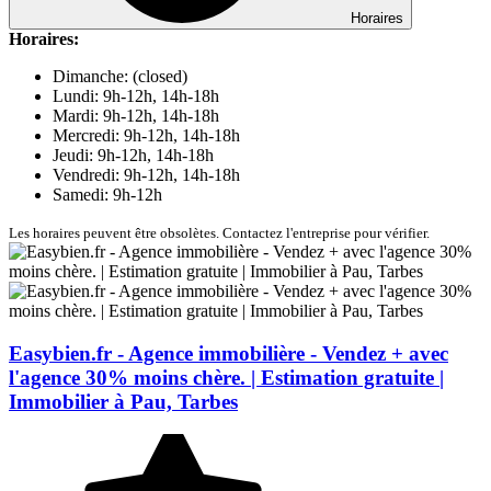
Horaires
Horaires:
Dimanche: (closed)
Lundi: 9h-12h, 14h-18h
Mardi: 9h-12h, 14h-18h
Mercredi: 9h-12h, 14h-18h
Jeudi: 9h-12h, 14h-18h
Vendredi: 9h-12h, 14h-18h
Samedi: 9h-12h
Les horaires peuvent être obsolètes. Contactez l'entreprise pour vérifier.
Easybien.fr - Agence immobilière - Vendez + avec
l'agence 30% moins chère. | Estimation gratuite |
Immobilier à Pau, Tarbes