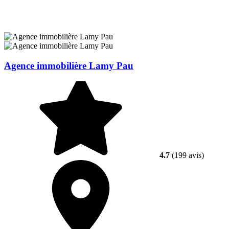
Agence immobilière Lamy Pau
4.7
(199 avis)