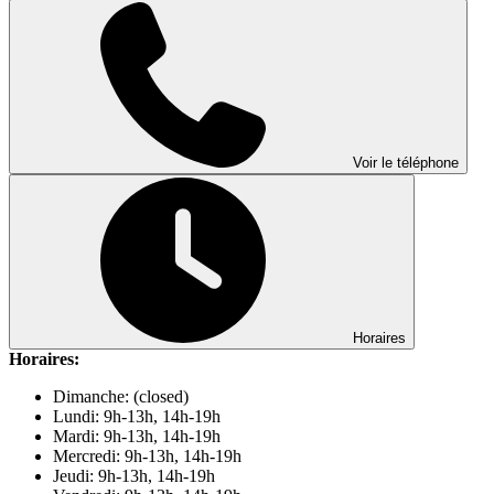
Voir le téléphone
Horaires
Horaires:
Dimanche: (closed)
Lundi: 9h-13h, 14h-19h
Mardi: 9h-13h, 14h-19h
Mercredi: 9h-13h, 14h-19h
Jeudi: 9h-13h, 14h-19h