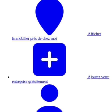
Afficher
Immobilier près de chez moi
Ajoutez votre
entreprise gratuitement