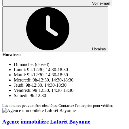
Voir e-mail
Horaires
Horaires:
Dimanche: (closed)
Lundi: 9h-12:30, 14:30-18:30
Mardi: 9h-12:30, 14:30-18:30
Mercredi: 9h-12:30, 14:30-18:30
Jeudi: 9h-12:30, 14:30-18:30
Vendredi: 9h-12:30, 14:30-18:30
Samedi: 9h-12:30
Les horaires peuvent être obsolètes. Contactez l'entreprise pour vérifier.
Agence immobilière Laforêt Bayonne