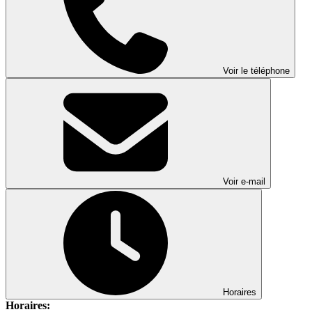
Voir le téléphone
Voir e-mail
Horaires
Horaires: