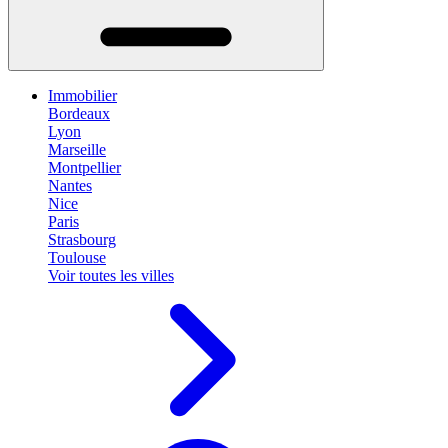
Immobilier
Bordeaux
Lyon
Marseille
Montpellier
Nantes
Nice
Paris
Strasbourg
Toulouse
Voir toutes les villes