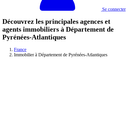
Se connecter
Découvrez les principales agences et
agents immobiliers à Département de
Pyrénées-Atlantiques
France
Immobilier à Département de Pyrénées-Atlantiques