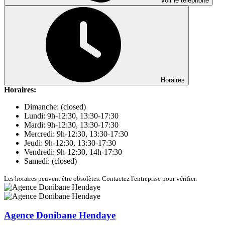
Voir le téléphone
Horaires
Horaires:
Dimanche: (closed)
Lundi: 9h-12:30, 13:30-17:30
Mardi: 9h-12:30, 13:30-17:30
Mercredi: 9h-12:30, 13:30-17:30
Jeudi: 9h-12:30, 13:30-17:30
Vendredi: 9h-12:30, 14h-17:30
Samedi: (closed)
Les horaires peuvent être obsolètes. Contactez l'entreprise pour vérifier.
Agence Donibane Hendaye