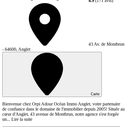
4.9
(171 avis)
43 Av. de Montbrun
- 64600, Anglet
Carte
Bienvenue chez Orpi Adour Océan Immo Anglet, votre partenaire
de confiance dans le domaine de l'immobilier depuis 2005! Située au
cœur d'Anglet, 43 avenue de Montbrun, notre agence s'est forgée
un...
Lire la suite