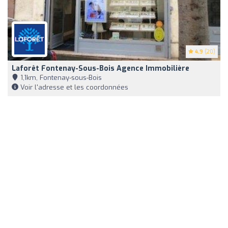
4.9
(20)
Laforêt Fontenay-Sous-Bois Agence Immobilière
1,1km, Fontenay-sous-Bois
Voir l'adresse et les coordonnées