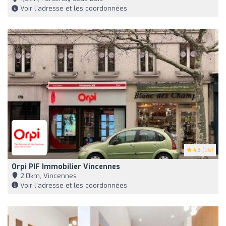
Voir l'adresse et les coordonnées
4.3
(96)
Orpi PIF Immobilier Vincennes
2,0km, Vincennes
Voir l'adresse et les coordonnées