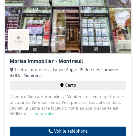
Moriss Immobilier - Montreuil
Centre Commercial Grand Angle, 15 Rue des Lumières -
93100, Montreuil
Carte
L'agence Moriss Immobilier à Montreuil est votre portail vers
le cœur de l'immobilier de l'est parisien. Spécialisée dans
l'achat, la vente et la location, notre équipe d'experts est
dédiée à ...
Lire la suite
Voir le téléphone