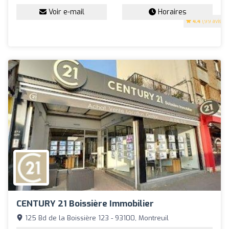
Voir e-mail
Horaires
4.4
(99 avis)
CENTURY 21 Boissière Immobilier
125 Bd de la Boissière 123 - 93100, Montreuil