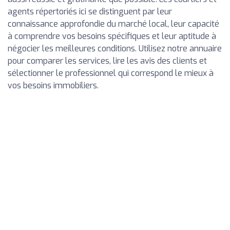
agents répertoriés ici se distinguent par leur
connaissance approfondie du marché local, leur capacité
à comprendre vos besoins spécifiques et leur aptitude à
négocier les meilleures conditions. Utilisez notre annuaire
pour comparer les services, lire les avis des clients et
sélectionner le professionnel qui correspond le mieux à
vos besoins immobiliers.