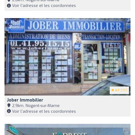
Voir l'adresse et les coordonnées
4.7
(191)
Jober Immobilier
2,9km, Nogent-sur-Marne
Voir l'adresse et les coordonnées