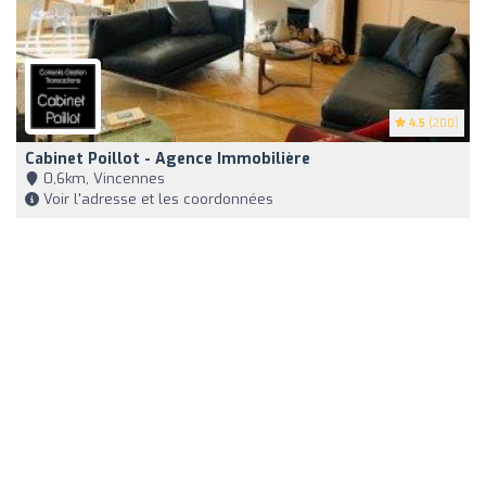
4.5
(200)
Cabinet Poillot - Agence Immobilière
0,6km, Vincennes
Voir l'adresse et les coordonnées