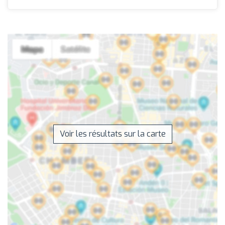
Voir les résultats sur la carte