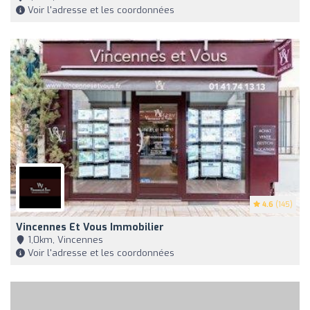
Voir l'adresse et les coordonnées
4.6
(145)
Vincennes Et Vous Immobilier
1,0km, Vincennes
Voir l'adresse et les coordonnées