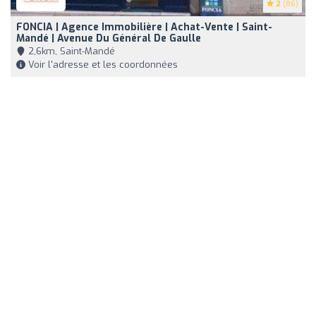
2
(86)
FONCIA | Agence Immobilière | Achat-Vente | Saint-
Mandé | Avenue Du Général De Gaulle
2,6km, Saint-Mandé
Voir l'adresse et les coordonnées