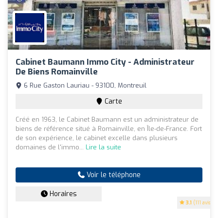
Cabinet Baumann Immo City - Administrateur
De Biens Romainville
6 Rue Gaston Lauriau - 93100, Montreuil
Carte
Créé en 1963, le Cabinet Baumann est un administrateur de
biens de référence situé à Romainville, en Île-de-France. Fort
de son expérience, le cabinet excelle dans plusieurs
domaines de l'immo...
Lire la suite
Voir le téléphone
Horaires
3.1
(111 avis)