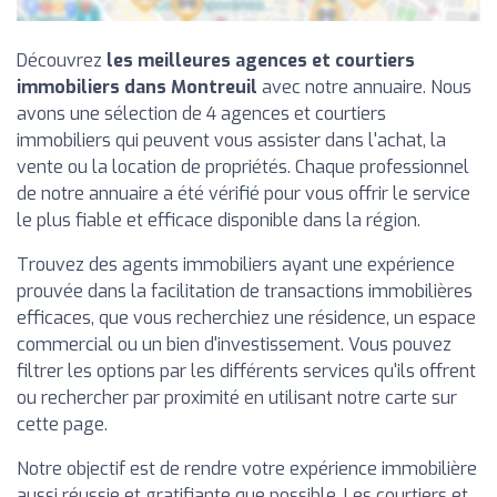
Découvrez
les meilleures agences et courtiers
immobiliers dans Montreuil
avec notre annuaire. Nous
avons une sélection de 4 agences et courtiers
immobiliers qui peuvent vous assister dans l'achat, la
vente ou la location de propriétés. Chaque professionnel
de notre annuaire a été vérifié pour vous offrir le service
le plus fiable et efficace disponible dans la région.
Trouvez des agents immobiliers ayant une expérience
prouvée dans la facilitation de transactions immobilières
efficaces, que vous recherchiez une résidence, un espace
commercial ou un bien d'investissement. Vous pouvez
filtrer les options par les différents services qu'ils offrent
ou rechercher par proximité en utilisant notre carte sur
cette page.
Notre objectif est de rendre votre expérience immobilière
aussi réussie et gratifiante que possible. Les courtiers et