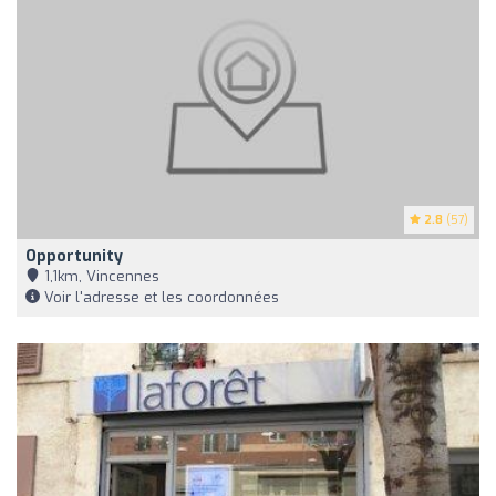
2.8
(57)
Opportunity
1,1km, Vincennes
Voir l'adresse et les coordonnées