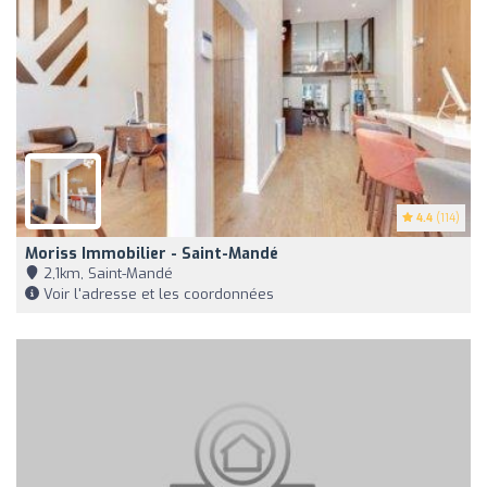
4.4
(114)
Moriss Immobilier - Saint-Mandé
2,1km, Saint-Mandé
Voir l'adresse et les coordonnées