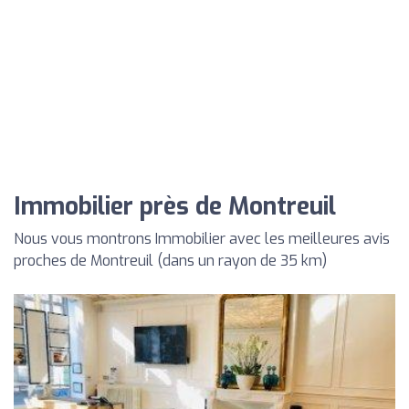
Immobilier près de Montreuil
Nous vous montrons Immobilier avec les meilleures avis
proches de Montreuil (dans un rayon de 35 km)