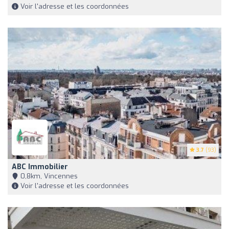
Voir l'adresse et les coordonnées
3.7
(93)
ABC Immobilier
0,8km, Vincennes
Voir l'adresse et les coordonnées