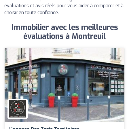
évaluations et avis réels pour vous aider à comparer et à
choisir en toute confiance.
Immobilier avec les meilleures
évaluations à Montreuil