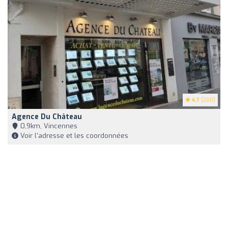
4.7
(200)
Agence Du Château
0,9km, Vincennes
Voir l'adresse et les coordonnées