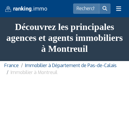
Découvrez les principales
agences et agents immobiliers
à Montreuil
France
Immobilier à Département de Pas-de-Calais
Immobilier à Montreuil