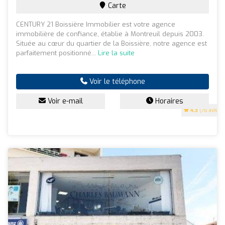
Carte
CENTURY 21 Boissière Immobilier est votre agence
immobilière de confiance, établie à Montreuil depuis 2003.
Située au cœur du quartier de la Boissière, notre agence est
parfaitement positionné...
Lire la suite
Voir le téléphone
Voir e-mail
Horaires
4.3
(76 avis)