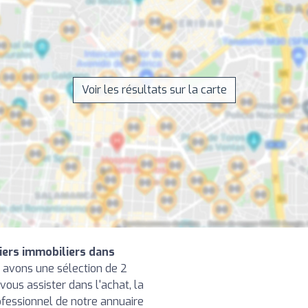
Voir les résultats sur la carte
iers immobiliers dans
 avons une sélection de 2
vous assister dans l'achat, la
ofessionnel de notre annuaire