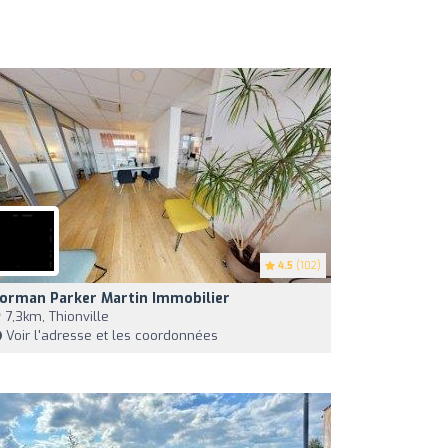
4.5
(102)
orman Parker Martin Immobilier
7,3km, Thionville
Voir l'adresse et les coordonnées