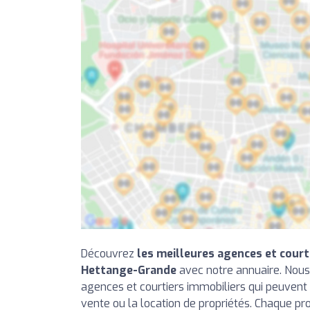
Découvrez
les meilleures agences et court
Hettange-Grande
avec notre annuaire. Nous
agences et courtiers immobiliers qui peuvent 
vente ou la location de propriétés. Chaque pr