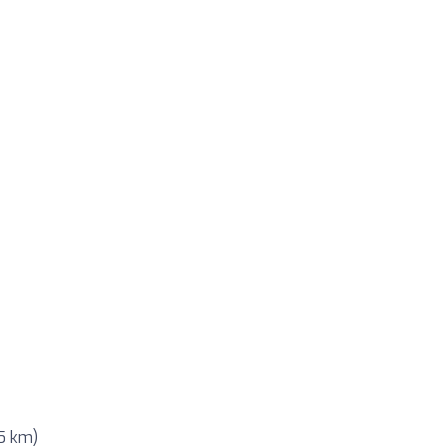
5 km)