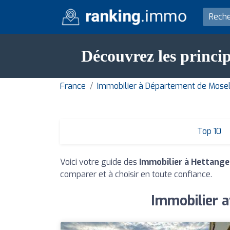
Découvrez les princi
France
Immobilier à Département de Mose
Top 10
Voici votre guide des
Immobilier à Hettang
comparer et à choisir en toute confiance.
Immobilier a