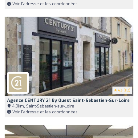
Voir l'adresse et les coordonnées
4.5
(112)
Agence CENTURY 21 By Ouest Saint-Sébastien-Sur-Loire
4,9km, Saint-Sébastien-sur-Loire
Voir l'adresse et les coordonnées