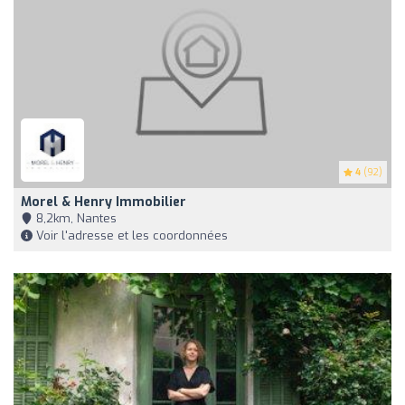
4
(92)
Morel & Henry Immobilier
8,2km, Nantes
Voir l'adresse et les coordonnées