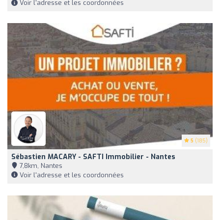
Voir l'adresse et les coordonnées
5
(185)
Sébastien MACARY - SAFTI Immobilier - Nantes
7,8km, Nantes
Voir l'adresse et les coordonnées