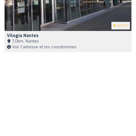
2.1
(60)
Vilogia Nantes
7,0km, Nantes
Voir l'adresse et les coordonnées