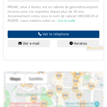
PRISME, situé à Vertou, est un cabinet de géomètres-experts
reconnu pour son expertise depuis plus de 30 ans.
Anciennement connu sous le nom de cabinet VINCENEUX et
RIVIÈRE, nous mettons notre sa...
Lire la suite
Voir le téléphone
Voir e-mail
Horaires
4.2
(76 avis)