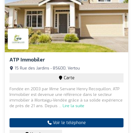
ATP Immobiler
15 Rue des Jardins - 85600, Vertou
Carte
Fondée en 2003 par Mme Servane Henry Recoquillon, ATP
Immobilier est devenue une référence dans le secteur
immobilier à Montaigu-Vendée grâce à sa solide expérience
de près de 21 ans. Depuis ...
Lire la suite
Voir le téléphone