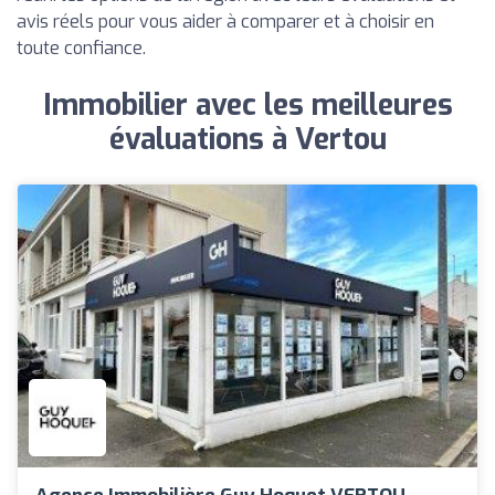
avis réels pour vous aider à comparer et à choisir en
toute confiance.
Immobilier avec les meilleures
évaluations à Vertou