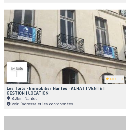
4.8
(199)
Les Toits • Immobilier Nantes • ACHAT | VENTE |
GESTION | LOCATION
8,2km, Nantes
Voir l'adresse et les coordonnées