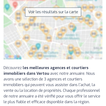
Voir les résultats sur la carte
Découvrez
les meilleures agences et courtiers
immobiliers dans Vertou
avec notre annuaire. Nous
avons une sélection de 3 agences et courtiers
immobiliers qui peuvent vous assister dans l'achat, la
vente ou la location de propriétés. Chaque professionnel
de notre annuaire a été vérifié pour vous offrir le service
le plus fiable et efficace disponible dans la région.