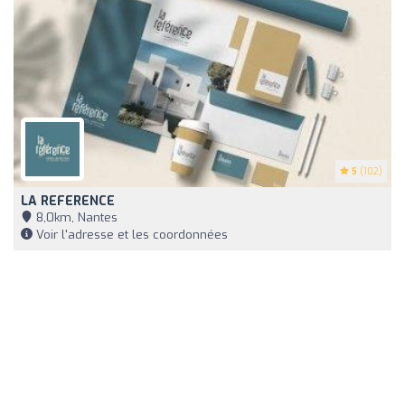
5
(102)
LA REFERENCE
8,0km, Nantes
Voir l'adresse et les coordonnées