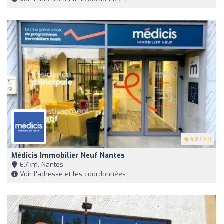
4.9
(147)
Médicis Immobilier Neuf Nantes
6,7km, Nantes
Voir l'adresse et les coordonnées