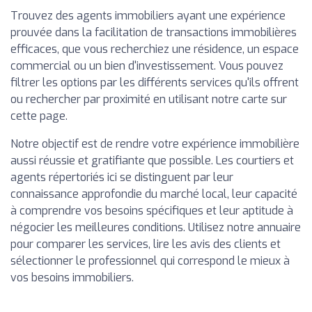
Trouvez des agents immobiliers ayant une expérience
prouvée dans la facilitation de transactions immobilières
efficaces, que vous recherchiez une résidence, un espace
commercial ou un bien d'investissement. Vous pouvez
filtrer les options par les différents services qu'ils offrent
ou rechercher par proximité en utilisant notre carte sur
cette page.
Notre objectif est de rendre votre expérience immobilière
aussi réussie et gratifiante que possible. Les courtiers et
agents répertoriés ici se distinguent par leur
connaissance approfondie du marché local, leur capacité
à comprendre vos besoins spécifiques et leur aptitude à
négocier les meilleures conditions. Utilisez notre annuaire
pour comparer les services, lire les avis des clients et
sélectionner le professionnel qui correspond le mieux à
vos besoins immobiliers.