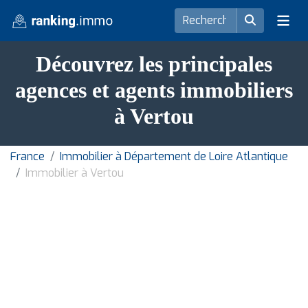
Découvrez les principales
agences et agents immobiliers
à Vertou
France
Immobilier à Département de Loire Atlantique
Immobilier à Vertou