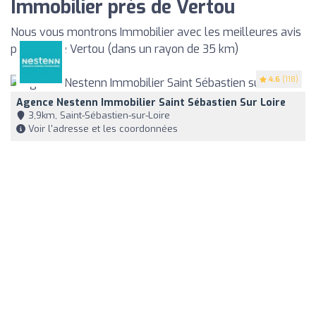
Immobilier près de Vertou
Nous vous montrons Immobilier avec les meilleures avis
proches de Vertou (dans un rayon de 35 km)
4.6
(118)
Agence Nestenn Immobilier Saint Sébastien Sur Loire
3,9km, Saint-Sébastien-sur-Loire
Voir l'adresse et les coordonnées