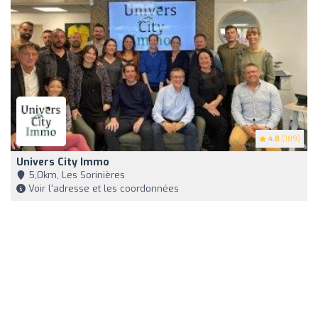
4.8
(189)
Univers City Immo
5,0km, Les Sorinières
Voir l'adresse et les coordonnées