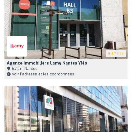
2.7
(195)
Agence Immobilière Lamy Nantes Yléo
6,7km, Nantes
Voir l'adresse et les coordonnées