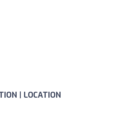
STION | LOCATION