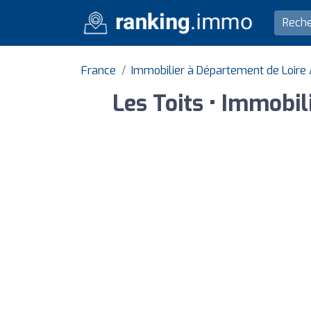
France
Immobilier à Département de Loire 
Les Toits • Immobi