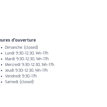
ures d'ouverture
Dimanche: (closed)
Lundi: 9:30-12:30, 14h-17h
Mardi: 9:30-12:30, 14h-17h
Mercredi: 9:30-12:30, 14h-17h
Jeudi: 9:30-12:30, 14h-17h
Vendredi: 9:30-17h
Samedi: (closed)