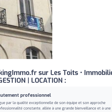
ingImmo.fr sur Les Toits • Immobili
GESTION | LOCATION :
utement professionnel
gue par la qualité exceptionnelle de son équipe et son approche
ofessionnalité constante, alliée à une grande bienveillance et à une