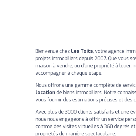
Bienvenue chez
Les Toits
, votre agence immo
projets immobiliers depuis 2007. Que vous so
maison à vendre, ou d'une propriété à louer, 
accompagner à chaque étape.
Nous offrons une gamme complète de servic
location
de biens immobiliers. Notre connai
vous fournir des estimations précises et des 
Avec plus de 3000 clients satisfaits et une é
nous nous engageons à offrir un service perso
comme des visites virtuelles à 360 degrés e
propriétés de manière spectaculaire.