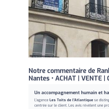
Notre commentaire de Rank
Nantes • ACHAT | VENTE | 
Un accompagnement humain et ha
L'agence
Les Toits de l'Atlantique
se distin
centrée sur le client. Les avis révèlent une pr