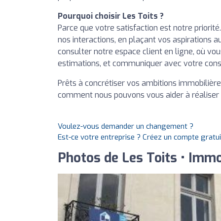
Pourquoi choisir Les Toits ?
Parce que votre satisfaction est notre priori
nos interactions, en plaçant vos aspirations 
consulter notre espace client en ligne, où vo
estimations, et communiquer avec votre conse
Prêts à concrétiser vos ambitions immobilière
comment nous pouvons vous aider à réaliser v
Voulez-vous demander un changement ?
Est-ce votre entreprise ? Créez un compte gratu
Photos de Les Toits • Imm