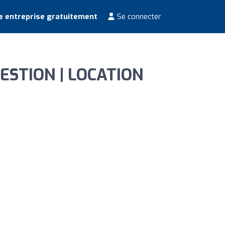
e entreprise gratuitement
Se connecter
 GESTION | LOCATION