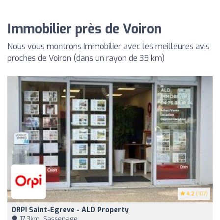
Immobilier près de Voiron
Nous vous montrons Immobilier avec les meilleures avis
proches de Voiron (dans un rayon de 35 km)
4.2
(107)
ORPI Saint-Egreve - ALD Property
17,3km, Sassenage