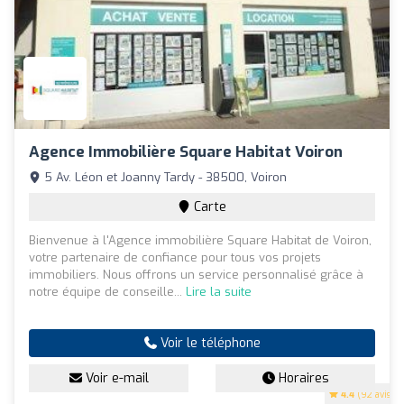
Agence Immobilière Square Habitat Voiron
5 Av. Léon et Joanny Tardy - 38500, Voiron
Carte
Bienvenue à l'Agence immobilière Square Habitat de Voiron,
votre partenaire de confiance pour tous vos projets
immobiliers. Nous offrons un service personnalisé grâce à
notre équipe de conseille...
Lire la suite
Voir le téléphone
Voir e-mail
Horaires
4.4
(92 avis)