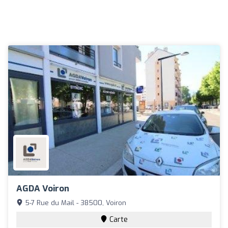
AGDA Voiron
5-7 Rue du Mail - 38500, Voiron
Carte