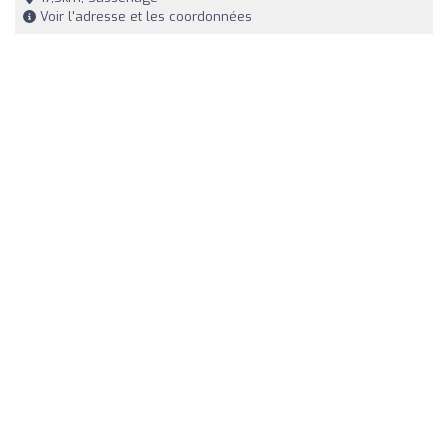
Voir l'adresse et les coordonnées