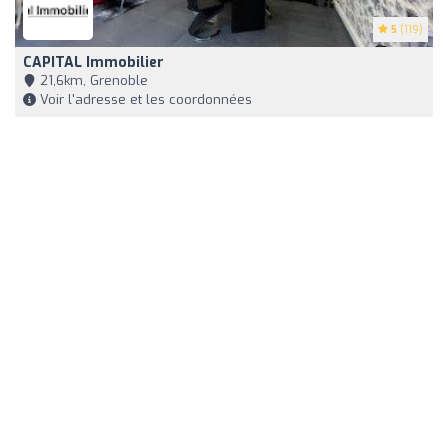
5
(119)
CAPITAL Immobilier
21,6km, Grenoble
Voir l'adresse et les coordonnées