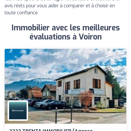
avis réels pour vous aider à comparer et à choisir en
toute confiance.
Immobilier avec les meilleures
évaluations à Voiron