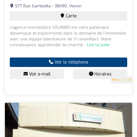
577 Rue Gambetta - 38490, Voiron
Carte
L'agence immobilière SOLIMMO est votre partenaire
dynamique et expérimenté dans le domaine de l'immobilier,
avec une équipe talentueuse de 11 conseillers. Notre
connaissance approfondie du marché...
Lire la suite
Voir le téléphone
Voir e-mail
Horaires
4.7
(111 avis)