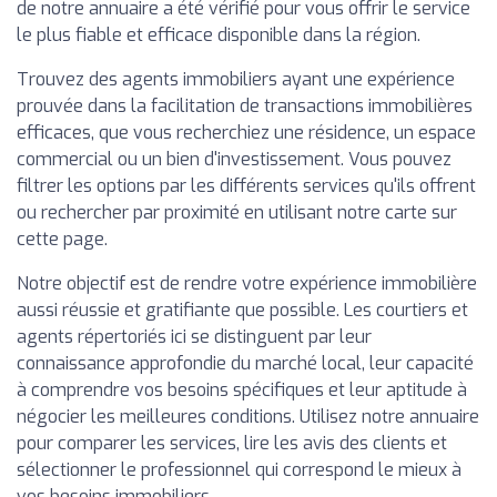
de notre annuaire a été vérifié pour vous offrir le service
le plus fiable et efficace disponible dans la région.
Trouvez des agents immobiliers ayant une expérience
prouvée dans la facilitation de transactions immobilières
efficaces, que vous recherchiez une résidence, un espace
commercial ou un bien d'investissement. Vous pouvez
filtrer les options par les différents services qu'ils offrent
ou rechercher par proximité en utilisant notre carte sur
cette page.
Notre objectif est de rendre votre expérience immobilière
aussi réussie et gratifiante que possible. Les courtiers et
agents répertoriés ici se distinguent par leur
connaissance approfondie du marché local, leur capacité
à comprendre vos besoins spécifiques et leur aptitude à
négocier les meilleures conditions. Utilisez notre annuaire
pour comparer les services, lire les avis des clients et
sélectionner le professionnel qui correspond le mieux à
vos besoins immobiliers.