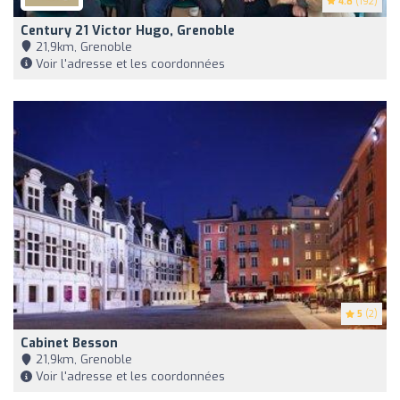
4.8
(192)
Century 21 Victor Hugo, Grenoble
21,9km, Grenoble
Voir l'adresse et les coordonnées
5
(2)
Cabinet Besson
21,9km, Grenoble
Voir l'adresse et les coordonnées