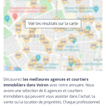
Voir les résultats sur la carte
Découvrez
les meilleures agences et courtiers
immobiliers dans Voiron
avec notre annuaire. Nous
avons une sélection de 6 agences et courtiers
immobiliers qui peuvent vous assister dans l'achat, la
vente ou la location de propriétés. Chaque professionnel