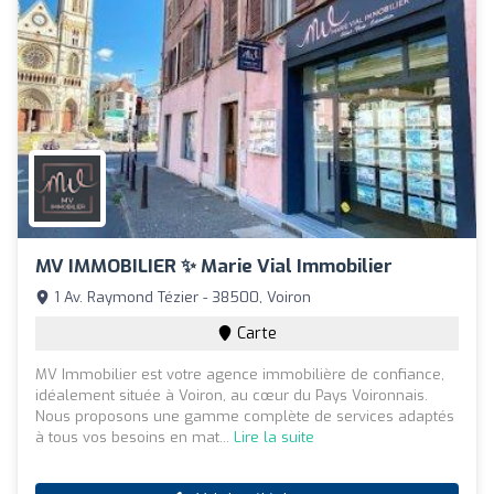
MV IMMOBILIER ✨ Marie Vial Immobilier
1 Av. Raymond Tézier - 38500, Voiron
Carte
MV Immobilier est votre agence immobilière de confiance,
idéalement située à Voiron, au cœur du Pays Voironnais.
Nous proposons une gamme complète de services adaptés
à tous vos besoins en mat...
Lire la suite