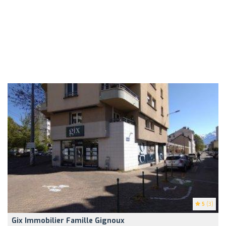
5
(3)
Gix Immobilier Famille Gignoux