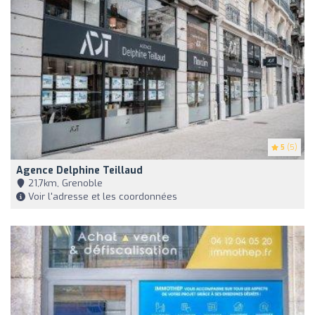
5
(5)
Agence Delphine Teillaud
21,7km, Grenoble
Voir l'adresse et les coordonnées