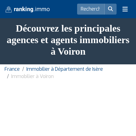
Découvrez les principales
agences et agents immobiliers
à Voiron
France
Immobilier à Département de Isère
Immobilier à Voiron