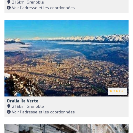
21,6km, Grenoble
Voir l'adresse et les coordonnées
2.6
(141)
Oralia Île Verte
21,6km, Grenoble
Voir l'adresse et les coordonnées