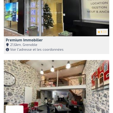
5
(3)
Premium Immobilier
21,6km, Grenoble
Voir l'adresse et les coordonnées