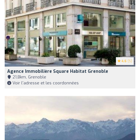
4.6
(5)
Agence Immobilière Square Habitat Grenoble
21,8km, Grenoble
Voir l'adresse et les coordonnées