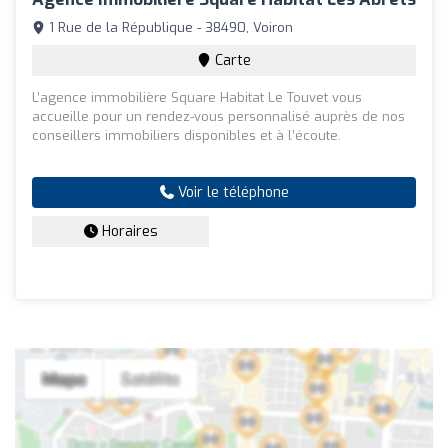
1 Rue de la République - 38490, Voiron
Carte
L’agence immobilière Square Habitat Le Touvet vous
accueille pour un rendez-vous personnalisé auprès de nos
conseillers immobiliers disponibles et à l’écoute.
Voir le téléphone
Horaires