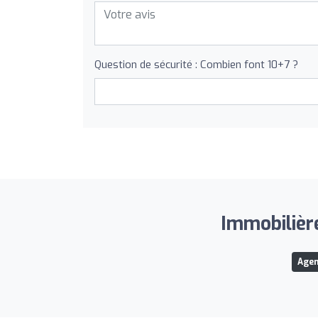
Question de sécurité : Combien font 10+7 ?
Immobilière
Agen