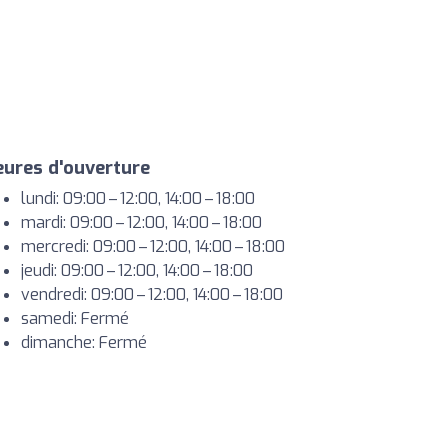
ures d'ouverture
lundi: 09:00 – 12:00, 14:00 – 18:00
mardi: 09:00 – 12:00, 14:00 – 18:00
mercredi: 09:00 – 12:00, 14:00 – 18:00
jeudi: 09:00 – 12:00, 14:00 – 18:00
vendredi: 09:00 – 12:00, 14:00 – 18:00
samedi: Fermé
dimanche: Fermé