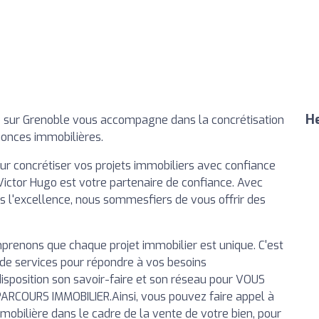
He
o sur Grenoble vous accompagne dans la concrétisation
nonces immobilières.
 concrétiser vos projets immobiliers avec confiance
Victor Hugo est votre partenaire de confiance. Avec
 l'excellence, nous sommesfiers de vous offrir des
prenons que chaque projet immobilier est unique. C'est
e services pour répondre à vos besoins
isposition son savoir-faire et son réseau pour VOUS
OURS IMMOBILIER.Ainsi, vous pouvez faire appel à
mobilière dans le cadre de la vente de votre bien, pour