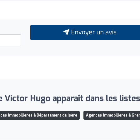
Envoyer un avis
 Victor Hugo apparaît dans les listes
ces Immobilières à Département de Isère
Agences Immobilières à Gre