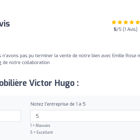
vis
5
/5 (1 Avis)
’avons pas pu terminer la vente de notre bien avec Emilie Rose 
ng de notre collaboration
bilière Victor Hugo :
Notez l'entreprise de 1 à 5
1 = Mauvais
5 = Excellent