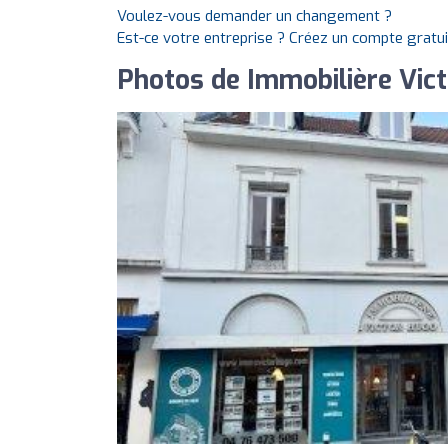
Voulez-vous demander un changement ?
Est-ce votre entreprise ? Créez un compte gratu
Photos de Immobilière Vic