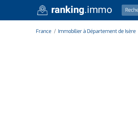
France
Immobilier à Département de Isère