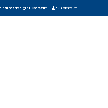
e entreprise gratuitement
Se connecter