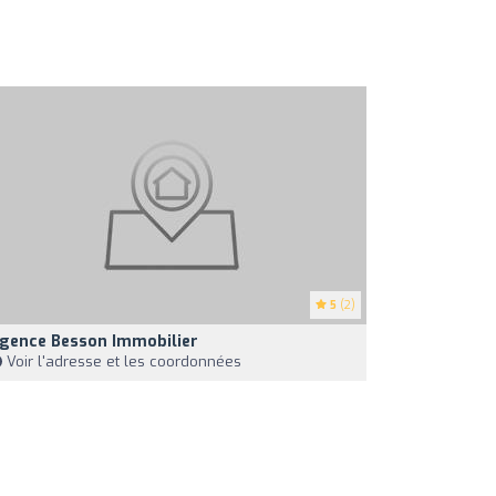
5
(2)
gence Besson Immobilier
Voir l'adresse et les coordonnées