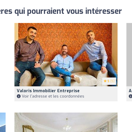
res qui pourraient vous intéresser
5
(5)
Valoris Immobilier Entreprise
A
Voir l'adresse et les coordonnées