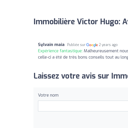
Immobilière Victor Hugo: A
Sylvain maia
Publiée sur
2 years ago
Expérience fantastique:
Malheureusement nous n
celle-ci a été de très bons conseils tout au lo
Laissez votre avis sur Immo
Votre nom