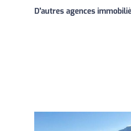
D'autres agences immobiliè