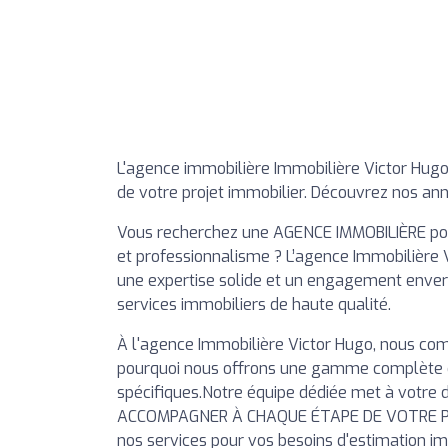
L'agence immobilière Immobilière Victor Hug
de votre projet immobilier. Découvrez nos an
Vous recherchez une AGENCE IMMOBILIÈRE pour
et professionnalisme ? L’agence Immobilière 
une expertise solide et un engagement envers
services immobiliers de haute qualité.
À l'agence Immobilière Victor Hugo, nous com
pourquoi nous offrons une gamme complète d
spécifiques.Notre équipe dédiée met à votre d
ACCOMPAGNER À CHAQUE ÉTAPE DE VOTRE PARC
nos services pour vos besoins d'estimation im