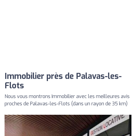
Immobilier près de Palavas-les-
Flots
Nous vous montrons Immobilier avec les meilleures avis
proches de Palavas-les-Flots (dans un rayon de 35 km)