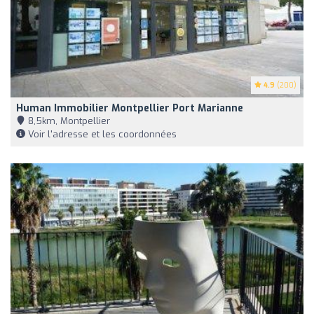
4.9
(200)
Human Immobilier Montpellier Port Marianne
8,5km, Montpellier
Voir l'adresse et les coordonnées