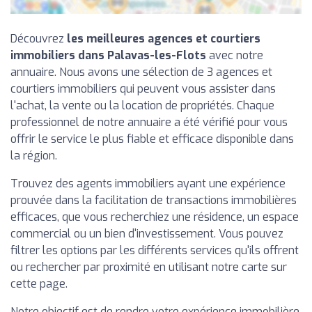
Découvrez
les meilleures agences et courtiers
immobiliers dans Palavas-les-Flots
avec notre
annuaire. Nous avons une sélection de 3 agences et
courtiers immobiliers qui peuvent vous assister dans
l'achat, la vente ou la location de propriétés. Chaque
professionnel de notre annuaire a été vérifié pour vous
offrir le service le plus fiable et efficace disponible dans
la région.
Trouvez des agents immobiliers ayant une expérience
prouvée dans la facilitation de transactions immobilières
efficaces, que vous recherchiez une résidence, un espace
commercial ou un bien d'investissement. Vous pouvez
filtrer les options par les différents services qu'ils offrent
ou rechercher par proximité en utilisant notre carte sur
cette page.
Notre objectif est de rendre votre expérience immobilière