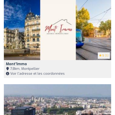
5
(5)
Mont'Immo
7,8km, Montpellier
Voir l'adresse et les coordonnées