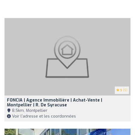
5
(5)
FONCIA | Agence Immobilière | Achat-Vente |
Montpellier | R. De Syracuse
8,5km, Montpellier
Voir l'adresse et les coordonnées