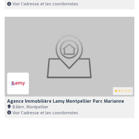
Voir l'adresse et les coordonnées
4.7
(119)
Agence Immobilière Lamy Montpellier Parc Marianne
8,6km, Montpellier
Voir l'adresse et les coordonnées