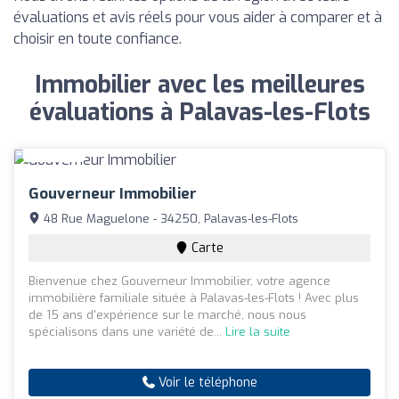
évaluations et avis réels pour vous aider à comparer et à
choisir en toute confiance.
Immobilier avec les meilleures
évaluations à Palavas-les-Flots
Gouverneur Immobilier
48 Rue Maguelone - 34250, Palavas-les-Flots
Carte
Bienvenue chez Gouverneur Immobilier, votre agence
immobilière familiale située à Palavas-les-Flots ! Avec plus
de 15 ans d'expérience sur le marché, nous nous
spécialisons dans une variété de...
Lire la suite
Voir le téléphone