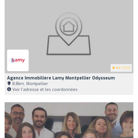
4.7
(200)
Agence Immobilière Lamy Montpellier Odysseum
8,8km, Montpellier
Voir l'adresse et les coordonnées