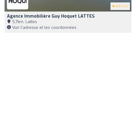
4.9
(96)
Agence Immobilière Guy Hoquet LATTES
5,7km, Lattes
Voir l'adresse et les coordonnées