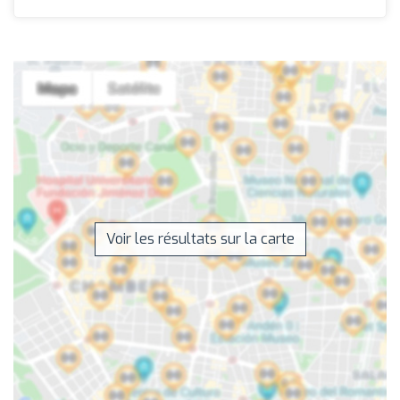
Voir les résultats sur la carte