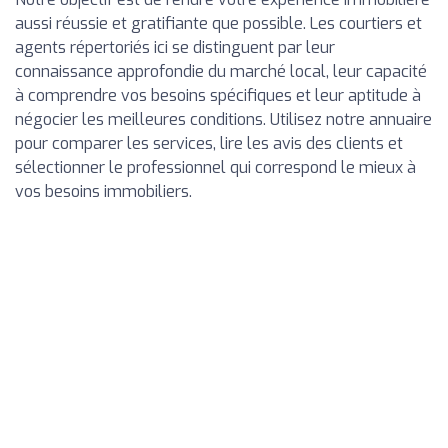
aussi réussie et gratifiante que possible. Les courtiers et
agents répertoriés ici se distinguent par leur
connaissance approfondie du marché local, leur capacité
à comprendre vos besoins spécifiques et leur aptitude à
négocier les meilleures conditions. Utilisez notre annuaire
pour comparer les services, lire les avis des clients et
sélectionner le professionnel qui correspond le mieux à
vos besoins immobiliers.