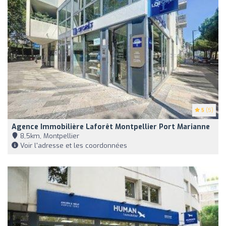
5
(5)
Agence Immobilière Laforêt Montpellier Port Marianne
8,5km, Montpellier
Voir l'adresse et les coordonnées