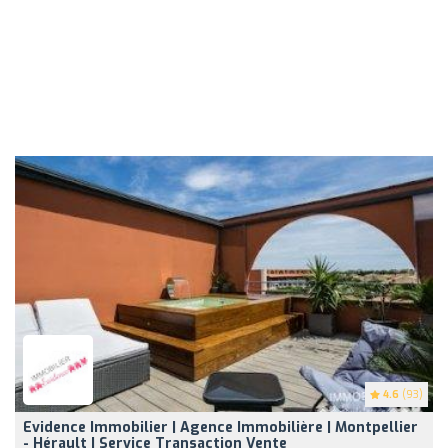
4.6
(93)
Evidence Immobilier | Agence Immobilière | Montpellier
- Hérault | Service Transaction Vente