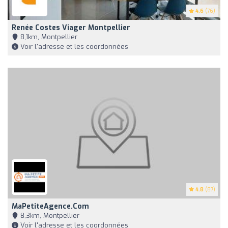
4.6
(76)
Renée Costes Viager Montpellier
8,1km, Montpellier
Voir l'adresse et les coordonnées
4.8
(87)
MaPetiteAgence.com
8,3km, Montpellier
Voir l'adresse et les coordonnées