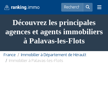
Découvrez les principales
agences et agents immobiliers
à Palavas-les-Flots
France
Immobilier à Département de Hérault
Immobilier à Palavas-les-Flots