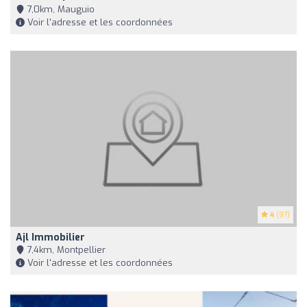
7,0km, Mauguio
Voir l'adresse et les coordonnées
4
(97)
Ajl Immobilier
7,4km, Montpellier
Voir l'adresse et les coordonnées