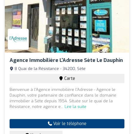
Agence Immobilière L'Adresse Sète Le Dauphin
8 Quai de la Résistance - 34200, Sète
Carte
Bienvenue à l’Agence immobilière l'Adresse - Agence le
Dauphin, votre partenaire de confiance dans le domaine
immobilier à Sète depuis 1954. Située sur le quai de la
Résistance, notre agence e...
Lire la suite
Voir le téléphone