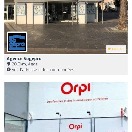
4.6
(146)
Agence Sogepro
20,0km, Agde
Voir l'adresse et les coordonnées