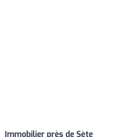
Immobilier près de Sète