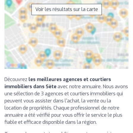
Voir les résultats sur la carte
Découvrez
les meilleures agences et courtiers
immobiliers dans Sète
avec notre annuaire. Nous avons
une sélection de 3 agences et courtiers immobiliers qui
peuvent vous assister dans l'achat, la vente ou la
location de propriétés. Chaque professionnel de notre
annuaire a été vérifié pour vous offrir le service le plus
fiable et efficace disponible dans la région.