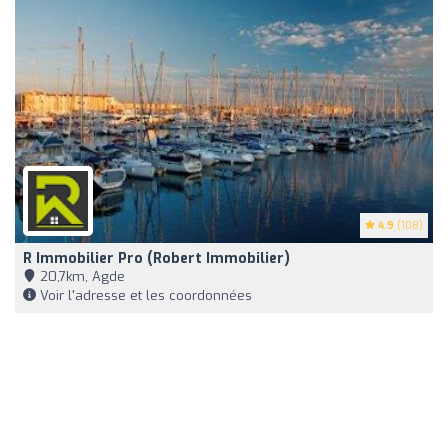
4.9
(108)
R Immobilier Pro (Robert Immobilier)
20,7km, Agde
Voir l'adresse et les coordonnées