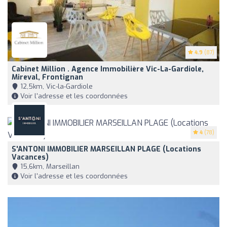
4.9
(87)
Cabinet Million . Agence Immobilière Vic-La-Gardiole,
Mireval, Frontignan
12,5km, Vic-la-Gardiole
Voir l'adresse et les coordonnées
4
(78)
S'ANTONI IMMOBILIER MARSEILLAN PLAGE (Locations
Vacances)
15,6km, Marseillan
Voir l'adresse et les coordonnées