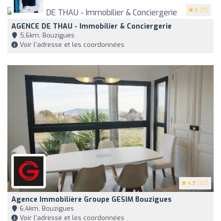
5
(73)
AGENCE DE THAU - Immobilier & Conciergerie
5,6km, Bouzigues
Voir l'adresse et les coordonnées
4.9
(137)
Agence Immobilière Groupe GESIM Bouzigues
6,4km, Bouzigues
Voir l'adresse et les coordonnées