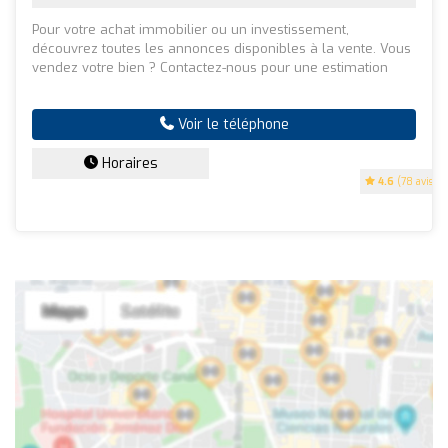
Pour votre achat immobilier ou un investissement,
découvrez toutes les annonces disponibles à la vente. Vous
vendez votre bien ? Contactez-nous pour une estimation
Voir le téléphone
Horaires
4.6
(78 avis)