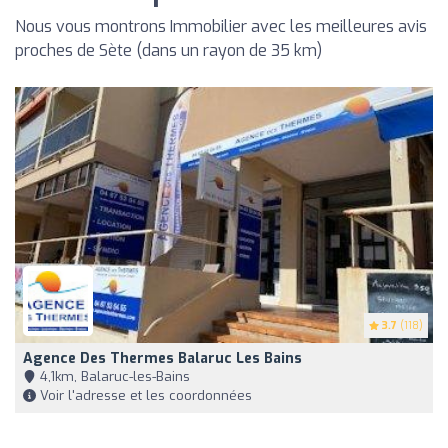
Nous vous montrons Immobilier avec les meilleures avis
proches de Sète (dans un rayon de 35 km)
3.7
(118)
Agence Des Thermes Balaruc Les Bains
4,1km, Balaruc-les-Bains
Voir l'adresse et les coordonnées