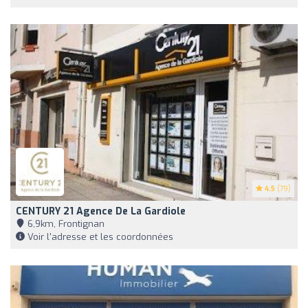
4.5
(79)
CENTURY 21 Agence De La Gardiole
6,9km, Frontignan
Voir l'adresse et les coordonnées