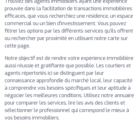
Trouvez des agents immobiliers ayant une expérience
prouvée dans la facilitation de transactions immobilières
efficaces, que vous recherchiez une résidence, un espace
commercial ou un bien d'investissement. Vous pouvez
filtrer les options par les différents services qu'ils offrent
ou rechercher par proximité en utilisant notre carte sur
cette page.
Notre objectif est de rendre votre expérience immobilière
aussi réussie et gratifiante que possible. Les courtiers et
agents répertoriés ici se distinguent par leur
connaissance approfondie du marché local, leur capacité
à comprendre vos besoins spécifiques et leur aptitude à
négocier les meilleures conditions. Utilisez notre annuaire
pour comparer les services, lire les avis des clients et
sélectionner le professionnel qui correspond le mieux à
vos besoins immobiliers.