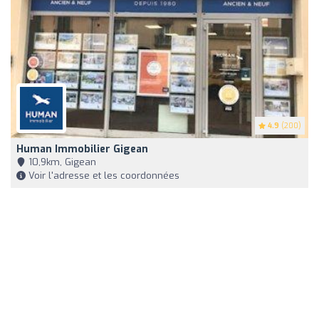
4.9
(200)
Human Immobilier Gigean
10,9km, Gigean
Voir l'adresse et les coordonnées