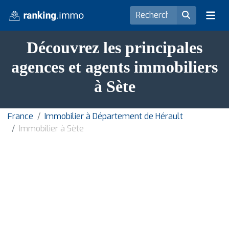
Découvrez les principales
agences et agents immobiliers
à Sète
France
Immobilier à Département de Hérault
Immobilier à Sète