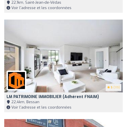
22,1km, Saint-Jean-de-Védas
Voir l'adresse et les coordonnées
5
(119)
LM PATRIMOINE IMMOBILIER (Adhérent FNAIM)
22,4km, Bessan
Voir l'adresse et les coordonnées