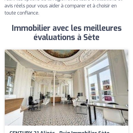
avis réels pour vous aider à comparer et à choisir en
toute confiance.
Immobilier avec les meilleures
évaluations à Sète