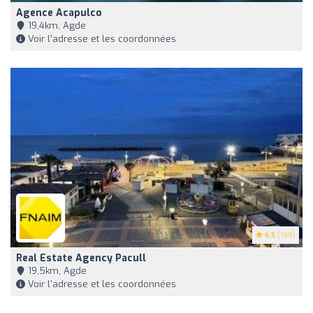
Agence Acapulco
19,4km, Agde
Voir l'adresse et les coordonnées
4.5
(199)
Real Estate Agency Pacull
19,5km, Agde
Voir l'adresse et les coordonnées