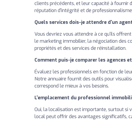
clients précédents, et leur capacité à fournir 
réputation d'intégrité et de professionnalisme
Quels services dois-je attendre d'un agent
Vous devriez vous attendre à ce qu'ils offrent d
le marketing immobilier, la négociation des co
propriétés et des services de réinstallation.
Comment puis-je comparer les agences et 
Évaluez les professionnels en fonction de leur
Notre annuaire fournit des outils pour visualise
correspond le mieux à vos besoins.
L'emplacement du professionnel immobilie
Oui, la localisation est importante, surtout s
local peut offrir des avantages significatifs