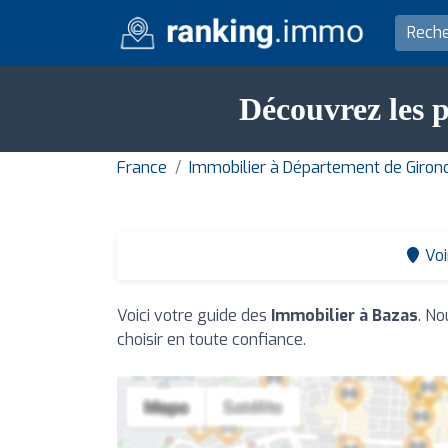
Découvrez les p
France
Immobilier à Département de Giron
Voi
Voici votre guide des
Immobilier à Bazas
. No
choisir en toute confiance.