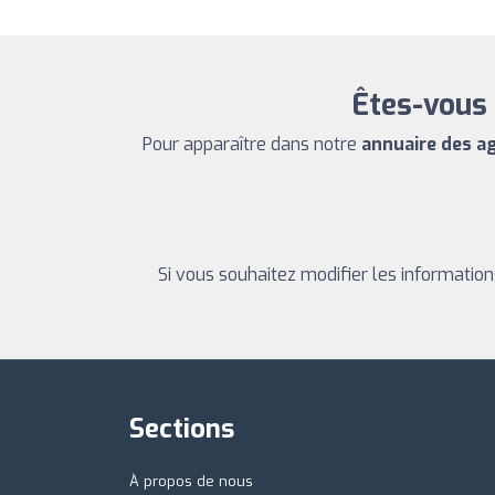
Êtes-vous 
Pour apparaître dans notre
annuaire des a
Si vous souhaitez modifier les informatio
Sections
À propos de nous