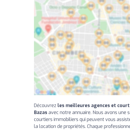
Découvrez
les meilleures agences et court
Bazas
avec notre annuaire. Nous avons une s
courtiers immobiliers qui peuvent vous assiste
la location de propriétés. Chaque professionn