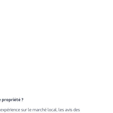
 propriété ?
 expérience sur le marché local, les avis des