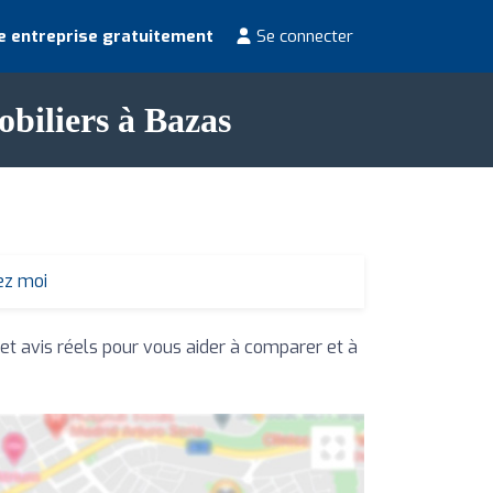
e entreprise gratuitement
Se connecter
obiliers à Bazas
ez moi
 et avis réels pour vous aider à comparer et à