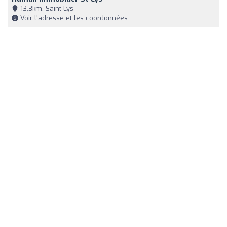
13,3km, Saint-Lys
Voir l'adresse et les coordonnées