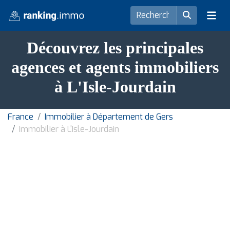
Découvrez les principales
agences et agents immobiliers
à L'Isle-Jourdain
France
Immobilier à Département de Gers
Immobilier à L'Isle-Jourdain