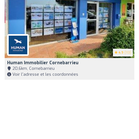
4.9
(113)
Human Immobilier Cornebarrieu
20,6km, Cornebarrieu
Voir l'adresse et les coordonnées