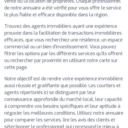
vente ou la location de propriétés. Chaque professionnel
de notre annuaire a été vérifié pour vous offrir le service
le plus fiable et efficace disponible dans la région.
Trouvez des agents immobiliers ayant une expérience
prouvée dans la facilitation de transactions immobilières
efficaces, que vous recherchiez une résidence, un espace
commercial ou un bien d'investissement. Vous pouvez
filtrer les options par les différents services qu'ils offrent
ou rechercher par proximité en utilisant notre carte sur
cette page.
Notre objectif est de rendre votre expérience immobilière
aussi réussie et gratifiante que possible. Les courtiers et
agents répertoriés ici se distinguent par leur
connaissance approfondie du marché local, leur capacité
à comprendre vos besoins spécifiques et leur aptitude à
négocier les meilleures conditions. Utilisez notre annuaire
pour comparer les services, lire les avis des clients et
sélectionner le professionnel qui correspond le mieux à