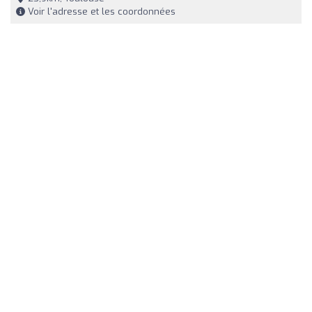
Voir l'adresse et les coordonnées