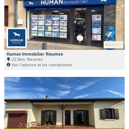
4.6
(100)
Human Immobilier Rieumes
22,5km, Rieumes
Voir l'adresse et les coordonnées