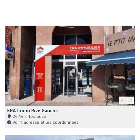
5
(5)
ERA Immo Rive Gauche
24,7km, Toulouse
Voir l'adresse et les coordonnées