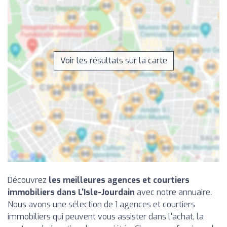
Voir les résultats sur la carte
Découvrez
les meilleures agences et courtiers
immobiliers dans L'Isle-Jourdain
avec notre annuaire.
Nous avons une sélection de 1 agences et courtiers
immobiliers qui peuvent vous assister dans l'achat, la