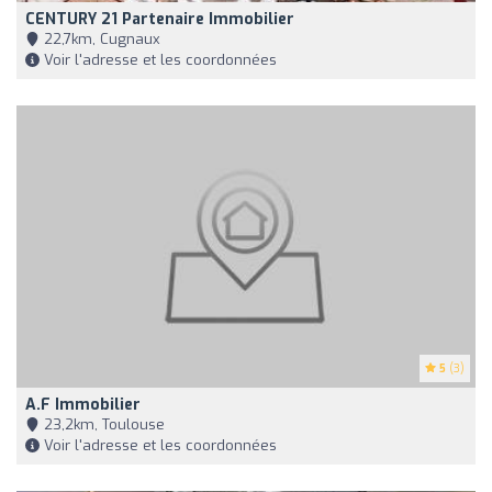
CENTURY 21 Partenaire Immobilier
22,7km, Cugnaux
Voir l'adresse et les coordonnées
5
(3)
A.F Immobilier
23,2km, Toulouse
Voir l'adresse et les coordonnées