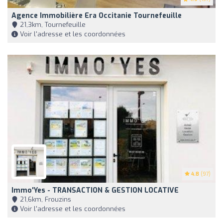
Agence Immobilière Era Occitanie Tournefeuille
21,3km, Tournefeuille
Voir l'adresse et les coordonnées
4.8
(97)
Immo'Yes - TRANSACTION & GESTION LOCATIVE
21,6km, Frouzins
Voir l'adresse et les coordonnées