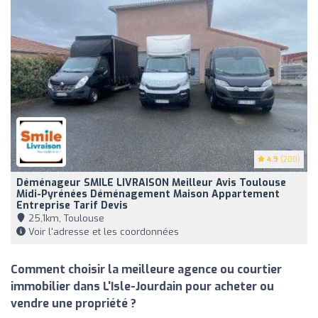
4.9
(200)
Déménageur SMILE LIVRAISON Meilleur Avis Toulouse
Midi-Pyrénées Déménagement Maison Appartement
Entreprise Tarif Devis
25,1km, Toulouse
Voir l'adresse et les coordonnées
Comment choisir la meilleure agence ou courtier
immobilier dans L'Isle-Jourdain pour acheter ou
vendre une propriété ?