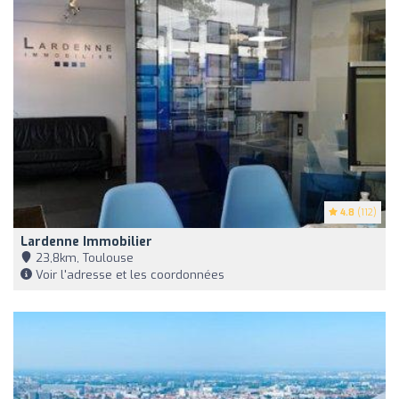
4.8
(112)
Lardenne Immobilier
23,8km, Toulouse
Voir l'adresse et les coordonnées