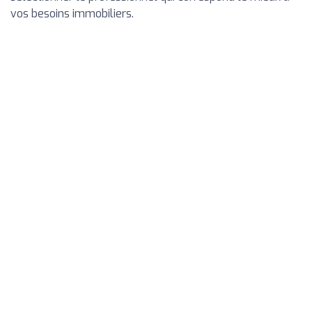
vos besoins immobiliers.