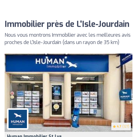
Immobilier près de L'Isle-Jourdain
Nous vous montrons Immobilier avec les meilleures avis
proches de L'Isle-Jourdain (dans un rayon de 35 km)
4.7
(127)
Human Immobilier St Lys