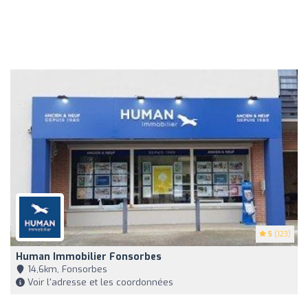
5
(123)
Human Immobilier Fonsorbes
14,6km, Fonsorbes
Voir l'adresse et les coordonnées