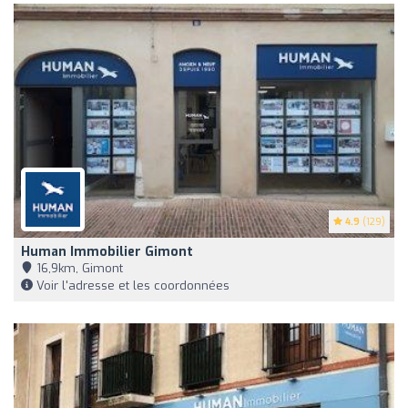
4.9
(129)
Human Immobilier Gimont
16,9km, Gimont
Voir l'adresse et les coordonnées