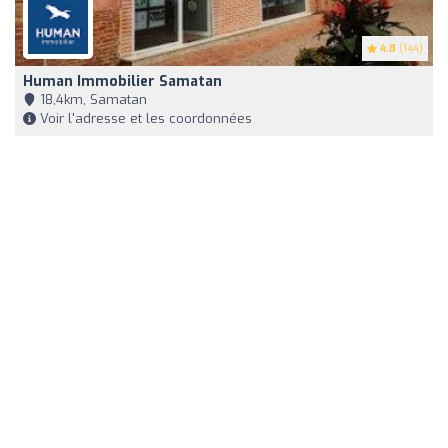
4.8
(144)
Human Immobilier Samatan
18,4km, Samatan
Voir l'adresse et les coordonnées