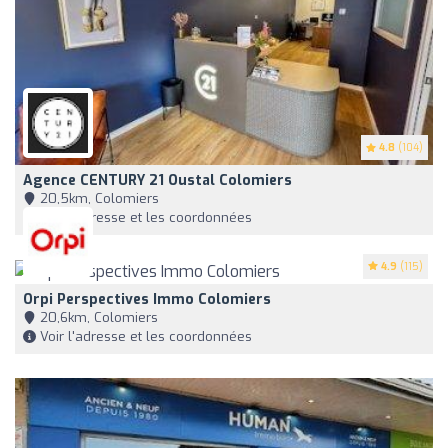
4.8
(104)
Agence CENTURY 21 Oustal Colomiers
20,5km, Colomiers
Voir l'adresse et les coordonnées
4.9
(115)
Orpi Perspectives Immo Colomiers
20,6km, Colomiers
Voir l'adresse et les coordonnées