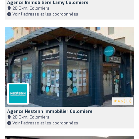
Agence Immobilière Lamy Colomiers
20,0km, Colomiers
Voir l'adresse et les coordonnées
4.6
(107)
Agence Nestenn Immobilier Colomiers
20,0km, Colomiers
Voir l'adresse et les coordonnées