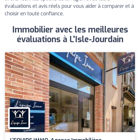
évaluations et avis réels pour vous aider à comparer et à
choisir en toute confiance.
Immobilier avec les meilleures
évaluations à L'Isle-Jourdain