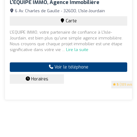
L'EQUIPE IMMO, Agence Immobilière
6 Av. Charles de Gaulle - 32600, L'Isle-Jourdain
Carte
L'EQUIPE IMMO, votre partenaire de confiance à L'Isle-
Jourdain, est bien plus qu'une simple agence immobilière.
Nous croyons que chaque projet immobilier est une étape
significative dans votre vie ...
Lire la suite
Voir le téléphone
Horaires
5
(189 avis)