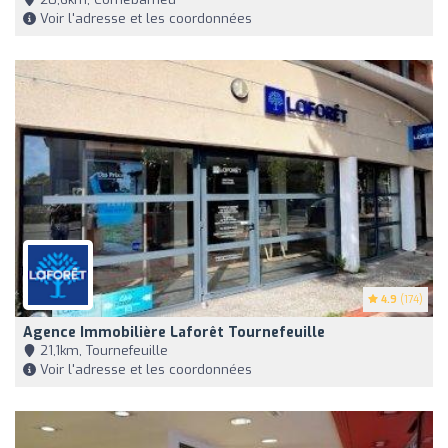
Voir l'adresse et les coordonnées
4.9
(174)
Agence Immobilière Laforêt Tournefeuille
21,1km, Tournefeuille
Voir l'adresse et les coordonnées