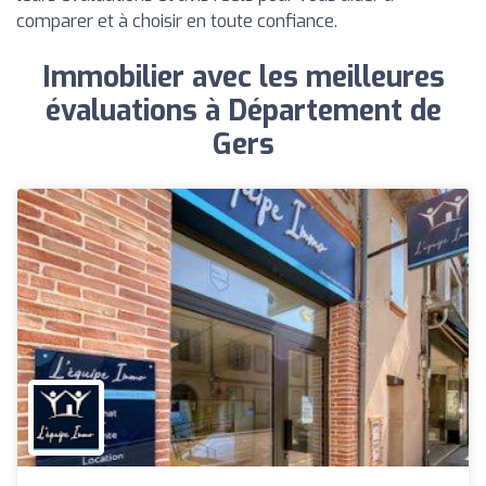
comparer et à choisir en toute confiance.
Immobilier avec les meilleures
évaluations à Département de
Gers