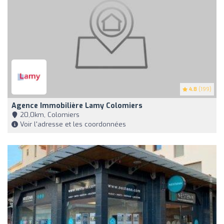
4.8
(199)
Agence Immobilière Lamy Colomiers
20,0km, Colomiers
Voir l'adresse et les coordonnées