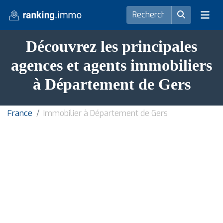
Découvrez les principales
agences et agents immobiliers
à Département de Gers
France
Immobilier à Département de Gers