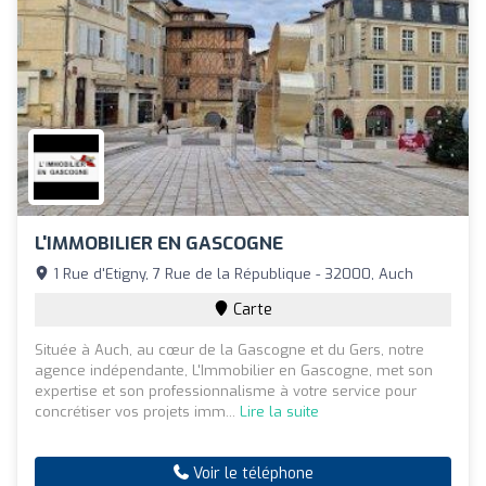
L'IMMOBILIER EN GASCOGNE
1 Rue d'Etigny, 7 Rue de la République - 32000, Auch
Carte
Située à Auch, au cœur de la Gascogne et du Gers, notre
agence indépendante, L'Immobilier en Gascogne, met son
expertise et son professionnalisme à votre service pour
concrétiser vos projets imm...
Lire la suite
Voir le téléphone