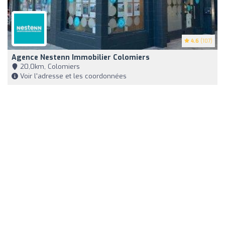
4.6
(107)
Agence Nestenn Immobilier Colomiers
20,0km, Colomiers
Voir l'adresse et les coordonnées