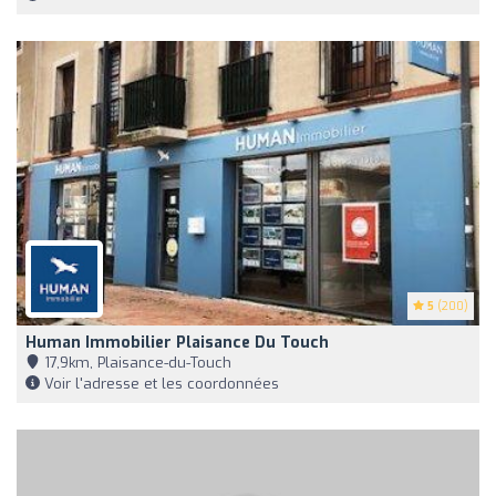
5
(200)
Human Immobilier Plaisance Du Touch
17,9km, Plaisance-du-Touch
Voir l'adresse et les coordonnées