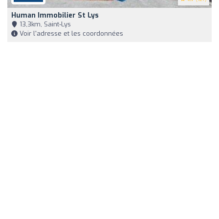
Human Immobilier St Lys
13,3km, Saint-Lys
Voir l'adresse et les coordonnées