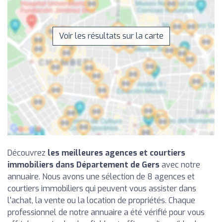
Voir les résultats sur la carte
Découvrez
les meilleures agences et courtiers
immobiliers dans Département de Gers
avec notre
annuaire. Nous avons une sélection de 8 agences et
courtiers immobiliers qui peuvent vous assister dans
l'achat, la vente ou la location de propriétés. Chaque
professionnel de notre annuaire a été vérifié pour vous