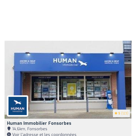
5
(123)
Human Immobilier Fonsorbes
14,6km, Fonsorbes
Voir l'adresse et les coordonnées