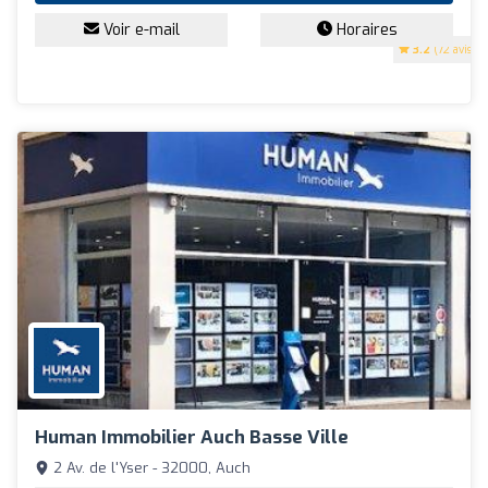
Voir e-mail
Horaires
3.2
(72 avis)
Human Immobilier Auch Basse Ville
2 Av. de l'Yser - 32000, Auch