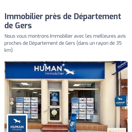
Immobilier près de Département
de Gers
Nous vous montrons Immobilier avec les meilleures avis
proches de Département de Gers (dans un rayon de 35
km)
4.7
(127)