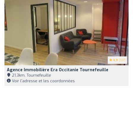
4.9
(137)
Agence Immobilière Era Occitanie Tournefeuille
21,3km, Tournefeuille
Voir l'adresse et les coordonnées