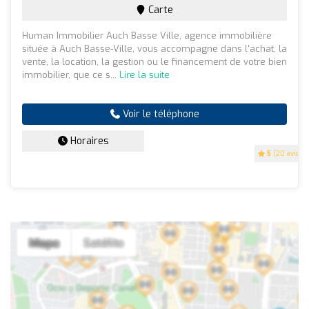
Carte
Human Immobilier Auch Basse Ville, agence immobilière
située à Auch Basse-Ville, vous accompagne dans l'achat, la
vente, la location, la gestion ou le financement de votre bien
immobilier, que ce s...
Lire la suite
Voir le téléphone
Horaires
5
(20 avis)