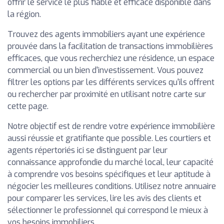
offrir le service le plus fiable et efficace disponible dans
la région.
Trouvez des agents immobiliers ayant une expérience
prouvée dans la facilitation de transactions immobilières
efficaces, que vous recherchiez une résidence, un espace
commercial ou un bien d'investissement. Vous pouvez
filtrer les options par les différents services qu'ils offrent
ou rechercher par proximité en utilisant notre carte sur
cette page.
Notre objectif est de rendre votre expérience immobilière
aussi réussie et gratifiante que possible. Les courtiers et
agents répertoriés ici se distinguent par leur
connaissance approfondie du marché local, leur capacité
à comprendre vos besoins spécifiques et leur aptitude à
négocier les meilleures conditions. Utilisez notre annuaire
pour comparer les services, lire les avis des clients et
sélectionner le professionnel qui correspond le mieux à
vos besoins immobiliers.