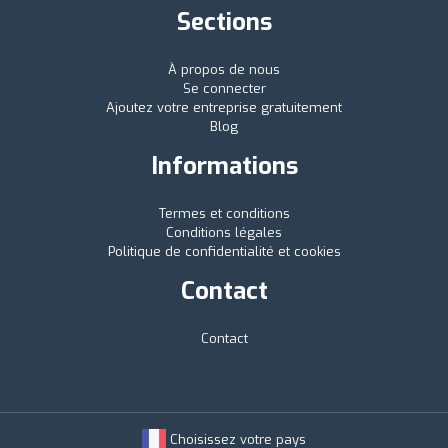
Sections
À propos de nous
Se connecter
Ajoutez votre entreprise gratuitement
Blog
Informations
Termes et conditions
Conditions légales
Politique de confidentialité et cookies
Contact
Contact
Choisissez votre pays