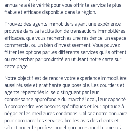
annuaire a été vérifié pour vous offrir le service le plus
fiable et efficace disponible dans la région.
Trouvez des agents immobiliers ayant une expérience
prouvée dans la facilitation de transactions immobilières
efficaces, que vous recherchiez une résidence, un espace
commercial ou un bien d'investissement. Vous pouvez
filtrer les options par les différents services qu'ils offrent
ou rechercher par proximité en utilisant notre carte sur
cette page.
Notre objectif est de rendre votre expérience immobilière
aussi réussie et gratifiante que possible. Les courtiers et
agents répertoriés ici se distinguent par leur
connaissance approfondie du marché local, leur capacité
à comprendre vos besoins spécifiques et leur aptitude à
négocier les meilleures conditions. Utilisez notre annuaire
pour comparer les services, lire les avis des clients et
sélectionner le professionnel qui correspond le mieux à