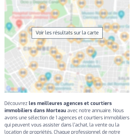
Voir les résultats sur la carte
Découvrez
les meilleures agences et courtiers
immobiliers dans Morteau
avec notre annuaire. Nous
avons une sélection de 1 agences et courtiers immobiliers
qui peuvent vous assister dans l'achat, la vente ou la
location de propriétés. Chaque professionnel de notre