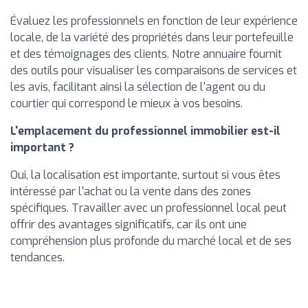
Évaluez les professionnels en fonction de leur expérience
locale, de la variété des propriétés dans leur portefeuille
et des témoignages des clients. Notre annuaire fournit
des outils pour visualiser les comparaisons de services et
les avis, facilitant ainsi la sélection de l'agent ou du
courtier qui correspond le mieux à vos besoins.
L'emplacement du professionnel immobilier est-il
important ?
Oui, la localisation est importante, surtout si vous êtes
intéressé par l'achat ou la vente dans des zones
spécifiques. Travailler avec un professionnel local peut
offrir des avantages significatifs, car ils ont une
compréhension plus profonde du marché local et de ses
tendances.