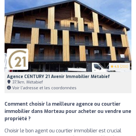
4.5
(200)
Agence CENTURY 21 Avenir Immobilier Métabief
37,1km, Métabief
Voir l'adresse et les coordonnées
Comment choisir la meilleure agence ou courtier
immobilier dans Morteau pour acheter ou vendre une
propriété ?
Choisir le bon agent ou courtier immobilier est crucial