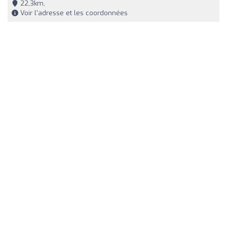
22,3km,
Voir l'adresse et les coordonnées