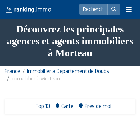
Découvrez les principales
agences et agents immobiliers
à Morteau
France
Immobilier à Département de Doubs
Immobilier à Morteau
Top 10
Carte
Près de moi