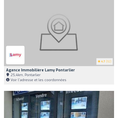
4.7
(92)
Agence Immobilière Lamy Pontarlier
25,4km, Pontarlier
Voir l'adresse et les coordonnées