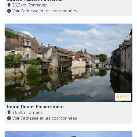
26,3km, Pontarlier
Voir l'adresse et les coordonnées
5
(54)
Immo Doubs Financement
35,3km, Ornans
Voir l'adresse et les coordonnées