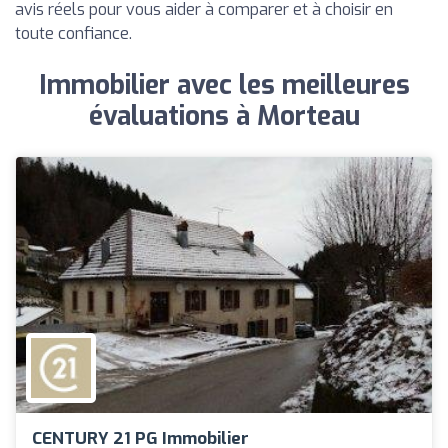
avis réels pour vous aider à comparer et à choisir en
toute confiance.
Immobilier avec les meilleures
évaluations à Morteau
CENTURY 21 PG Immobilier