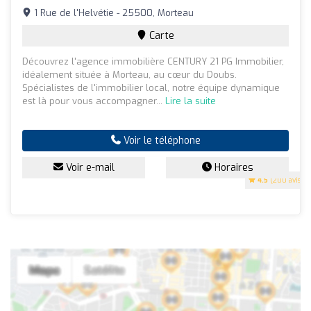
1 Rue de l'Helvétie - 25500, Morteau
Carte
Découvrez l'agence immobilière CENTURY 21 PG Immobilier,
idéalement située à Morteau, au cœur du Doubs.
Spécialistes de l'immobilier local, notre équipe dynamique
est là pour vous accompagner...
Lire la suite
Voir le téléphone
Voir e-mail
Horaires
4.5
(200 avis)