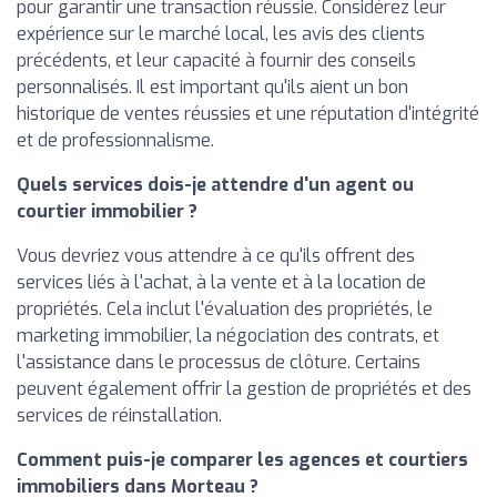
pour garantir une transaction réussie. Considérez leur
expérience sur le marché local, les avis des clients
précédents, et leur capacité à fournir des conseils
personnalisés. Il est important qu'ils aient un bon
historique de ventes réussies et une réputation d'intégrité
et de professionnalisme.
Quels services dois-je attendre d'un agent ou
courtier immobilier ?
Vous devriez vous attendre à ce qu'ils offrent des
services liés à l'achat, à la vente et à la location de
propriétés. Cela inclut l'évaluation des propriétés, le
marketing immobilier, la négociation des contrats, et
l'assistance dans le processus de clôture. Certains
peuvent également offrir la gestion de propriétés et des
services de réinstallation.
Comment puis-je comparer les agences et courtiers
immobiliers dans Morteau ?