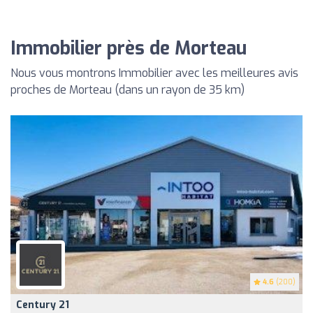
Immobilier près de Morteau
Nous vous montrons Immobilier avec les meilleures avis
proches de Morteau (dans un rayon de 35 km)
4.6
(200)
Century 21