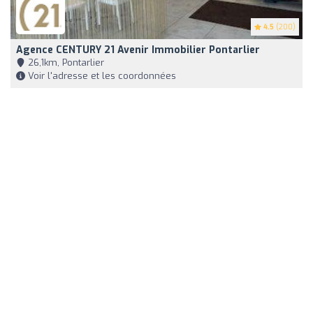
4.5
(200)
Agence CENTURY 21 Avenir Immobilier Pontarlier
26,1km, Pontarlier
Voir l'adresse et les coordonnées