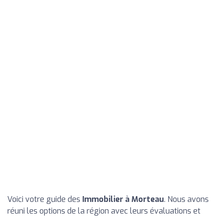
Voici votre guide des
Immobilier à Morteau
. Nous avons
réuni les options de la région avec leurs évaluations et