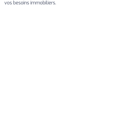
vos besoins immobiliers.