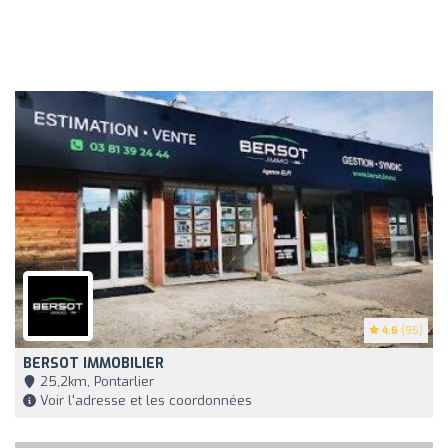
4.6
(95)
BERSOT IMMOBILIER
25,2km, Pontarlier
Voir l'adresse et les coordonnées