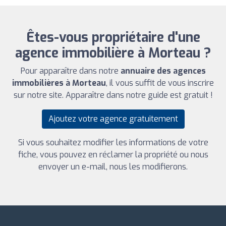
Êtes-vous propriétaire d'une
agence immobilière à Morteau ?
Pour apparaître dans notre
annuaire des agences
immobilières à Morteau
, il vous suffit de vous inscrire
sur notre site. Apparaître dans notre guide est gratuit !
Ajoutez votre agence gratuitement
Si vous souhaitez modifier les informations de votre
fiche, vous pouvez en réclamer la propriété ou nous
envoyer un e-mail, nous les modifierons.