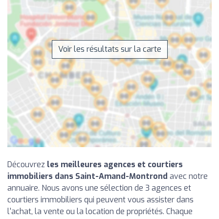
Voir les résultats sur la carte
Découvrez
les meilleures agences et courtiers
immobiliers dans Saint-Amand-Montrond
avec notre
annuaire. Nous avons une sélection de 3 agences et
courtiers immobiliers qui peuvent vous assister dans
l'achat, la vente ou la location de propriétés. Chaque