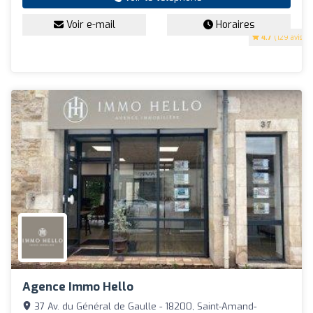
Voir e-mail
Horaires
4.7
(129 avis)
Agence Immo Hello
37 Av. du Général de Gaulle - 18200, Saint-Amand-