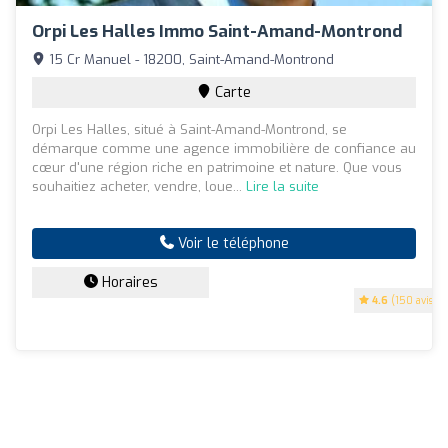
Orpi Les Halles Immo Saint-Amand-Montrond
15 Cr Manuel - 18200, Saint-Amand-Montrond
Carte
Orpi Les Halles, situé à Saint-Amand-Montrond, se
démarque comme une agence immobilière de confiance au
cœur d'une région riche en patrimoine et nature. Que vous
souhaitiez acheter, vendre, loue...
Lire la suite
Voir le téléphone
Horaires
4.6
(150 avis)