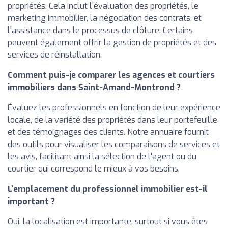
propriétés. Cela inclut l'évaluation des propriétés, le
marketing immobilier, la négociation des contrats, et
l'assistance dans le processus de clôture. Certains
peuvent également offrir la gestion de propriétés et des
services de réinstallation.
Comment puis-je comparer les agences et courtiers
immobiliers dans Saint-Amand-Montrond ?
Évaluez les professionnels en fonction de leur expérience
locale, de la variété des propriétés dans leur portefeuille
et des témoignages des clients. Notre annuaire fournit
des outils pour visualiser les comparaisons de services et
les avis, facilitant ainsi la sélection de l'agent ou du
courtier qui correspond le mieux à vos besoins.
L'emplacement du professionnel immobilier est-il
important ?
Oui, la localisation est importante, surtout si vous êtes