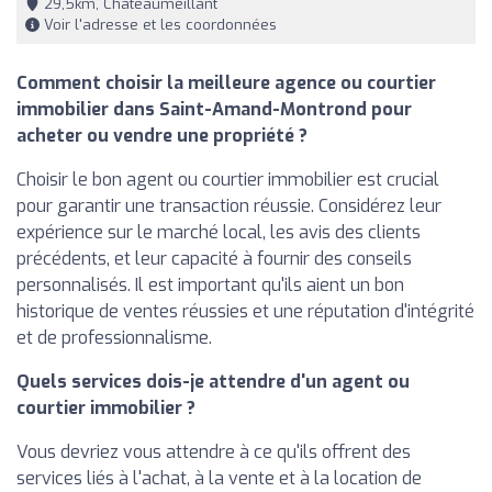
29,5km, Châteaumeillant
Voir l'adresse et les coordonnées
Comment choisir la meilleure agence ou courtier
immobilier dans Saint-Amand-Montrond pour
acheter ou vendre une propriété ?
Choisir le bon agent ou courtier immobilier est crucial
pour garantir une transaction réussie. Considérez leur
expérience sur le marché local, les avis des clients
précédents, et leur capacité à fournir des conseils
personnalisés. Il est important qu'ils aient un bon
historique de ventes réussies et une réputation d'intégrité
et de professionnalisme.
Quels services dois-je attendre d'un agent ou
courtier immobilier ?
Vous devriez vous attendre à ce qu'ils offrent des
services liés à l'achat, à la vente et à la location de