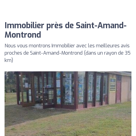
Immobilier près de Saint-Amand-
Montrond
Nous vous montrons Immobilier avec les meilleures avis
proches de Saint-Amand-Montrond (dans un rayon de 35
km)