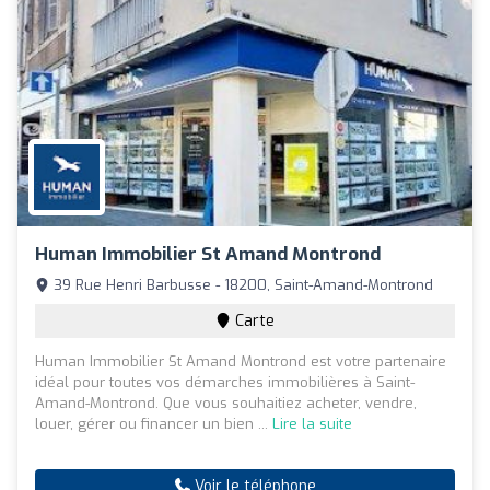
Human Immobilier St Amand Montrond
39 Rue Henri Barbusse - 18200, Saint-Amand-Montrond
Carte
Human Immobilier St Amand Montrond est votre partenaire
idéal pour toutes vos démarches immobilières à Saint-
Amand-Montrond. Que vous souhaitiez acheter, vendre,
louer, gérer ou financer un bien ...
Lire la suite
Voir le téléphone