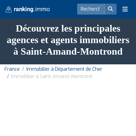
Découvrez les principales
agences et agents immobiliers
à Saint-Amand-Montrond
France
Immobilier à Département de Cher
Immobilier à Saint-Amand-Montrond