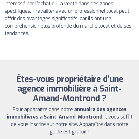
intéressé par l'achat ou la vente dans des zones
spécifiques. Travailler avec un professionnel local peut
offrir des avantages significatifs, car ils ont une
compréhension plus profonde du marché local et de ses
tendances.
Êtes-vous propriétaire d'une
agence immobilière à Saint-
Amand-Montrond ?
Pour apparaître dans notre
annuaire des agences
immobilières à Saint-Amand-Montrond
, il vous suffit
de vous inscrire sur notre site. Apparaître dans notre
guide est gratuit !