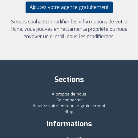
Ajoutez votre agence gratuitement
Si vous souhaitez modifier les informations de votre
fiche, vous pouvez en réclamer la propriété ou nous
envoyer un e-mail, nous les modifierons.
Sections
À propos de nous
Se connecter
Ajoutez votre entreprise gratuitement
Blog
Informations