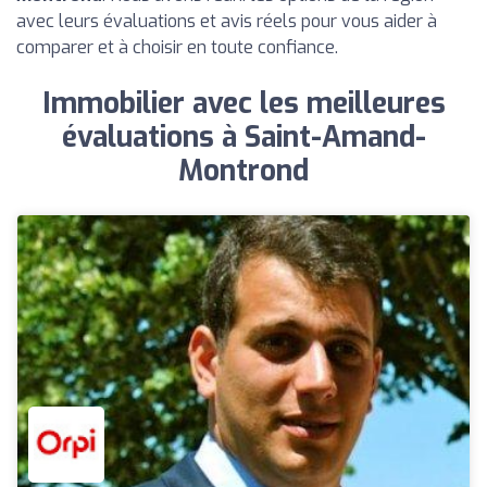
avec leurs évaluations et avis réels pour vous aider à
comparer et à choisir en toute confiance.
Immobilier avec les meilleures
évaluations à Saint-Amand-
Montrond