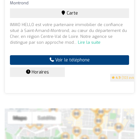
Montrond
Carte
IMMO HELLO est votre partenaire immobilier de confiance
situé à Saint-Amand-Montrond, au cœur du département du
Cher, en région Centre-Val de Loire. Notre agence se
distingue par son approche mod...
Lire la suite
Voir le téléphone
Horaires
4.9
(103 avis)