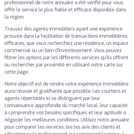
professionnel de notre annuaire a été vérifié pour vous
offrir le service le plus fiable et efficace disponible dans
la région.
Trouvez des agents immobiliers ayant une expérience
prouvée dans la facilitation de transactions immobilières
efficaces, que vous recherchiez une résidence, un espace
commercial ou un bien d'investissement. Vous pouvez
filtrer les options par les différents services qu'ils offrent
ou rechercher par proximité en utilisant notre carte sur
cette page.
Notre objectif est de rendre votre expérience immobilière
aussi réussie et gratifiante que possible. Les courtiers et
agents répertoriés ici se distinguent par leur
connaissance approfondie du marché local, leur capacité
à comprendre vos besoins spécifiques et leur aptitude à
négocier les meilleures conditions. Utilisez notre annuaire
pour comparer les services, lire les avis des clients et