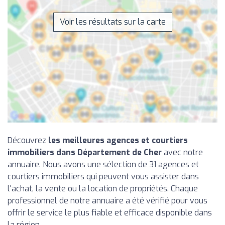
Voir les résultats sur la carte
Découvrez
les meilleures agences et courtiers
immobiliers dans Département de Cher
avec notre
annuaire. Nous avons une sélection de 31 agences et
courtiers immobiliers qui peuvent vous assister dans
l'achat, la vente ou la location de propriétés. Chaque
professionnel de notre annuaire a été vérifié pour vous
offrir le service le plus fiable et efficace disponible dans
la région.