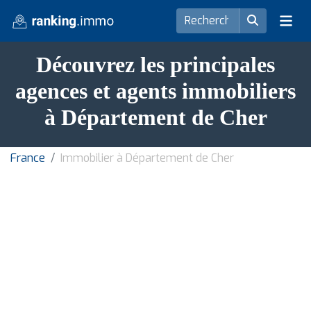
Découvrez les principales
agences et agents immobiliers
à Département de Cher
France
Immobilier à Département de Cher