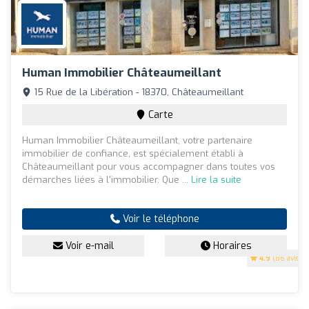
Human Immobilier Châteaumeillant
15 Rue de la Libération - 18370, Châteaumeillant
Carte
Human Immobilier Châteaumeillant, votre partenaire
immobilier de confiance, est spécialement établi à
Châteaumeillant pour vous accompagner dans toutes vos
démarches liées à l'immobilier. Que ...
Lire la suite
Voir le téléphone
Voir e-mail
Horaires
4.9
(86 avis)