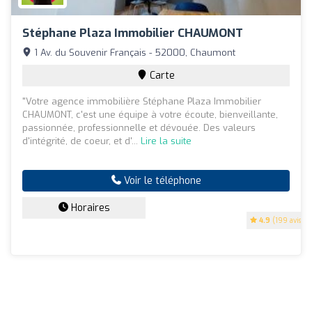
Stéphane Plaza Immobilier CHAUMONT
1 Av. du Souvenir Français - 52000, Chaumont
Carte
"Votre agence immobilière Stéphane Plaza Immobilier
CHAUMONT, c'est une équipe à votre écoute, bienveillante,
passionnée, professionnelle et dévouée. Des valeurs
d'intégrité, de coeur, et d'...
Lire la suite
Voir le téléphone
Horaires
4.9
(199 avis)