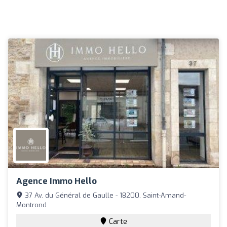
Agence Immo Hello
37 Av. du Général de Gaulle - 18200, Saint-Amand-
Montrond
Carte