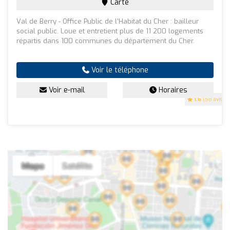
Carte
Val de Berry - Office Public de l'Habitat du Cher : bailleur
social public. Loue et entretient plus de 11 200 logements
répartis dans 100 communes du département du Cher.
Voir le téléphone
Voir e-mail
Horaires
1.6
(58 avis)