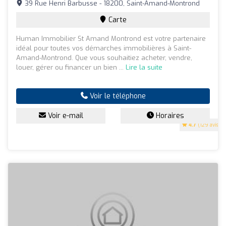
39 Rue Henri Barbusse - 18200, Saint-Amand-Montrond
Carte
Human Immobilier St Amand Montrond est votre partenaire
idéal pour toutes vos démarches immobilières à Saint-
Amand-Montrond. Que vous souhaitiez acheter, vendre,
louer, gérer ou financer un bien ...
Lire la suite
Voir le téléphone
Voir e-mail
Horaires
4.7
(129 avis)