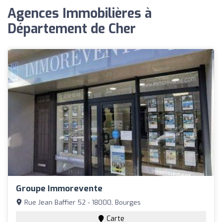
Agences Immobilières à
Département de Cher
Groupe Immorevente
Rue Jean Baffier 52 - 18000, Bourges
Carte