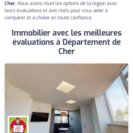
Cher
. Nous avons réuni les options de la région avec
leurs évaluations et avis réels pour vous aider à
comparer et à choisir en toute confiance.
Immobilier avec les meilleures
évaluations à Département de
Cher