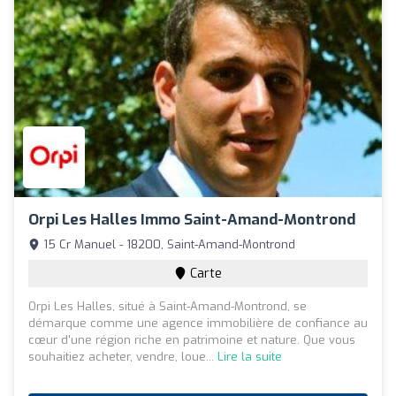
Orpi Les Halles Immo Saint-Amand-Montrond
15 Cr Manuel - 18200, Saint-Amand-Montrond
Carte
Orpi Les Halles, situé à Saint-Amand-Montrond, se
démarque comme une agence immobilière de confiance au
cœur d'une région riche en patrimoine et nature. Que vous
souhaitiez acheter, vendre, loue...
Lire la suite