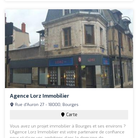
Agence Lorz Immobilier
Rue d'Auron 27 - 18000, Bourges
Carte
Vous avez un projet immobilier à Bourges et ses environs ?
L'Agence Lorz Immobilier est votre partenaire de confiance
pour réaliser vos ambitions dans le domaine de