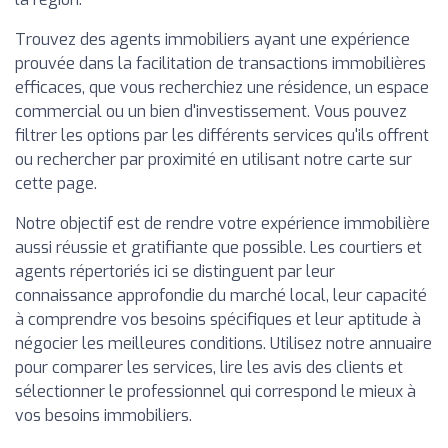
Trouvez des agents immobiliers ayant une expérience
prouvée dans la facilitation de transactions immobilières
efficaces, que vous recherchiez une résidence, un espace
commercial ou un bien d'investissement. Vous pouvez
filtrer les options par les différents services qu'ils offrent
ou rechercher par proximité en utilisant notre carte sur
cette page.
Notre objectif est de rendre votre expérience immobilière
aussi réussie et gratifiante que possible. Les courtiers et
agents répertoriés ici se distinguent par leur
connaissance approfondie du marché local, leur capacité
à comprendre vos besoins spécifiques et leur aptitude à
négocier les meilleures conditions. Utilisez notre annuaire
pour comparer les services, lire les avis des clients et
sélectionner le professionnel qui correspond le mieux à
vos besoins immobiliers.