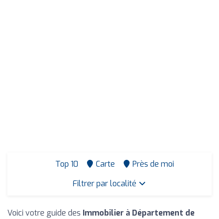
Top 10
Carte
Près de moi
Filtrer par localité
Voici votre guide des
Immobilier à Département de