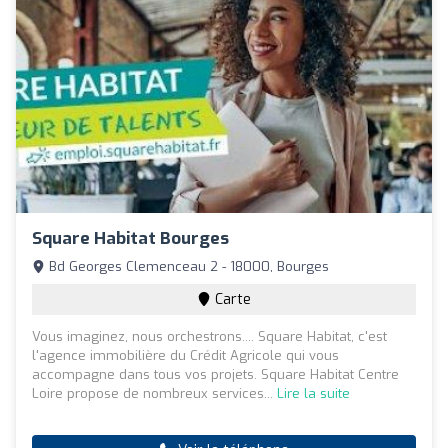
Square Habitat Bourges
Bd Georges Clemenceau 2 - 18000, Bourges
Carte
Vous imaginez, nous orchestrons.... Square Habitat, c'est
l'agence immobilière du Crédit Agricole qui vous
accompagne dans tous vos projets. Square Habitat Centre
Loire propose de nombreux services...
Lire la suite