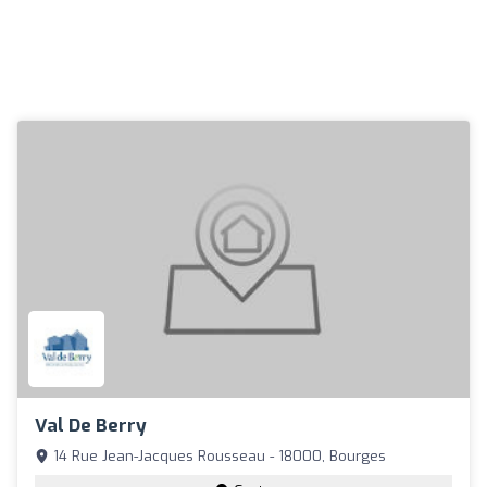
Val De Berry
14 Rue Jean-Jacques Rousseau - 18000, Bourges