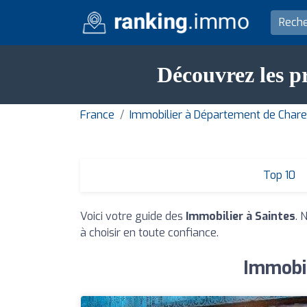
Découvrez les pr
France
Immobilier à Département de Chare
Top 10
Voici votre guide des
Immobilier à Saintes
. 
à choisir en toute confiance.
Immobil