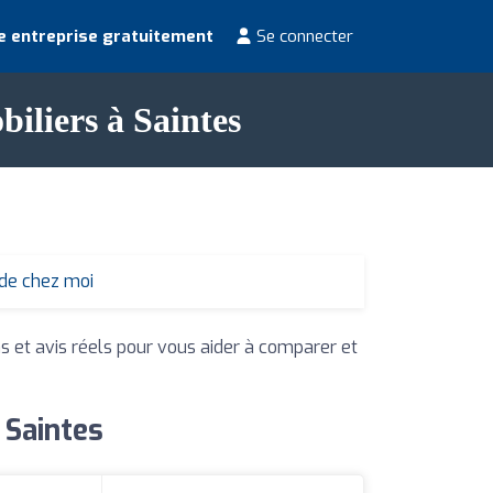
e entreprise gratuitement
Se connecter
biliers à Saintes
 de chez moi
ns et avis réels pour vous aider à comparer et
 Saintes