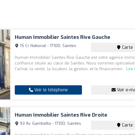
Human Immobilier Saintes Rive Gauche
15 Cr National - 17100, Saintes
Carte
Human Immobilier Saintes Rive Gauche est votre agence immo
confiance située au cœur de Saintes. Nous sommes spécialisé
l'achat, la vente, la location, la gestion, et le financemen...
Lire 
Voir le téléphone
Voir e-ma
Human Immobilier Saintes Rive Droite
93 Av. Gambetta - 17100, Saintes
Carte