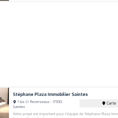
Stéphane Plaza Immobilier Saintes
1 bis Cr Reverseaux - 17100,
Carte
Saintes
Votre projet est important pour l'équipe de Stéphane Plaza Imm