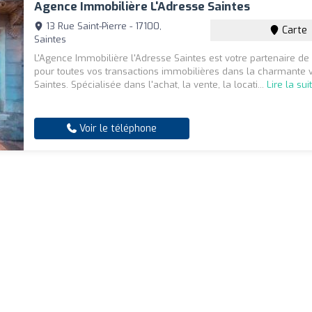
Agence Immobilière L'Adresse Saintes
13 Rue Saint-Pierre - 17100,
Carte
Saintes
L'Agence Immobilière l'Adresse Saintes est votre partenaire de
pour toutes vos transactions immobilières dans la charmante v
Saintes. Spécialisée dans l'achat, la vente, la locati...
Lire la sui
Voir le téléphone