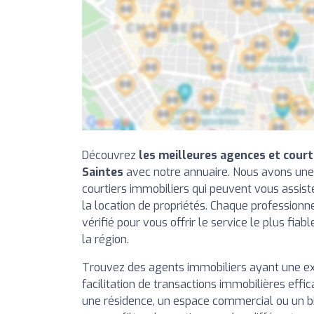
Découvrez
les meilleures agences et court
Saintes
avec notre annuaire. Nous avons une
courtiers immobiliers qui peuvent vous assiste
la location de propriétés. Chaque professionn
vérifié pour vous offrir le service le plus fiab
la région.
Trouvez des agents immobiliers ayant une e
facilitation de transactions immobilières effi
une résidence, un espace commercial ou un b