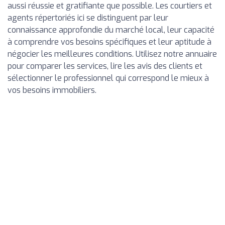
aussi réussie et gratifiante que possible. Les courtiers et
agents répertoriés ici se distinguent par leur
connaissance approfondie du marché local, leur capacité
à comprendre vos besoins spécifiques et leur aptitude à
négocier les meilleures conditions. Utilisez notre annuaire
pour comparer les services, lire les avis des clients et
sélectionner le professionnel qui correspond le mieux à
vos besoins immobiliers.