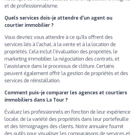
et de professionnalisme.
Quels services dois-je attendre d'un agent ou
courtier immobilier ?
Vous devriez vous attendre à ce qu'ils offrent des
services liés à l'achat, à la vente et à la location de
propriétés. Cela inclut l'évaluation des propriétés, le
marketing immobilier, la négociation des contrats, et
l'assistance dans le processus de clôture. Certains
peuvent également offrir la gestion de propriétés et des
services de réinstallation.
Comment puis-je comparer les agences et courtiers
immobiliers dans La Tour ?
Évaluez les professionnels en fonction de leur expérience
locale, de la variété des propriétés dans leur portefeuille
et des témoignages des clients. Notre annuaire fournit
des outils pour visualiser les comparaisons de services et