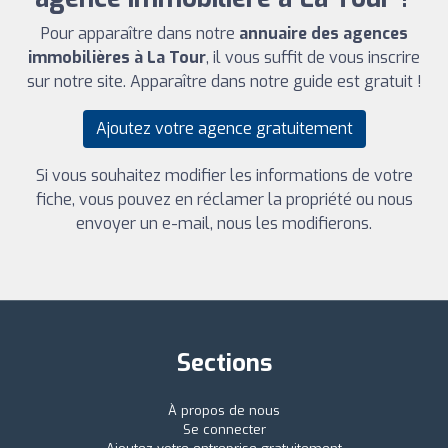
Pour apparaître dans notre
annuaire des agences
immobilières à La Tour
, il vous suffit de vous inscrire
sur notre site. Apparaître dans notre guide est gratuit !
Ajoutez votre agence gratuitement
Si vous souhaitez modifier les informations de votre
fiche, vous pouvez en réclamer la propriété ou nous
envoyer un e-mail, nous les modifierons.
Sections
À propos de nous
Se connecter