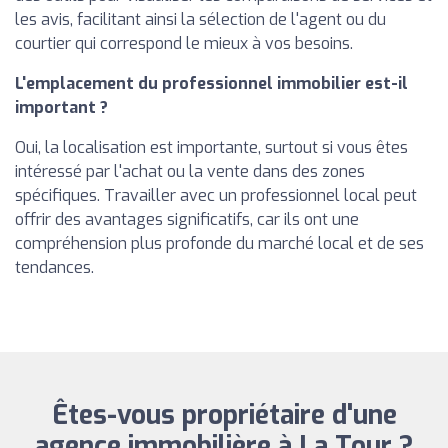
les avis, facilitant ainsi la sélection de l'agent ou du
courtier qui correspond le mieux à vos besoins.
L'emplacement du professionnel immobilier est-il
important ?
Oui, la localisation est importante, surtout si vous êtes
intéressé par l'achat ou la vente dans des zones
spécifiques. Travailler avec un professionnel local peut
offrir des avantages significatifs, car ils ont une
compréhension plus profonde du marché local et de ses
tendances.
Êtes-vous propriétaire d'une
agence immobilière à La Tour ?