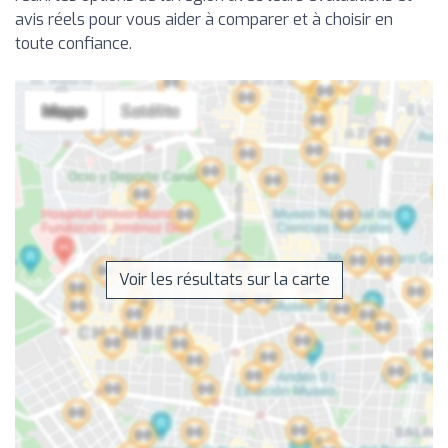
avis réels pour vous aider à comparer et à choisir en
toute confiance.
Voir les résultats sur la carte