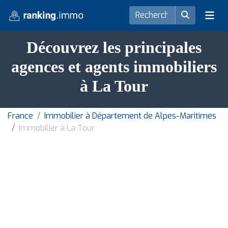
Découvrez les principales
agences et agents immobiliers
à La Tour
France
Immobilier à Département de Alpes-Maritimes
Immobilier à La Tour