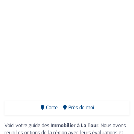
Carte
Près de moi
Voici votre guide des
Immobilier à La Tour
. Nous avons
réuni les options de la région avec leurs évaluations et