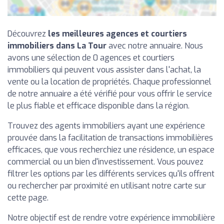
Découvrez
les meilleures agences et courtiers
immobiliers dans La Tour
avec notre annuaire. Nous
avons une sélection de 0 agences et courtiers
immobiliers qui peuvent vous assister dans l'achat, la
vente ou la location de propriétés. Chaque professionnel
de notre annuaire a été vérifié pour vous offrir le service
le plus fiable et efficace disponible dans la région.
Trouvez des agents immobiliers ayant une expérience
prouvée dans la facilitation de transactions immobilières
efficaces, que vous recherchiez une résidence, un espace
commercial ou un bien d'investissement. Vous pouvez
filtrer les options par les différents services qu'ils offrent
ou rechercher par proximité en utilisant notre carte sur
cette page.
Notre objectif est de rendre votre expérience immobilière