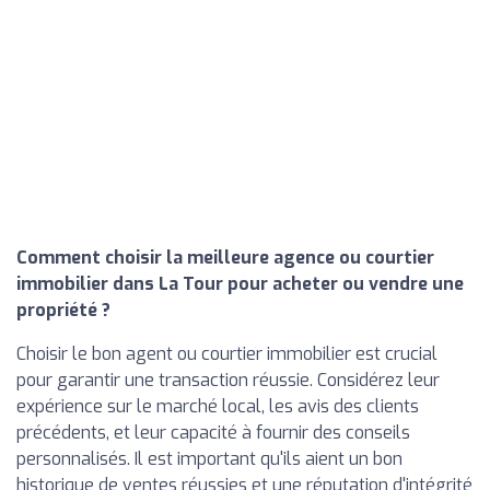
Comment choisir la meilleure agence ou courtier
immobilier dans La Tour pour acheter ou vendre une
propriété ?
Choisir le bon agent ou courtier immobilier est crucial
pour garantir une transaction réussie. Considérez leur
expérience sur le marché local, les avis des clients
précédents, et leur capacité à fournir des conseils
personnalisés. Il est important qu'ils aient un bon
historique de ventes réussies et une réputation d'intégrité