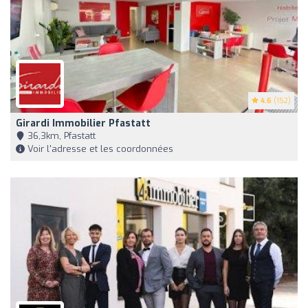
4.6
(152)
Girardi Immobilier Pfastatt
36,3km, Pfastatt
Voir l'adresse et les coordonnées