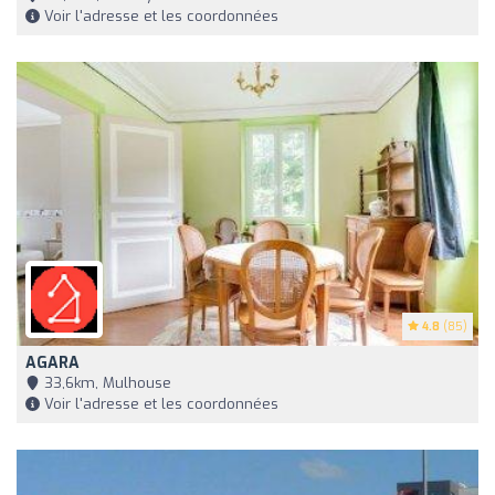
Voir l'adresse et les coordonnées
4.8
(85)
AGARA
33,6km, Mulhouse
Voir l'adresse et les coordonnées