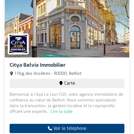
Citya Belvia Immobilier
1 Fbg des Ancêtres - 90000, Belfort
Carte
Bienvenue à Citya Le Lion CGS, votre agence immobilière de
confiance au cœur de Belfort. Nous sommes spécialisés
dans la transaction, la gestion locative et la copropriété,
offrant une expertis...
Lire la suite
Voir le téléphone