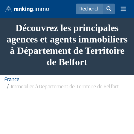
Découvrez les principales
agences et agents immobiliers
à Département de Territoire
de Belfort
France
Immobilier à Département de Territoire de Belfort