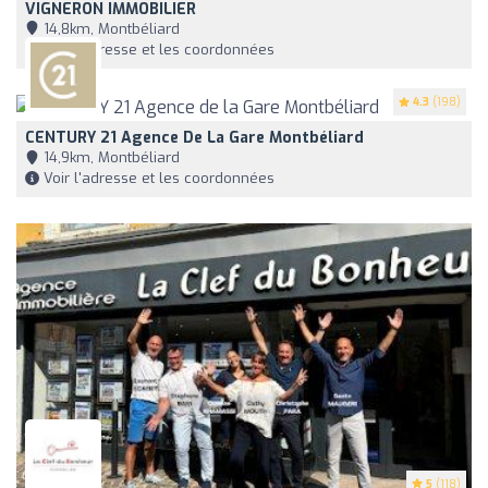
VIGNERON IMMOBILIER
14,8km, Montbéliard
Voir l'adresse et les coordonnées
4.3
(198)
CENTURY 21 Agence De La Gare Montbéliard
14,9km, Montbéliard
Voir l'adresse et les coordonnées
5
(118)