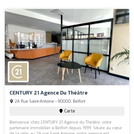
CENTURY 21 Agence Du Théâtre
2A Rue Saint-Antoine - 90000, Belfort
Carte
Bienvenue chez CENTURY 21 Agence du Théâtre, votre
partenaire immobilier à Belfort depuis 1999. Située au cœur
de la ville, au 2A rue Saint Antoine, notre agence est