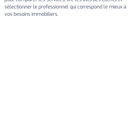
sélectionner le professionnel qui correspond le mieux à
vos besoins immobiliers.