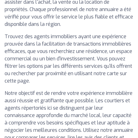
assister dans l'achat, la vente ou la location de
propriétés. Chaque professionnel de notre annuaire a été
vérifié pour vous offrir le service le plus fiable et efficace
disponible dans la région.
Trouvez des agents immobiliers ayant une expérience
prouvée dans la facilitation de transactions immobilières
efficaces, que vous recherchiez une résidence, un espace
commercial ou un bien d'investissement. Vous pouvez
filtrer les options par les différents services qu'ils offrent
ou rechercher par proximité en utilisant notre carte sur
cette page.
Notre objectif est de rendre votre expérience immobilière
aussi réussie et gratifiante que possible. Les courtiers et
agents répertoriés ici se distinguent par leur
connaissance approfondie du marché local, leur capacité
à comprendre vos besoins spécifiques et leur aptitude à
négocier les meilleures conditions. Utilisez notre annuaire
pour comparer les services, lire les avis des clients et