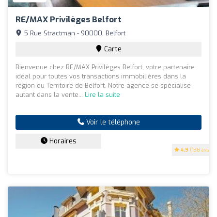
RE/MAX Privilèges Belfort
5 Rue Stractman - 90000, Belfort
Carte
Bienvenue chez RE/MAX Privilèges Belfort, votre partenaire
idéal pour toutes vos transactions immobilières dans la
région du Territoire de Belfort. Notre agence se spécialise
autant dans la vente...
Lire la suite
Voir le téléphone
Horaires
4.9
(138 avis)