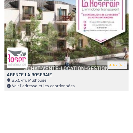
4.2
(123)
AGENCE LA ROSERAIE
35,5km, Mulhouse
Voir l'adresse et les coordonnées