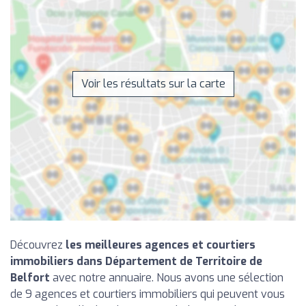
Voir les résultats sur la carte
Découvrez
les meilleures agences et courtiers
immobiliers dans Département de Territoire de
Belfort
avec notre annuaire. Nous avons une sélection
de 9 agences et courtiers immobiliers qui peuvent vous