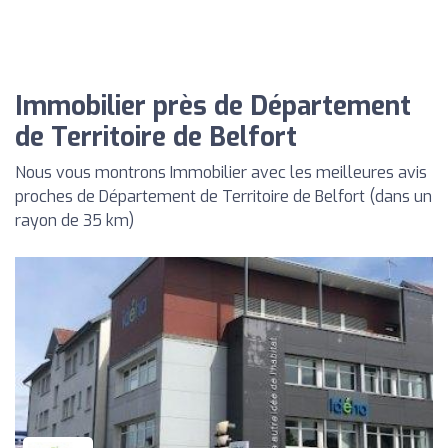
Immobilier près de Département
de Territoire de Belfort
Nous vous montrons Immobilier avec les meilleures avis
proches de Département de Territoire de Belfort (dans un
rayon de 35 km)