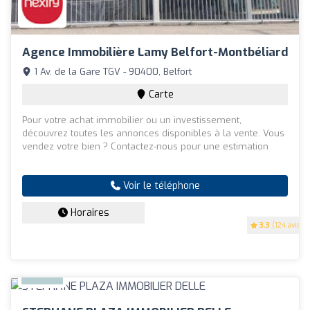
Agence Immobilière Lamy Belfort-Montbéliard
1 Av. de la Gare TGV - 90400, Belfort
Carte
Pour votre achat immobilier ou un investissement,
découvrez toutes les annonces disponibles à la vente. Vous
vendez votre bien ? Contactez-nous pour une estimation
Voir le téléphone
Horaires
3.3
(124 avis)