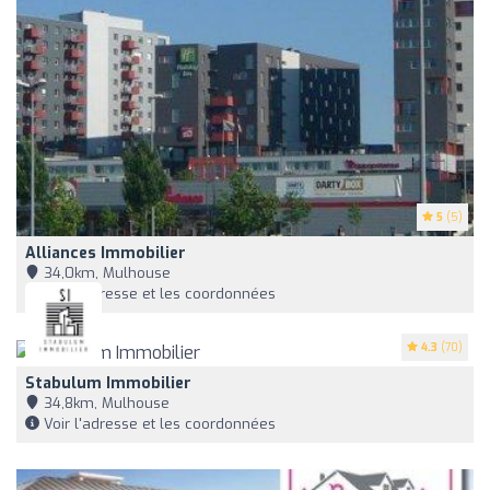
5
(5)
Alliances Immobilier
34,0km, Mulhouse
Voir l'adresse et les coordonnées
4.3
(70)
Stabulum Immobilier
34,8km, Mulhouse
Voir l'adresse et les coordonnées