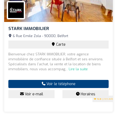
STARK IMMOBILIER
6 Rue Emile Zola - 90000, Belfort
Carte
Bienvenue chez STARK IMMOBILIER, votre agence
immobilière de confiance située à Belfort et ses environs.
Spécialisés dans l'achat, la vente et la location de biens
immobiliers, nous vous accompag...
Lire la suite
Voir le téléphone
Voir e-mail
Horaires
4.8
(199 avis)