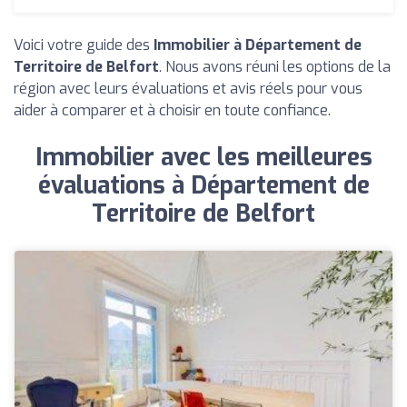
Voici votre guide des
Immobilier à Département de
Territoire de Belfort
. Nous avons réuni les options de la
région avec leurs évaluations et avis réels pour vous
aider à comparer et à choisir en toute confiance.
Immobilier avec les meilleures
évaluations à Département de
Territoire de Belfort