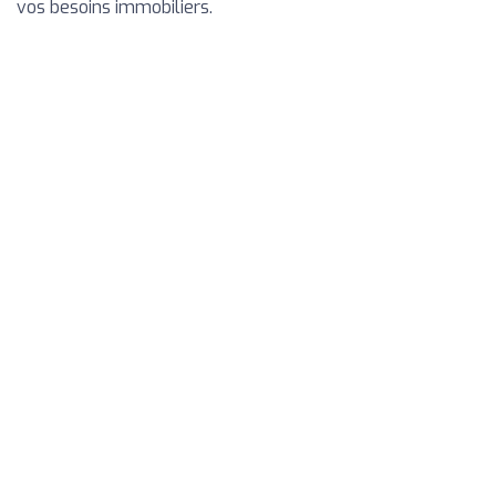
vos besoins immobiliers.