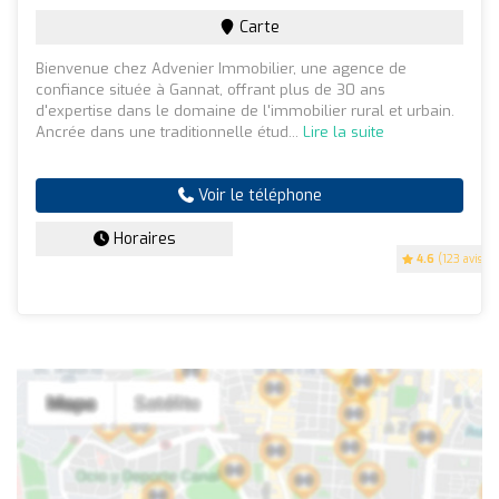
Carte
Bienvenue chez Advenier Immobilier, une agence de
confiance située à Gannat, offrant plus de 30 ans
d'expertise dans le domaine de l'immobilier rural et urbain.
Ancrée dans une traditionnelle étud...
Lire la suite
Voir le téléphone
Horaires
4.6
(123 avis)