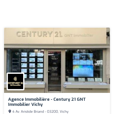
Agence Immobilière - Century 21 GNT
Immobilier Vichy
4 Av. Aristide Briand - 03200, Vichy