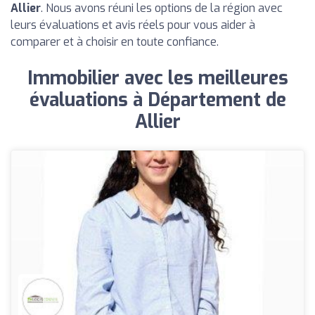
Allier
. Nous avons réuni les options de la région avec
leurs évaluations et avis réels pour vous aider à
comparer et à choisir en toute confiance.
Immobilier avec les meilleures
évaluations à Département de
Allier