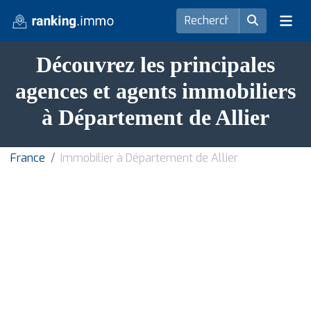
Découvrez les principales
agences et agents immobiliers
à Département de Allier
France
Immobilier à Département de Allier