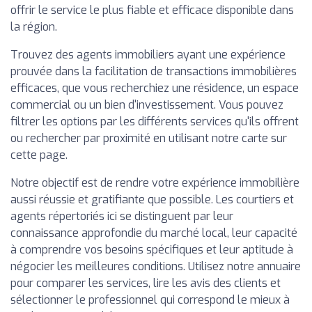
offrir le service le plus fiable et efficace disponible dans
la région.
Trouvez des agents immobiliers ayant une expérience
prouvée dans la facilitation de transactions immobilières
efficaces, que vous recherchiez une résidence, un espace
commercial ou un bien d'investissement. Vous pouvez
filtrer les options par les différents services qu'ils offrent
ou rechercher par proximité en utilisant notre carte sur
cette page.
Notre objectif est de rendre votre expérience immobilière
aussi réussie et gratifiante que possible. Les courtiers et
agents répertoriés ici se distinguent par leur
connaissance approfondie du marché local, leur capacité
à comprendre vos besoins spécifiques et leur aptitude à
négocier les meilleures conditions. Utilisez notre annuaire
pour comparer les services, lire les avis des clients et
sélectionner le professionnel qui correspond le mieux à