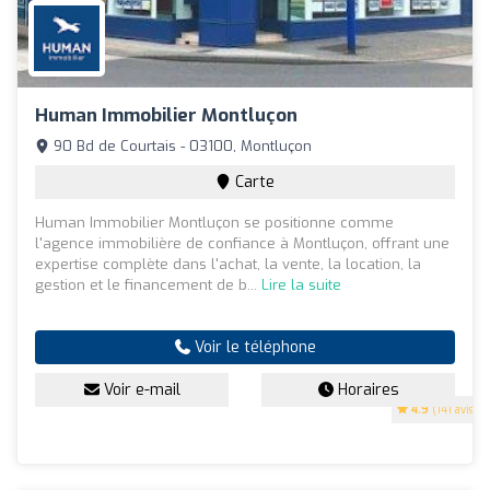
Human Immobilier Montluçon
90 Bd de Courtais - 03100, Montluçon
Carte
Human Immobilier Montluçon se positionne comme
l'agence immobilière de confiance à Montluçon, offrant une
expertise complète dans l'achat, la vente, la location, la
gestion et le financement de b...
Lire la suite
Voir le téléphone
Voir e-mail
Horaires
4.9
(141 avis)