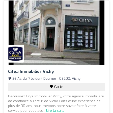
Citya Immobilier Vichy
36 Av. du Président Doumer - 03200, Vichy
Carte
Découvrez Citya Immobilier Vichy, votre agence immobilière
de confiance au cœur de Vichy. Forts d’une expérience de
plus de 30 ans, nous mettons notre savoir-faire à votre
service pour vous acc...
Lire la suite