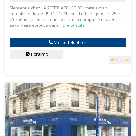
Bienvenue chez LA PETITE AGENCE 92, votre expert
immobilier depuis 1997 à Châtillon ! Forte de plus de 25 ans
d'expérience en tant que syndic de copropriété et avec un
savoir-faire éprouvé dans...
Lire la suite
Voir le téléphone
Horaires
4.1
(179 avis)