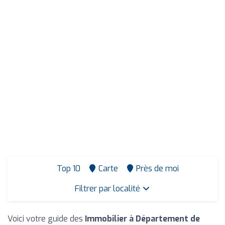
Top 10
Carte
Près de moi
Filtrer par localité
Voici votre guide des
Immobilier à Département de