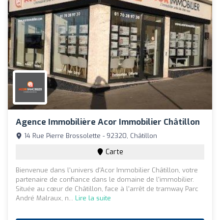
Agence Immobilière Acor Immobilier Châtillon
14 Rue Pierre Brossolette - 92320, Châtillon
Carte
Bienvenue dans l'univers d'Acor Immobilier Châtillon, votre
partenaire de confiance dans le domaine de l'immobilier.
Située au cœur de Châtillon, face à l'arrêt de tramway Parc
André Malraux, n...
Lire la suite