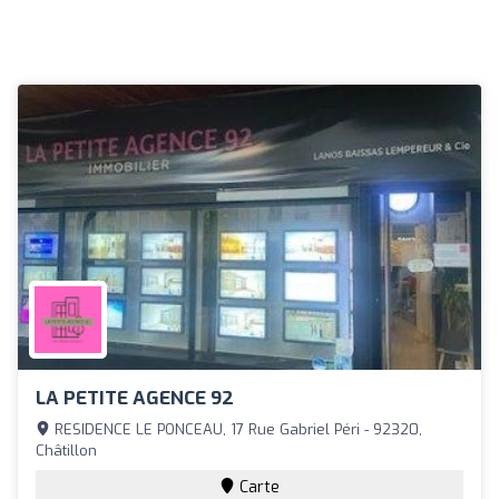
LA PETITE AGENCE 92
RESIDENCE LE PONCEAU, 17 Rue Gabriel Péri - 92320,
Châtillon
Carte