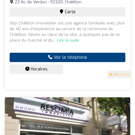
23 Av. de Verdun - 92320, Châtillon
Carte
Orpi Châtillon Immobilier est une agence familiale avec plus
de 40 ans d'expérience au service de la commune de
Châtillon. Située au cœur de la ville, à quelques pas de la
place du marché et du...
Lire la suite
Voir le téléphone
Horaires
4.5
(175 avis)