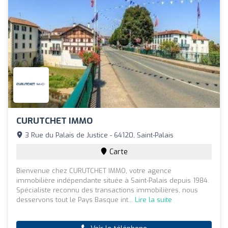
CURUTCHET IMMO
3 Rue du Palais de Justice - 64120, Saint-Palais
Carte
Bienvenue chez CURUTCHET IMMO, votre agence
immobilière indépendante située à Saint-Palais depuis 1984.
Spécialiste reconnu des transactions immobilières, nous
desservons tout le Pays Basque int...
Lire la suite