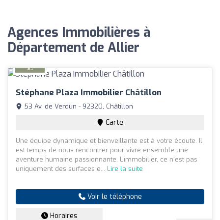
Agences Immobilières à
Département de Allier
Stéphane Plaza Immobilier Châtillon
53 Av. de Verdun - 92320, Châtillon
Carte
Une équipe dynamique et bienveillante est à votre écoute. Il
est temps de nous rencontrer pour vivre ensemble une
aventure humaine passionnante. L'immobilier, ce n'est pas
uniquement des surfaces e...
Lire la suite
Voir le téléphone
Horaires