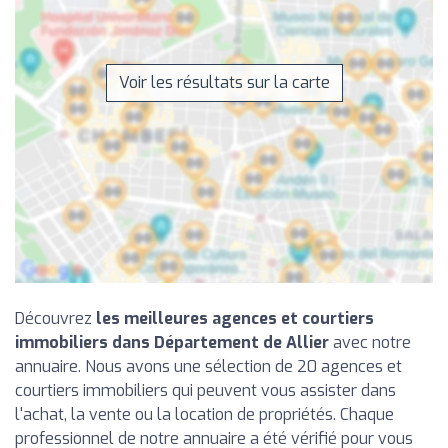
Voir les résultats sur la carte
Découvrez
les meilleures agences et courtiers
immobiliers dans Département de Allier
avec notre
annuaire. Nous avons une sélection de 20 agences et
courtiers immobiliers qui peuvent vous assister dans
l'achat, la vente ou la location de propriétés. Chaque
professionnel de notre annuaire a été vérifié pour vous