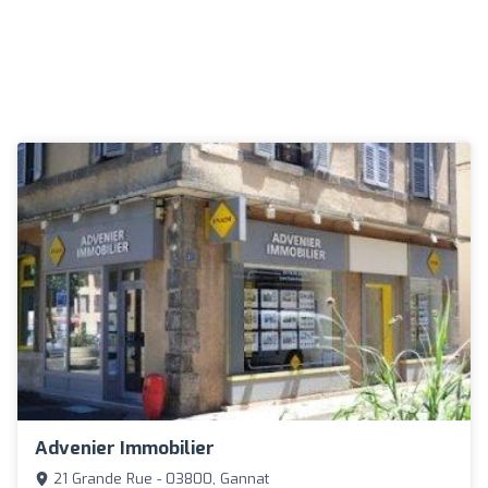
Advenier Immobilier
21 Grande Rue - 03800, Gannat