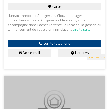
Carte
Human Immobilier Aubigny-Les-Clouzeaux, agence
immobilière située à Aubigny-Les Clouzeaux, vous
accompagne dans l'achat, la vente, la location, la gestion ou
le financement de votre bien immobilier...
Lire la suite
Voir le téléphone
Voir e-mail
Horaires
4.6
(89 avis)