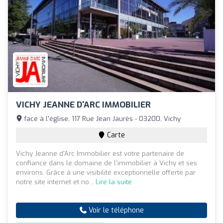
VICHY JEANNE D'ARC IMMOBILIER
face à l'église, 117 Rue Jean Jaurès - 03200, Vichy
Carte
Vichy Jeanne d'Arc Immobilier est votre partenaire de
confiance dans le domaine de l'immobilier à Vichy et ses
environs. Grâce à une visibilité exceptionnelle offerte par
notre site internet et no...
Lire la suite
Voir le téléphone