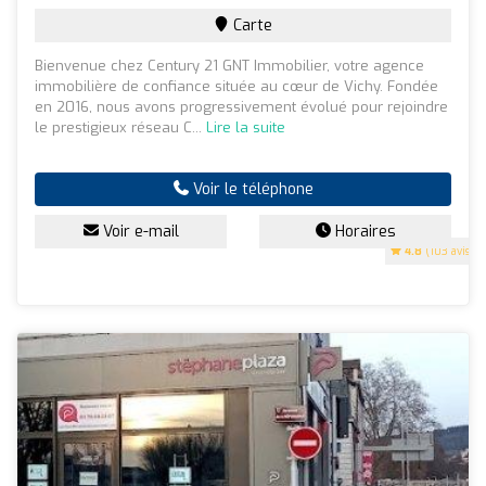
Carte
Bienvenue chez Century 21 GNT Immobilier, votre agence
immobilière de confiance située au cœur de Vichy. Fondée
en 2016, nous avons progressivement évolué pour rejoindre
le prestigieux réseau C...
Lire la suite
Voir le téléphone
Voir e-mail
Horaires
4.8
(103 avis)