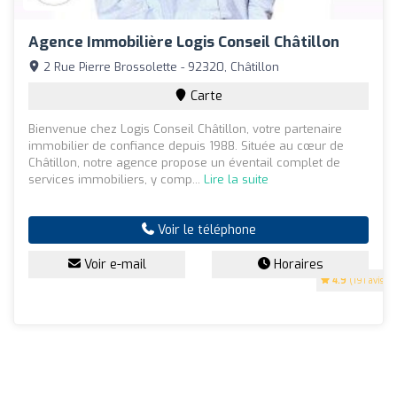
Agence Immobilière Logis Conseil Châtillon
2 Rue Pierre Brossolette - 92320, Châtillon
Carte
Bienvenue chez Logis Conseil Châtillon, votre partenaire
immobilier de confiance depuis 1988. Située au cœur de
Châtillon, notre agence propose un éventail complet de
services immobiliers, y comp...
Lire la suite
Voir le téléphone
Voir e-mail
Horaires
4.9
(191 avis)