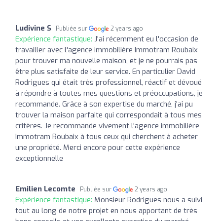
Ludivine S
Publiée sur
2 years ago
Expérience fantastique:
J'ai récemment eu l'occasion de
travailler avec l'agence immobilière Immotram Roubaix
pour trouver ma nouvelle maison, et je ne pourrais pas
être plus satisfaite de leur service. En particulier David
Rodrigues qui était très professionnel, réactif et dévoué
à répondre à toutes mes questions et préoccupations, je
recommande. Grâce à son expertise du marché, j'ai pu
trouver la maison parfaite qui correspondait à tous mes
critères. Je recommande vivement l'agence immobilière
Immotram Roubaix à tous ceux qui cherchent à acheter
une propriété. Merci encore pour cette expérience
exceptionnelle
Emilien Lecomte
Publiée sur
2 years ago
Expérience fantastique:
Monsieur Rodrigues nous a suivi
tout au long de notre projet en nous apportant de très