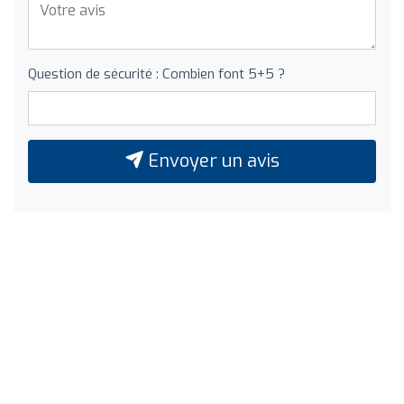
Question de sécurité : Combien font 5+5 ?
Envoyer un avis