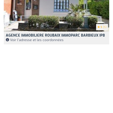
5
(5)
AGENCE IMMOBILIERE ROUBAIX IMMOPARC BARBIEUX IPB
Voir l'adresse et les coordonnées