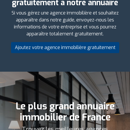
gratuitement à notre annuaire
Si vous gérez une agence immobilière et souhaitez
apparaître dans notre guide, envoyez-nous les
informations de votre entreprise et vous pourrez
apparaître totalement gratuitement.
Ajoutez votre agence immobilière gratuitement
Le plus grand annuaire
immobilier de France
Trouvez les meilleures agences