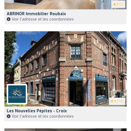
5
(4)
ABRINOR Immobilier Roubaix
Voir l'adresse et les coordonnées
5
(116)
Les Nouvelles Pépites - Croix
Voir l'adresse et les coordonnées