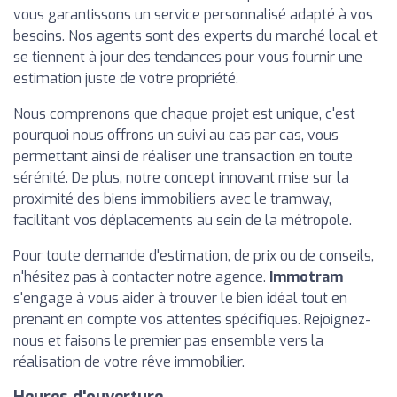
vous garantissons un service personnalisé adapté à vos
besoins. Nos agents sont des experts du marché local et
se tiennent à jour des tendances pour vous fournir une
estimation juste de votre propriété.
Nous comprenons que chaque projet est unique, c'est
pourquoi nous offrons un suivi au cas par cas, vous
permettant ainsi de réaliser une transaction en toute
sérénité. De plus, notre concept innovant mise sur la
proximité des biens immobiliers avec le tramway,
facilitant vos déplacements au sein de la métropole.
Pour toute demande d'estimation, de prix ou de conseils,
n'hésitez pas à contacter notre agence.
Immotram
s'engage à vous aider à trouver le bien idéal tout en
prenant en compte vos attentes spécifiques. Rejoignez-
nous et faisons le premier pas ensemble vers la
réalisation de votre rêve immobilier.