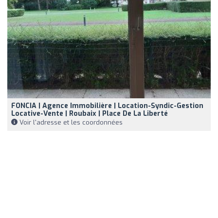
FONCIA | Agence Immobilière | Location-Syndic-Gestion
Locative-Vente | Roubaix | Place De La Liberté
Voir l'adresse et les coordonnées