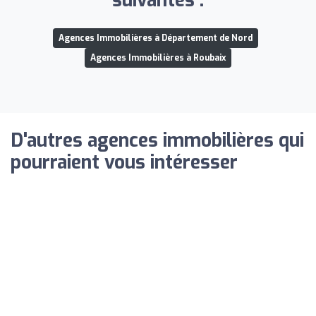
suivantes :
Agences Immobilières à Département de Nord
Agences Immobilières à Roubaix
D'autres agences immobilières qui
pourraient vous intéresser