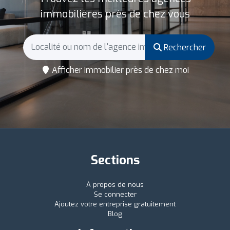
immobilières près de chez vous
Rechercher
Afficher Immobilier près de chez moi
Sections
À propos de nous
Se connecter
Ajoutez votre entreprise gratuitement
Blog