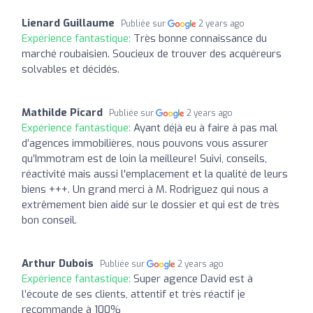
Lienard Guillaume
Publiée sur
2 years ago
Expérience fantastique:
Très bonne connaissance du
marché roubaisien. Soucieux de trouver des acquéreurs
solvables et décidés.
Mathilde Picard
Publiée sur
2 years ago
Expérience fantastique:
Ayant déjà eu à faire à pas mal
d’agences immobilières, nous pouvons vous assurer
qu’Immotram est de loin la meilleure! Suivi, conseils,
réactivité mais aussi l'emplacement et la qualité de leurs
biens +++. Un grand merci à M. Rodriguez qui nous a
extrêmement bien aidé sur le dossier et qui est de très
bon conseil.
Arthur Dubois
Publiée sur
2 years ago
Expérience fantastique:
Super agence David est à
l’écoute de ses clients, attentif et très réactif je
recommande à 100%