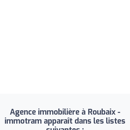
Agence immobilière à Roubaix -
immotram apparaît dans les listes