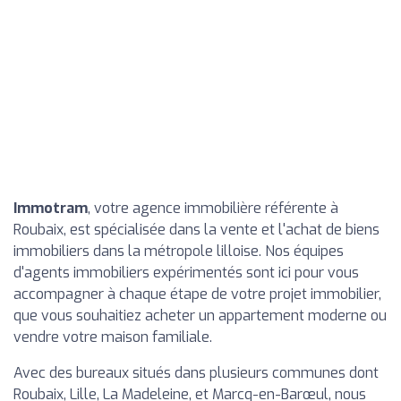
Immotram
, votre agence immobilière référente à
Roubaix, est spécialisée dans la vente et l'achat de biens
immobiliers dans la métropole lilloise. Nos équipes
d'agents immobiliers expérimentés sont ici pour vous
accompagner à chaque étape de votre projet immobilier,
que vous souhaitiez acheter un appartement moderne ou
vendre votre maison familiale.
Avec des bureaux situés dans plusieurs communes dont
Roubaix, Lille, La Madeleine, et Marcq-en-Barœul, nous