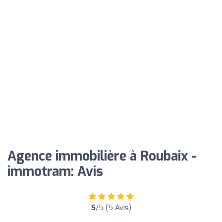
Agence immobilière à Roubaix -
immotram: Avis
5
/5 (5 Avis)