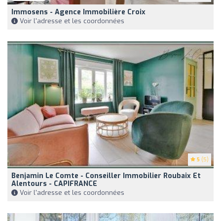
Immosens - Agence Immobilière Croix
Voir l'adresse et les coordonnées
5
(5)
Benjamin Le Comte - Conseiller Immobilier Roubaix Et
Alentours - CAPIFRANCE
Voir l'adresse et les coordonnées