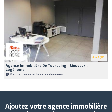
4.5
(118)
Agence Immobilière De Tourcoing - Mouvaux :
Logéhome
Voir l'adresse et les coordonnées
Ajoutez votre agence immobilière