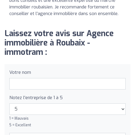
bons conseils et une excellente expertise du marché
immobilier roubaisien. Je recommande fortement ce
conseiller et l'agence immobilière dans son ensemble.
Laissez votre avis sur Agence
immobilière à Roubaix -
immotram :
Votre nom
Notez l'entreprise de 1 à 5
1 = Mauvais
5 = Excellent