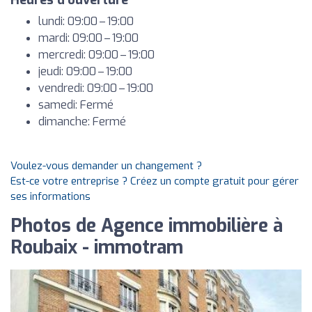
Heures d'ouverture
lundi: 09:00 – 19:00
mardi: 09:00 – 19:00
mercredi: 09:00 – 19:00
jeudi: 09:00 – 19:00
vendredi: 09:00 – 19:00
samedi: Fermé
dimanche: Fermé
Voulez-vous demander un changement ?
Est-ce votre entreprise ? Créez un compte gratuit pour gérer
ses informations
Photos de Agence immobilière à
Roubaix - immotram