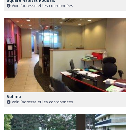
Square Habitat Roubaix
Voir l'adresse et les coordonnées
Solima
Voir l'adresse et les coordonnées