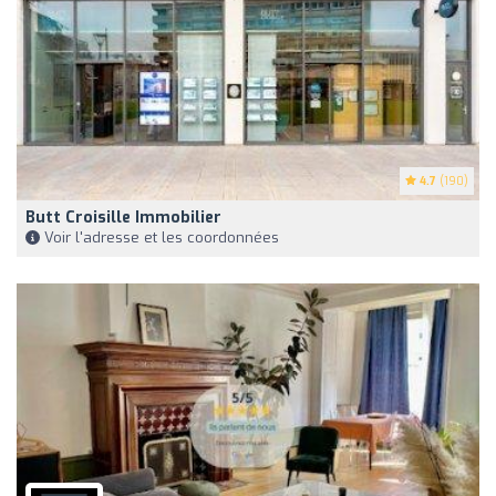
4.7
(190)
Butt Croisille Immobilier
Voir l'adresse et les coordonnées