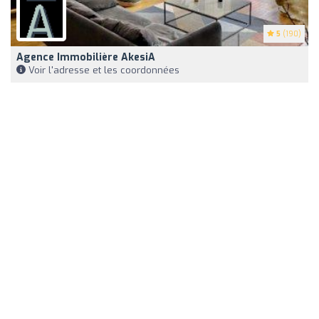
5
(190)
Agence Immobilière AkesiA
Voir l'adresse et les coordonnées