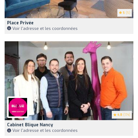
5
(5)
Place Privée
Voir l'adresse et les coordonnées
4.8
(174)
Cabinet Blique Nancy
Voir l'adresse et les coordonnées