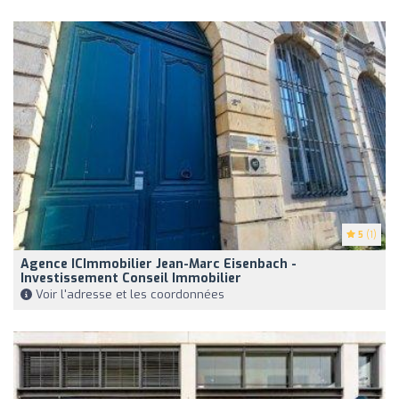
5
(1)
Agence ICImmobilier Jean-Marc Eisenbach -
Investissement Conseil Immobilier
Voir l'adresse et les coordonnées