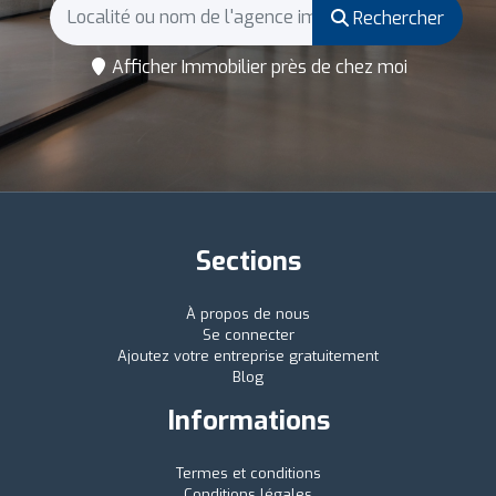
Rechercher
Afficher Immobilier près de chez moi
Sections
À propos de nous
Se connecter
Ajoutez votre entreprise gratuitement
Blog
Informations
Termes et conditions
Conditions légales