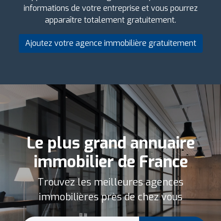
informations de votre entreprise et vous pourrez
apparaître totalement gratuitement.
Ajoutez votre agence immobilière gratuitement
Le plus grand annuaire
immobilier de France
Trouvez les meilleures agences
immobilières près de chez vous