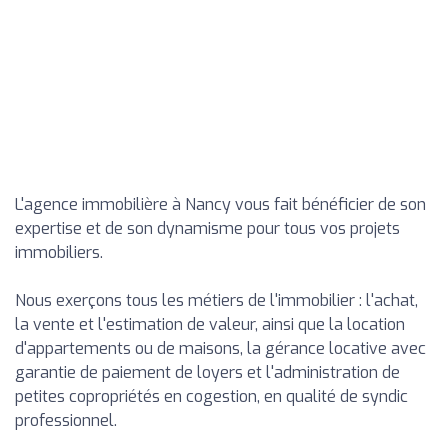
L'agence immobilière à Nancy vous fait bénéficier de son
expertise et de son dynamisme pour tous vos projets
immobiliers.
Nous exerçons tous les métiers de l'immobilier : l'achat,
la vente et l'estimation de valeur, ainsi que la location
d'appartements ou de maisons, la gérance locative avec
garantie de paiement de loyers et l'administration de
petites copropriétés en cogestion, en qualité de syndic
professionnel.