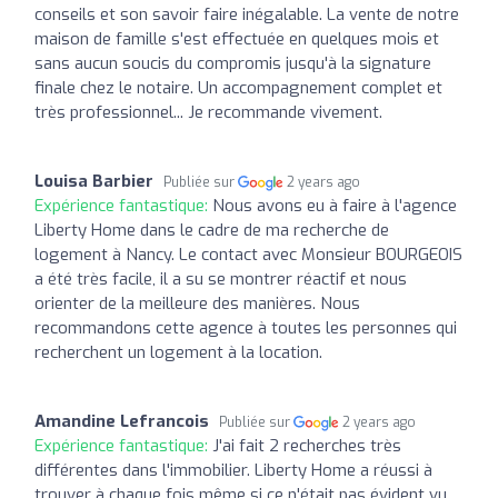
conseils et son savoir faire inégalable. La vente de notre
maison de famille s'est effectuée en quelques mois et
sans aucun soucis du compromis jusqu'à la signature
finale chez le notaire. Un accompagnement complet et
très professionnel... Je recommande vivement.
Louisa Barbier
Publiée sur
2 years ago
Expérience fantastique:
Nous avons eu à faire à l'agence
Liberty Home dans le cadre de ma recherche de
logement à Nancy. Le contact avec Monsieur BOURGEOIS
a été très facile, il a su se montrer réactif et nous
orienter de la meilleure des manières. Nous
recommandons cette agence à toutes les personnes qui
recherchent un logement à la location.
Amandine Lefrancois
Publiée sur
2 years ago
Expérience fantastique:
J'ai fait 2 recherches très
différentes dans l'immobilier. Liberty Home a réussi à
trouver à chaque fois même si ce n'était pas évident vu