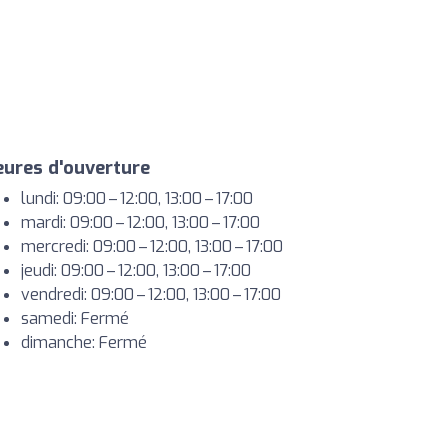
ures d'ouverture
lundi: 09:00 – 12:00, 13:00 – 17:00
mardi: 09:00 – 12:00, 13:00 – 17:00
mercredi: 09:00 – 12:00, 13:00 – 17:00
jeudi: 09:00 – 12:00, 13:00 – 17:00
vendredi: 09:00 – 12:00, 13:00 – 17:00
samedi: Fermé
dimanche: Fermé