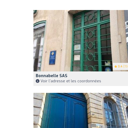
3.4
(15
Bonnabelle SAS
Voir l'adresse et les coordonnées