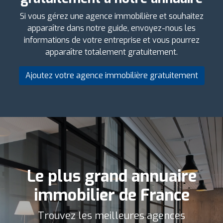
Si vous gérez une agence immobilière et souhaitez
apparaître dans notre guide, envoyez-nous les
informations de votre entreprise et vous pourrez
apparaître totalement gratuitement.
Ajoutez votre agence immobilière gratuitement
Le plus grand annuaire
immobilier de France
Trouvez les meilleures agences