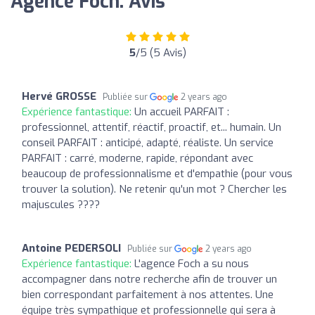
Agence Foch: Avis
5
/5 (5 Avis)
Hervé GROSSE
Publiée sur
2 years ago
Expérience fantastique:
Un accueil PARFAIT :
professionnel, attentif, réactif, proactif, et... humain. Un
conseil PARFAIT : anticipé, adapté, réaliste. Un service
PARFAIT : carré, moderne, rapide, répondant avec
beaucoup de professionnalisme et d'empathie (pour vous
trouver la solution). Ne retenir qu'un mot ? Chercher les
majuscules ????
Antoine PEDERSOLI
Publiée sur
2 years ago
Expérience fantastique:
L'agence Foch a su nous
accompagner dans notre recherche afin de trouver un
bien correspondant parfaitement à nos attentes. Une
équipe très sympathique et professionnelle qui sera à