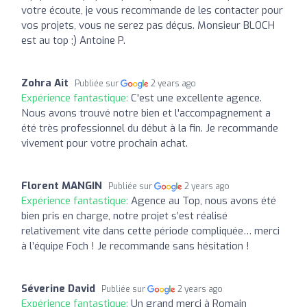
votre écoute, je vous recommande de les contacter pour
vos projets, vous ne serez pas déçus. Monsieur BLOCH
est au top ;) Antoine P.
Zohra Ait
Publiée sur
2 years ago
Expérience fantastique:
C'est une excellente agence.
Nous avons trouvé notre bien et l'accompagnement a
été très professionnel du début à la fin. Je recommande
vivement pour votre prochain achat.
Florent MANGIN
Publiée sur
2 years ago
Expérience fantastique:
Agence au Top, nous avons été
bien pris en charge, notre projet s’est réalisé
relativement vite dans cette période compliquée… merci
à l’équipe Foch ! Je recommande sans hésitation !
Séverine David
Publiée sur
2 years ago
Expérience fantastique:
Un grand merci à Romain