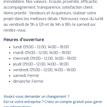
immobilière. Nos valeurs : Ecoute, proximité, efficacité,
accompagnement, transparence, satisfaction client.
Notre priorité : Vendeurs et Acquéreurs, réaliser votre
projet dans les meilleurs délais ! Retrouvez-nous du lundi
au vendredi de 9h à 12h et de 14h à 18h, le samedi sur
rendez-vous.
Heures d'ouverture
lundi: 09:00 – 12:00, 14:00 – 18:00
mardi: 09:00 – 12:00, 14:00 – 18:00
mercredi: 09:00 – 12:00, 14:00 – 18:00
jeudi: 09:00 – 12:00, 14:00 – 18:00
vendredi: 09:00 – 12:00, 14:00 – 18:00
samedi: Fermé
dimanche: Fermé
Voulez-vous demander un changement ?
Est-ce votre entreprise ? Créez un compte gratuit pour gérer