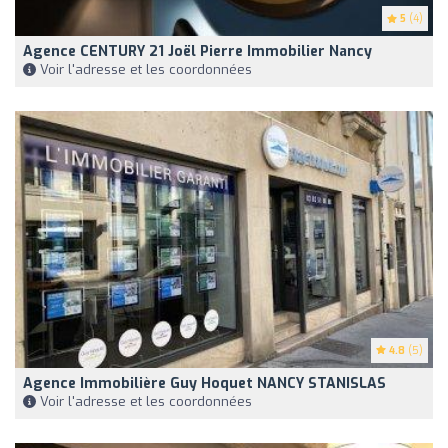
5
(4)
Agence CENTURY 21 Joël Pierre Immobilier Nancy
Voir l'adresse et les coordonnées
4.8
(5)
Agence Immobilière Guy Hoquet NANCY STANISLAS
Voir l'adresse et les coordonnées