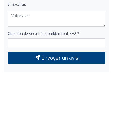
5 = Excellent
Question de sécurité : Combien font 3+2 ?
Envoyer un avis