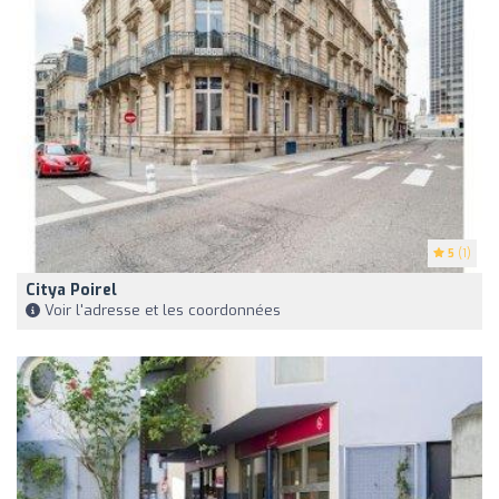
5
(1)
Citya Poirel
Voir l'adresse et les coordonnées