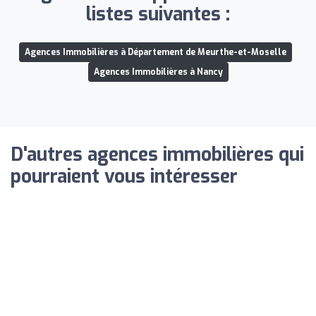
listes suivantes :
Agences Immobilières à Département de Meurthe-et-Moselle
Agences Immobilières à Nancy
D'autres agences immobilières qui
pourraient vous intéresser