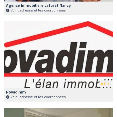
Agence Immobilière Laforêt Nancy
Voir l'adresse et les coordonnées
5
(5)
Novadimm
Voir l'adresse et les coordonnées