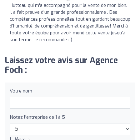
Hutteau qui m'a accompagné pour la vente de mon bien.
Il a fait preuve d'un grande professionnalisme . Des
compétences professionnelles tout en gardant beaucoup
d'humanité, de compréhension et de gentillesse! Merci à
toute votre équipe pour avoir mené cette vente jusqu'à
son terme. Je recommande :-)
Laissez votre avis sur Agence
Foch :
Votre nom
Notez l'entreprise de 1 à 5
1 = Mauvais