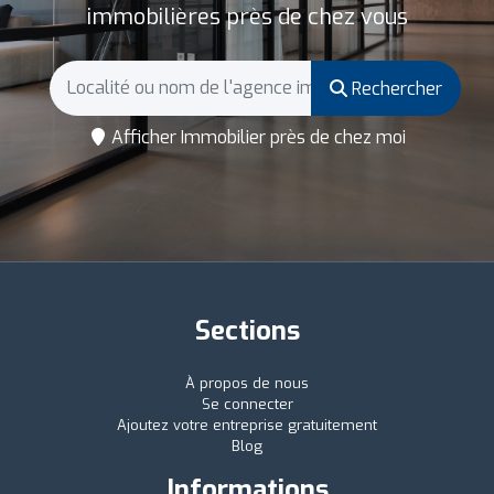
immobilières près de chez vous
Rechercher
Afficher Immobilier près de chez moi
Sections
À propos de nous
Se connecter
Ajoutez votre entreprise gratuitement
Blog
Informations