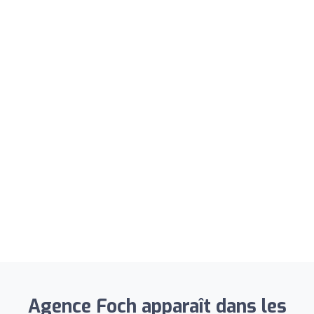
Agence Foch apparaît dans les