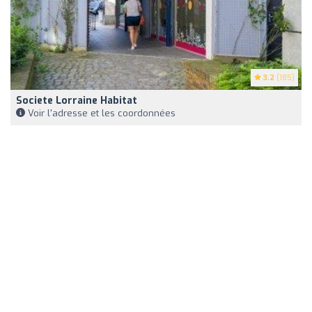
3.2
(185)
Societe Lorraine Habitat
Voir l'adresse et les coordonnées