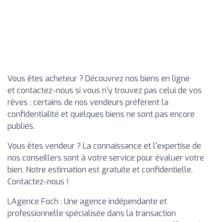
Vous êtes acheteur ? Découvrez nos biens en ligne
et contactez-nous si vous n’y trouvez pas celui de vos
rêves : certains de nos vendeurs préfèrent la
confidentialité et quelques biens ne sont pas encore
publiés.
Vous êtes vendeur ? La connaissance et l'expertise de
nos conseillers sont à votre service pour évaluer votre
bien. Notre estimation est gratuite et confidentielle.
Contactez-nous !
LAgence Foch : Une agence indépendante et
professionnelle spécialisée dans la transaction