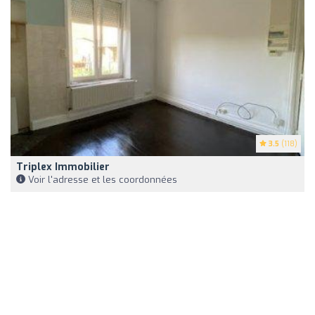
3.5
(118)
Triplex Immobilier
Voir l'adresse et les coordonnées