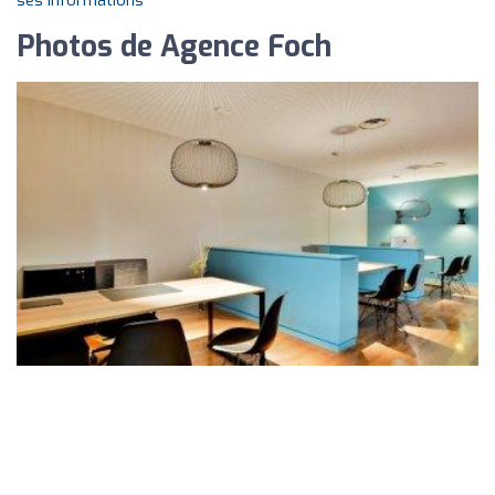
ses informations
Photos de Agence Foch