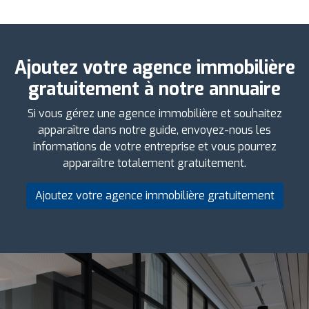
Ajoutez votre agence immobilière
gratuitement à notre annuaire
Si vous gérez une agence immobilière et souhaitez
apparaître dans notre guide, envoyez-nous les
informations de votre entreprise et vous pourrez
apparaître totalement gratuitement.
Ajoutez votre agence immobilière gratuitement