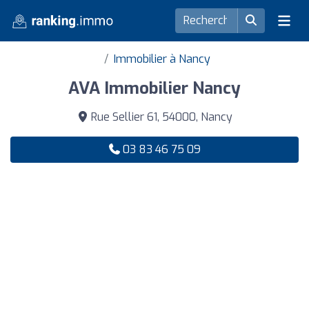
Immobilier à Nancy
AVA Immobilier Nancy
Rue Sellier 61, 54000, Nancy
03 83 46 75 09