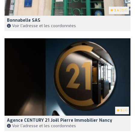
3.4
(158)
Bonnabelle SAS
Voir l'adresse et les coordonnées
5
(4)
Agence CENTURY 21 Joël Pierre Immobilier Nancy
Voir l'adresse et les coordonnées