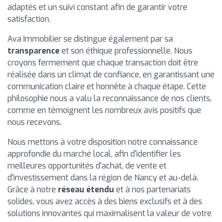
adaptés et un suivi constant afin de garantir votre
satisfaction.
Ava Immobilier se distingue également par sa
transparence
et son éthique professionnelle. Nous
croyons fermement que chaque transaction doit être
réalisée dans un climat de confiance, en garantissant une
communication claire et honnête à chaque étape. Cette
philosophie nous a valu la reconnaissance de nos clients,
comme en témoignent les nombreux avis positifs que
nous recevons.
Nous mettons à votre disposition notre connaissance
approfondie du marché local, afin d'identifier les
meilleures opportunités d'achat, de vente et
d'investissement dans la région de Nancy et au-delà.
Grâce à notre
réseau étendu
et à nos partenariats
solides, vous avez accès à des biens exclusifs et à des
solutions innovantes qui maximalisent la valeur de votre