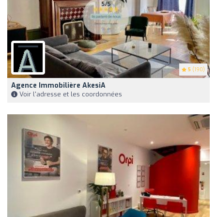
5
(190)
Agence Immobilière AkesiA
Voir l'adresse et les coordonnées