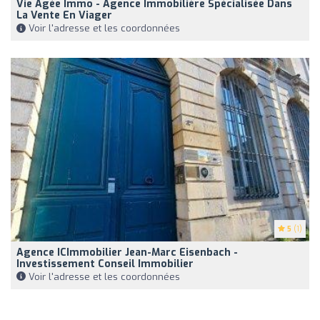
Vie Agée Immo - Agence Immobilière Spécialisée Dans
La Vente En Viager
Voir l'adresse et les coordonnées
5
(1)
Agence ICImmobilier Jean-Marc Eisenbach -
Investissement Conseil Immobilier
Voir l'adresse et les coordonnées