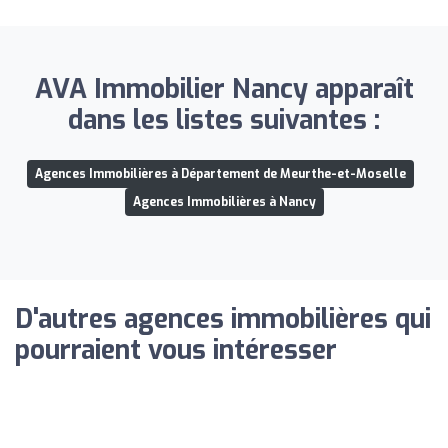
AVA Immobilier Nancy apparaît
dans les listes suivantes :
Agences Immobilières à Département de Meurthe-et-Moselle
Agences Immobilières à Nancy
D'autres agences immobilières qui
pourraient vous intéresser