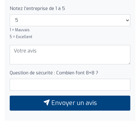
Notez l'entreprise de 1 à 5
1 = Mauvais
5 = Excellent
Question de sécurité : Combien font 8+8 ?
Envoyer un avis