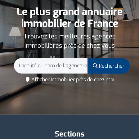
Le plus grand annuaire
immobilier de France
Trouvez les meilleures agences
immobilières près de chez vous
Rechercher
Afficher Immobilier près de chez moi
Sections