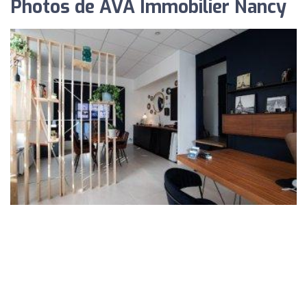
Photos de AVA Immobilier Nancy