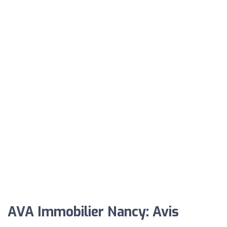
AVA Immobilier Nancy: Avis