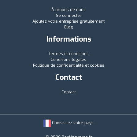
À propos de nous
Se connecter
Ajoutez votre entreprise gratuitement
Blog
Informations
Termes et conditions
Conditions légales
Politique de confidentialité et cookies
Contact
Contact
Choisissez votre pays