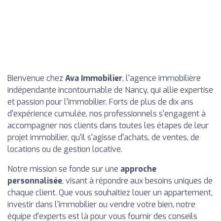
Bienvenue chez
Ava Immobilier
, l'agence immobilière
indépendante incontournable de Nancy, qui allie expertise
et passion pour l'immobilier. Forts de plus de dix ans
d'expérience cumulée, nos professionnels s'engagent à
accompagner nos clients dans toutes les étapes de leur
projet immobilier, qu'il s'agisse d'achats, de ventes, de
locations ou de gestion locative.
Notre mission se fonde sur une
approche
personnalisée
, visant à répondre aux besoins uniques de
chaque client. Que vous souhaitiez louer un appartement,
investir dans l'immobilier ou vendre votre bien, notre
équipe d'experts est là pour vous fournir des conseils