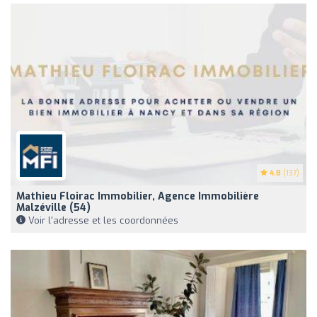
4.8
(137)
Mathieu Floirac Immobilier, Agence Immobilière
Malzéville (54)
Voir l'adresse et les coordonnées