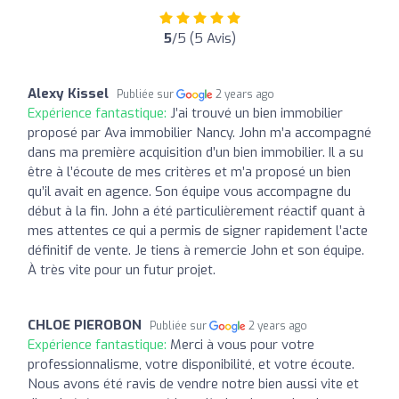
5
/5 (5 Avis)
Alexy Kissel
Publiée sur
2 years ago
Expérience fantastique:
J’ai trouvé un bien immobilier
proposé par Ava immobilier Nancy. John m’a accompagné
dans ma première acquisition d’un bien immobilier. Il a su
être à l’écoute de mes critères et m’a proposé un bien
qu’il avait en agence. Son équipe vous accompagne du
début à la fin. John a été particulièrement réactif quant à
mes attentes ce qui a permis de signer rapidement l’acte
définitif de vente. Je tiens à remercie John et son équipe.
À très vite pour un futur projet.
CHLOE PIEROBON
Publiée sur
2 years ago
Expérience fantastique:
Merci à vous pour votre
professionnalisme, votre disponibilité, et votre écoute.
Nous avons été ravis de vendre notre bien aussi vite et