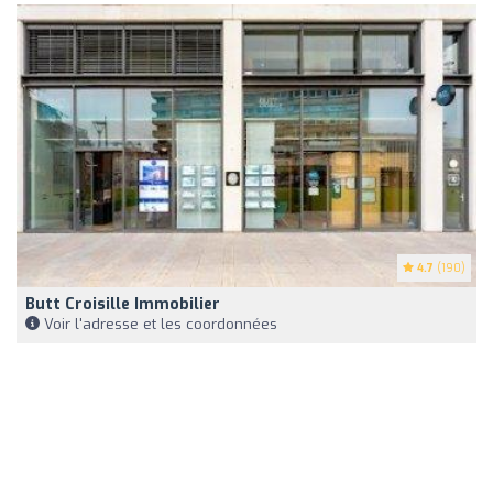
4.7
(190)
Butt Croisille Immobilier
Voir l'adresse et les coordonnées