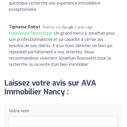
quiconque recherche une expérience immobilière
exceptionnelle.
Tiphaine Pabst
Publiée sur
2 years ago
Expérience fantastique:
Un grand merci à Jonathan pour
son professionnalisme et sa capacité à cerner les
besoins de ses clients. Il a su nous dénicher un bien qui
répondait parfaitement à nos attentes. Nous
recommandons vivement Jonathan Rousselot pour la
recherche ou la vente d’un bien immobilier.
Laissez votre avis sur AVA
Immobilier Nancy :
Votre nom