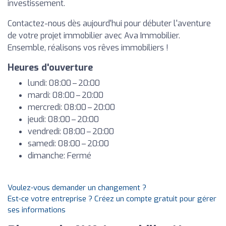
investissement.
Contactez-nous dès aujourd'hui pour débuter l'aventure
de votre projet immobilier avec Ava Immobilier.
Ensemble, réalisons vos rêves immobiliers !
Heures d'ouverture
lundi: 08:00 – 20:00
mardi: 08:00 – 20:00
mercredi: 08:00 – 20:00
jeudi: 08:00 – 20:00
vendredi: 08:00 – 20:00
samedi: 08:00 – 20:00
dimanche: Fermé
Voulez-vous demander un changement ?
Est-ce votre entreprise ? Créez un compte gratuit pour gérer
ses informations