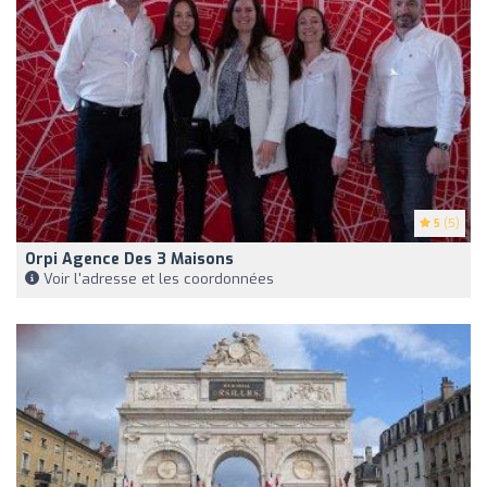
5
(5)
Orpi Agence Des 3 Maisons
Voir l'adresse et les coordonnées