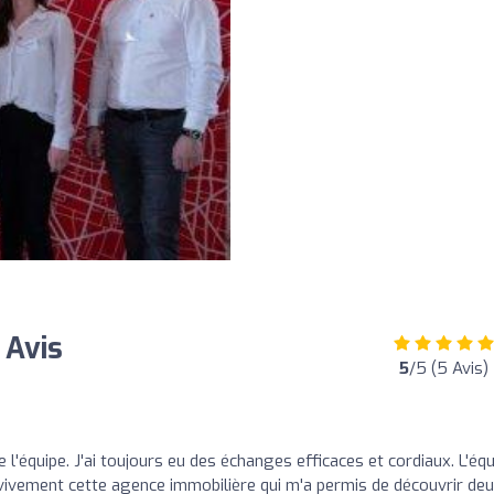
 Avis
5
/5 (5 Avis)
e l'équipe. J'ai toujours eu des échanges efficaces et cordiaux. L'éq
vivement cette agence immobilière qui m'a permis de découvrir de