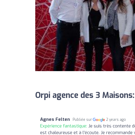
Orpi agence des 3 Maisons:
Agnes Felten
Publiée sur
2 years ago
Expérience fantastique:
Je suis très contente d
est chaleureuse et à l'écoute. Je recommande 