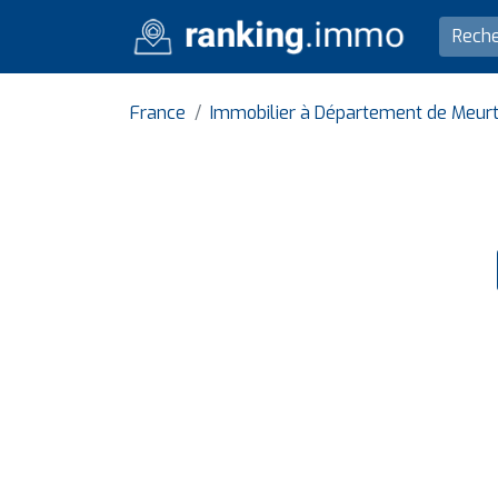
France
Immobilier à Département de Meur