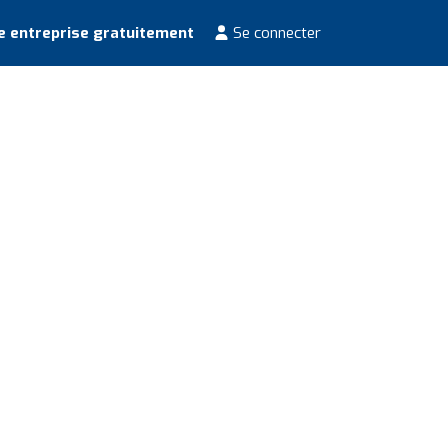
e entreprise gratuitement
Se connecter