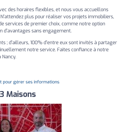
c des horaires flexibles, et nous vous accueillons
'attendez plus pour réaliser vos projets immobiliers,
 de services de premier choix, comme notre option
mum d'avantages sans engagement.
ts ; d'ailleurs, 100% d'entre eux sont invités à partager
tinuellement notre service. Faites confiance à notre
à Nancy.
it pour gérer ses informations
 3 Maisons