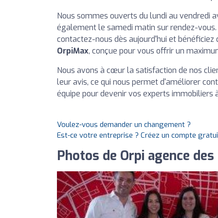
Nous sommes ouverts du lundi au vendredi ave
également le samedi matin sur rendez-vous. N
contactez-nous dès aujourd'hui et bénéficiez
OrpiMax
, conçue pour vous offrir un maxi
Nous avons à cœur la satisfaction de nos clien
leur avis, ce qui nous permet d'améliorer con
équipe pour devenir vos experts immobiliers 
Voulez-vous demander un changement ?
Est-ce votre entreprise ? Créez un compte gratu
Photos de Orpi agence des