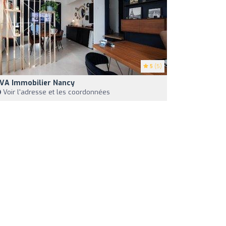
5
(5)
VA Immobilier Nancy
Voir l'adresse et les coordonnées