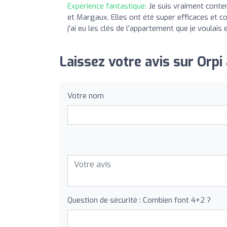
Expérience fantastique:
Je suis vraiment conte
et Margaux. Elles ont été super efficaces et co
j'ai eu les clés de l'appartement que je voula
Laissez votre avis sur Orpi
Votre nom
Question de sécurité : Combien font 4+2 ?