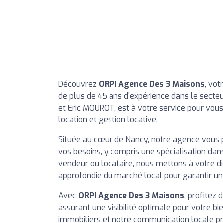
Découvrez
ORPI Agence Des 3 Maisons
, vot
de plus de 45 ans d'expérience dans le secte
et Eric MOUROT, est à votre service pour vou
location et gestion locative.
Située au cœur de Nancy, notre agence vous
vos besoins, y compris une spécialisation dan
vendeur ou locataire, nous mettons à votre di
approfondie du marché local pour garantir 
Avec
ORPI Agence Des 3 Maisons
, profitez
assurant une visibilité optimale pour votre bi
immobiliers et notre communication locale pr