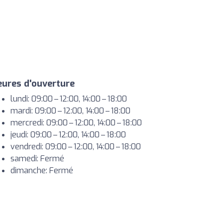
ures d'ouverture
lundi: 09:00 – 12:00, 14:00 – 18:00
mardi: 09:00 – 12:00, 14:00 – 18:00
mercredi: 09:00 – 12:00, 14:00 – 18:00
jeudi: 09:00 – 12:00, 14:00 – 18:00
vendredi: 09:00 – 12:00, 14:00 – 18:00
samedi: Fermé
dimanche: Fermé