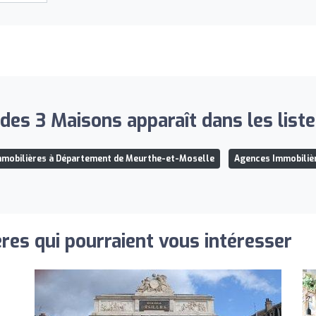
des 3 Maisons apparaît dans les liste
mobilières à Département de Meurthe-et-Moselle
Agences Immobiliè
res qui pourraient vous intéresser