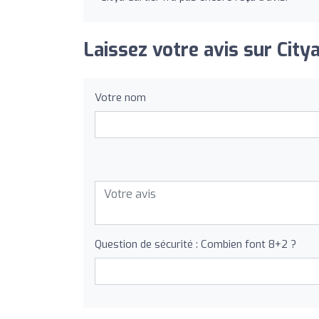
Laissez votre avis sur Citya
Votre nom
Question de sécurité : Combien font 8+2 ?