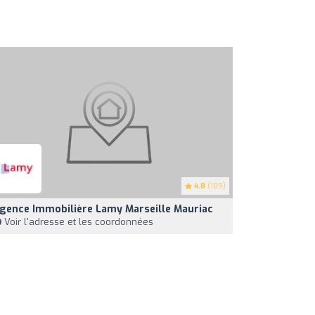
4.8
(109)
gence Immobilière Lamy Marseille Mauriac
Voir l'adresse et les coordonnées