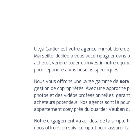
Citya Cartier est votre agence immobilière d
Marseille, dédiée à vous accompagner dans to
acheter, vendre, louer ou investir, notre équip
pour répondre à vos besoins spécifiques.
Nous vous offrons une large gamme de
serv
gestion de copropriétés. Avec une approche p
photos et des vidéos professionnelles, garanti
acheteurs potentiels. Nos agents sont là pour 
appartement cosy près du quartier Vauban ou 
Notre engagement va au-delà de la simple tr
nous offrons un suivi complet pour assurer la