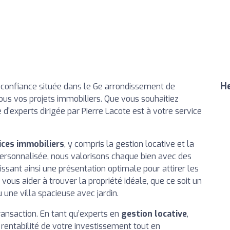
He
e confiance située dans le 6e arrondissement de
us vos projets immobiliers. Que vous souhaitiez
e d'experts dirigée par Pierre Lacote est à votre service
ices immobiliers
, y compris la gestion locative et la
ersonnalisée, nous valorisons chaque bien avec des
ssant ainsi une présentation optimale pour attirer les
vous aider à trouver la propriété idéale, que ce soit un
une villa spacieuse avec jardin.
ansaction. En tant qu’experts en
gestion locative
,
 rentabilité de votre investissement tout en