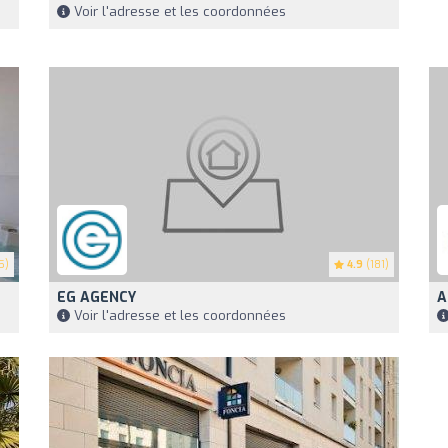
Voir l'adresse et les coordonnées
5)
4.9
(181)
EG AGENCY
A
Voir l'adresse et les coordonnées