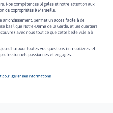
leurs. Nos compétences légales et notre attention aux
on de copropriétés à Marseille.
6e arrondissement, permet un accès facile à de
 basilique Notre-Dame de la Garde, et les quartiers
couvrez avec nous tout ce que cette belle ville a à
ujourd'hui pour toutes vos questions immobilières, et
professionnels passionnés et engagés.
it pour gérer ses informations