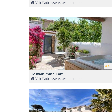
Voir l'adresse et les coordonnées
5
(
123webimmo.com
Voir l'adresse et les coordonnées