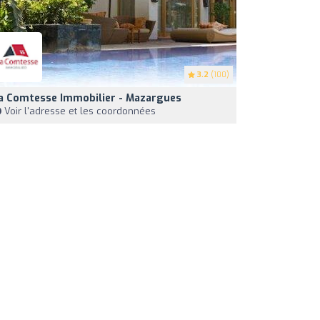
3.2
(100)
a Comtesse Immobilier - Mazargues
Voir l'adresse et les coordonnées