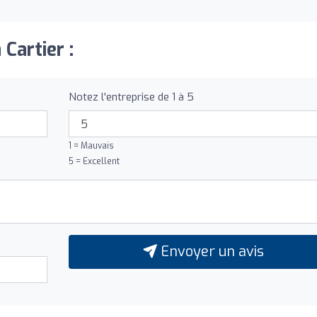
 Cartier :
Notez l'entreprise de 1 à 5
1 = Mauvais
5 = Excellent
Envoyer un avis