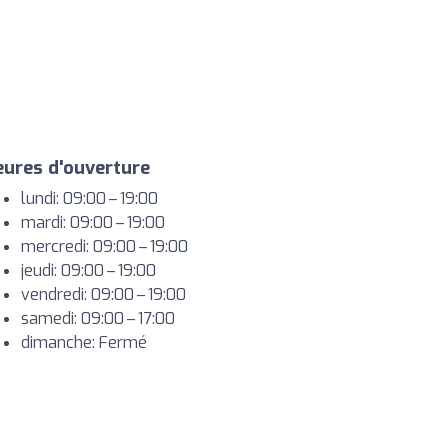
ures d'ouverture
lundi: 09:00 – 19:00
mardi: 09:00 – 19:00
mercredi: 09:00 – 19:00
jeudi: 09:00 – 19:00
vendredi: 09:00 – 19:00
samedi: 09:00 – 17:00
dimanche: Fermé