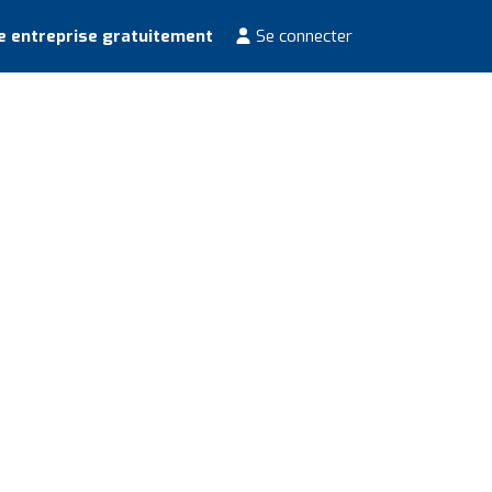
e entreprise gratuitement
Se connecter