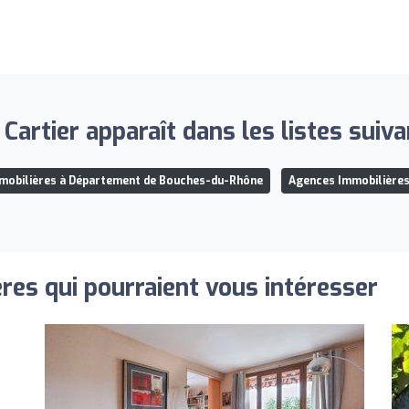
 Cartier apparaît dans les listes suiva
mobilières à Département de Bouches-du-Rhône
Agences Immobilières
res qui pourraient vous intéresser