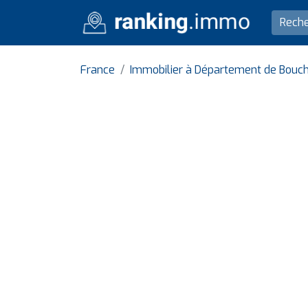
France
Immobilier à Département de Bouc