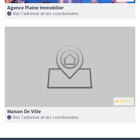
Agence Plaine Immobilier
Voir l'adresse et les coordonnées
4.8
(99)
Maison De Ville
Voir l'adresse et les coordonnées