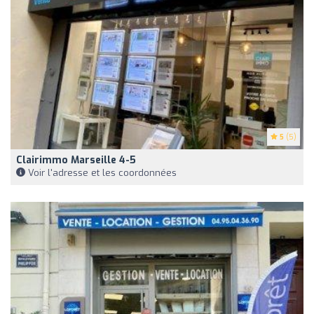
5
(5)
Clairimmo Marseille 4-5
Voir l'adresse et les coordonnées