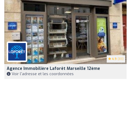
4.9
(83)
Agence Immobilière Laforêt Marseille 12ème
Voir l'adresse et les coordonnées