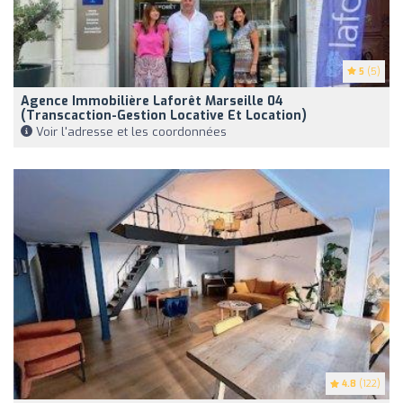
5
(5)
Agence Immobilière Laforêt Marseille 04
(Transcaction-Gestion Locative Et Location)
Voir l'adresse et les coordonnées
4.8
(122)