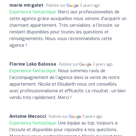
marie mirgalet
Publiée sur
3 years ago
Expérience fantastique:
Merci aux professionnelles de
cette agence grâce auxquelles nous venons d'acquérir un
charmant appartement. Très serviables, à l'écoute, se
rendant disponibles pour toutes les questions et
renseignements. Nous vous recommandons cette
agence !
Florine Loko Balossa
Publiée sur
3 years ago
Expérience fantastique:
Nous sommes ravis de
l’accompagnement de l’agence dans la vente de notre
appartement. Nicole et Elisabeth nous ont conseillés
avec professionnalisme et efficacité. Le résultat : un bien
vendu très rapidement. Merci !
Antoine Mecocci
Publiée sur
3 years ago
Expérience fantastique:
Une équipe au top, toujours à
l'écoute et disponible pour répondre à nos questions.