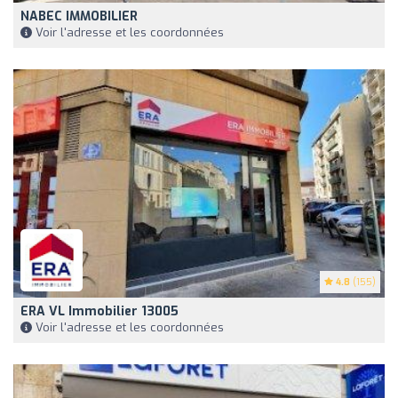
NABEC IMMOBILIER
Voir l'adresse et les coordonnées
4.8
(155)
ERA VL Immobilier 13005
Voir l'adresse et les coordonnées