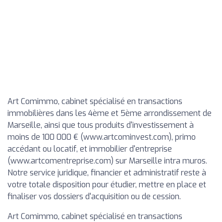
Art Comimmo, cabinet spécialisé en transactions
immobilières dans les 4ème et 5ème arrondissement de
Marseille, ainsi que tous produits d'investissement à
moins de 100 000 € (www.artcominvest.com), primo
accédant ou locatif, et immobilier d'entreprise
(www.artcomentreprise.com) sur Marseille intra muros.
Notre service juridique, financier et administratif reste à
votre totale disposition pour étudier, mettre en place et
finaliser vos dossiers d'acquisition ou de cession.
Art Comimmo, cabinet spécialisé en transactions