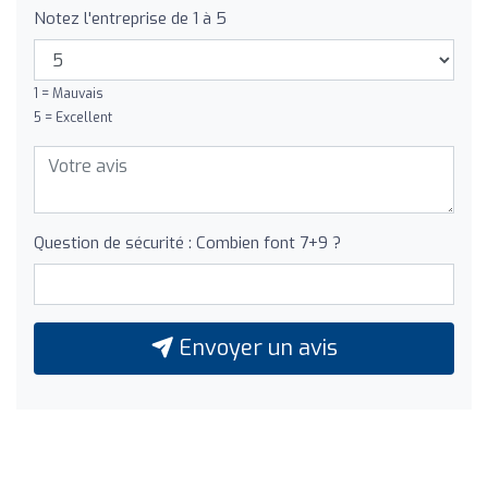
Notez l'entreprise de 1 à 5
1 = Mauvais
5 = Excellent
Question de sécurité : Combien font 7+9 ?
Envoyer un avis