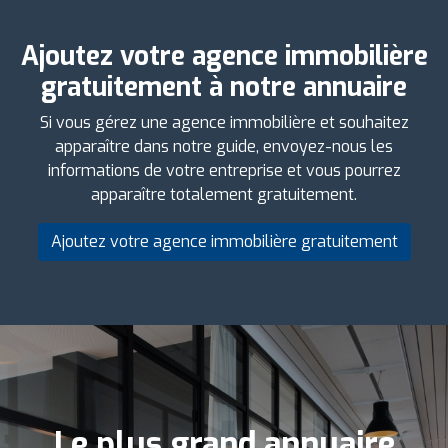
Ajoutez votre agence immobilière
gratuitement à notre annuaire
Si vous gérez une agence immobilière et souhaitez
apparaître dans notre guide, envoyez-nous les
informations de votre entreprise et vous pourrez
apparaître totalement gratuitement.
Ajoutez votre agence immobilière gratuitement
Le plus grand annuaire