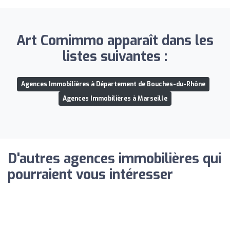
Art Comimmo apparaît dans les
listes suivantes :
Agences Immobilières à Département de Bouches-du-Rhône
Agences Immobilières à Marseille
D'autres agences immobilières qui
pourraient vous intéresser