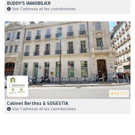
BUDDY'S IMMOBILIER
Voir l'adresse et les coordonnées
3.4
(130)
Cabinet Berthoz & SOGESTIA
Voir l'adresse et les coordonnées