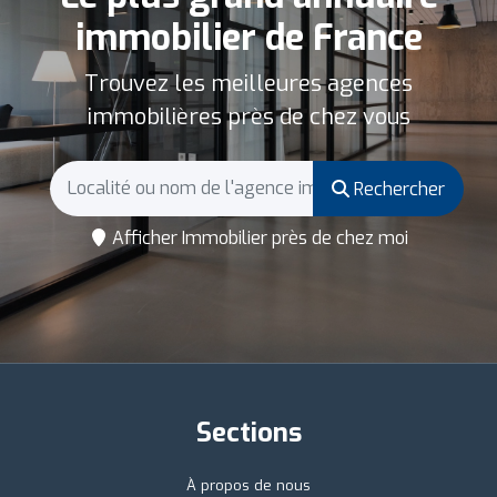
immobilier de France
Trouvez les meilleures agences
immobilières près de chez vous
Rechercher
Afficher Immobilier près de chez moi
Sections
À propos de nous