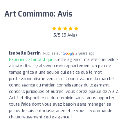
Art Comimmo: Avis
5
/5 (5 Avis)
Isabelle Berrin
Publiée sur
2 years ago
Expérience fantastique:
Cette agence m'a été conseillée
à juste titre, j'y ai vendu mon appartement en peu de
temps grâce à une équipe qui sait ce que le mot
professionnalisme veut dire. Connaissance du marché,
connaissance du métier, connaissance du logement,
conseils juridiques et autres, vous serez épaulé de A à Z.
Actif et disponible ce duo féminin saura vous apporter
toute l'aide dont vous avez besoin sans ménager sa
peine. Je suis enthousiasmée et je vous recommande
chaleureusement cette agence !