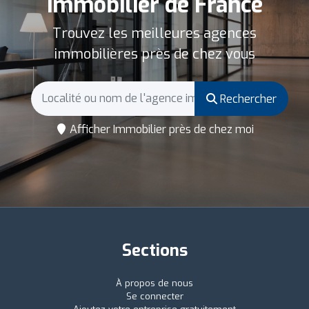
immobilier de France
Trouvez les meilleures agences
immobilières près de chez vous
Rechercher
Afficher Immobilier près de chez moi
Sections
À propos de nous
Se connecter