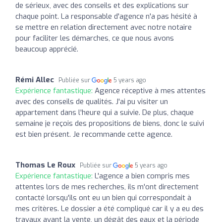
de sérieux, avec des conseils et des explications sur
chaque point. La responsable d'agence n'a pas hésité à
se mettre en relation directement avec notre notaire
pour faciliter les démarches, ce que nous avons
beaucoup apprécié.
Rémi Allec
Publiée sur
5 years ago
Expérience fantastique:
Agence réceptive à mes attentes
avec des conseils de qualités. J'ai pu visiter un
appartement dans l'heure qui a suivie. De plus, chaque
semaine je reçois des propositions de biens, donc le suivi
est bien présent. Je recommande cette agence.
Thomas Le Roux
Publiée sur
5 years ago
Expérience fantastique:
L'agence a bien compris mes
attentes lors de mes recherches, ils m'ont directement
contacté lorsqu'ils ont eu un bien qui correspondait à
mes critères. Le dossier a été compliqué car il y a eu des
travaux avant la vente, un dégât des eaux et la période