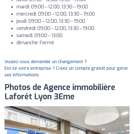
mardi: 09:00 – 12:00, 13:30 – 19:00
mercredi: 09:00 – 12:00, 13:30 – 19:00
jeudi: 09:00 – 12:00, 13:30 – 19:00
vendredi: 09:00 – 12:00, 13:30 – 19:00
samedi: 09:00 – 13:00
dimanche: Fermé
Voulez-vous demander un changement ?
Est-ce votre entreprise ? Créez un compte gratuit pour gérer
ses informations
Photos de Agence immobilière
Laforêt Lyon 3Eme