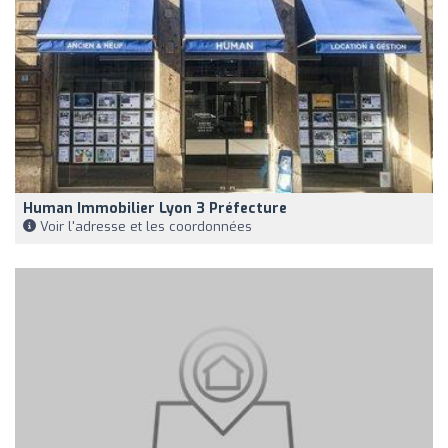
Human Immobilier Lyon 3 Préfecture
Voir l'adresse et les coordonnées