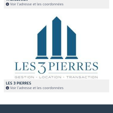
Voir l'adresse et les coordonnées
LES 3 PIERRES
Voir l'adresse et les coordonnées