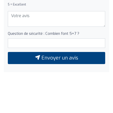
5 = Excellent
Question de sécurité : Combien font 5+7 ?
Envoyer un avis