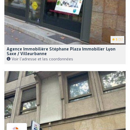
5
(5)
Agence Immobilière Stéphane Plaza Immobilier Lyon
Saxe / Villeurbanne
Voir l'adresse et les coordonnées