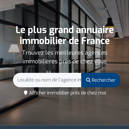
Le plus grand annuaire
immobilier de France
Trouvez les meilleures agences
immobilières près de chez vous
Rechercher
Afficher Immobilier près de chez moi