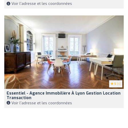
Voir l'adresse et les coordonnées
5
(4)
Essentiel - Agence Immobilière À Lyon Gestion Location
Transaction
Voir l'adresse et les coordonnées