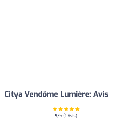
Citya Vendôme Lumière: Avis
5
/5 (1 Avis)