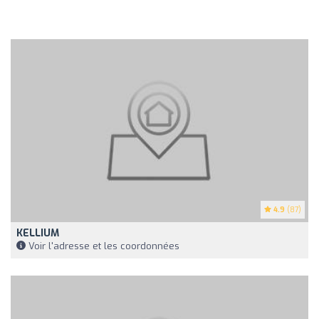
4.9
(87)
KELLIUM
Voir l'adresse et les coordonnées