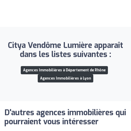
Citya Vendôme Lumière apparaît
dans les listes suivantes :
Agences Immobilières à Département de Rhône
Agences Immobilières à Lyon
D'autres agences immobilières qui
pourraient vous intéresser