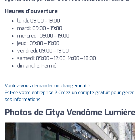
Heures d'ouverture
lundi: 09:00 – 19:00
mardi: 09:00 – 19:00
mercredi: 09:00 – 19:00
jeudi: 09:00 – 19:00
vendredi: 09:00 – 19:00
samedi: 09:00 – 12:00, 14:00 – 18:00
dimanche: Fermé
Voulez-vous demander un changement ?
Est-ce votre entreprise ? Créez un compte gratuit pour gérer
ses informations
Photos de Citya Vendôme Lumière