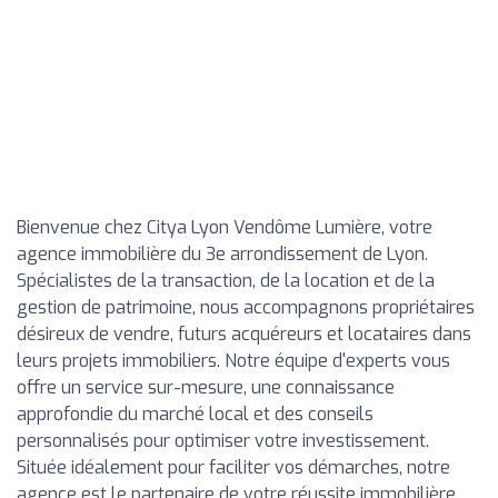
Bienvenue chez Citya Lyon Vendôme Lumière, votre
agence immobilière du 3e arrondissement de Lyon.
Spécialistes de la transaction, de la location et de la
gestion de patrimoine, nous accompagnons propriétaires
désireux de vendre, futurs acquéreurs et locataires dans
leurs projets immobiliers. Notre équipe d'experts vous
offre un service sur-mesure, une connaissance
approfondie du marché local et des conseils
personnalisés pour optimiser votre investissement.
Située idéalement pour faciliter vos démarches, notre
agence est le partenaire de votre réussite immobilière.