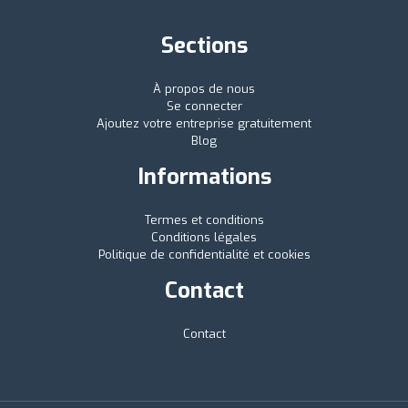
Sections
À propos de nous
Se connecter
Ajoutez votre entreprise gratuitement
Blog
Informations
Termes et conditions
Conditions légales
Politique de confidentialité et cookies
Contact
Contact