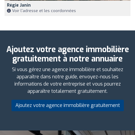
Régie Janin
Voir l'adresse et les coordonnées
Ajoutez votre agence immobilière
gratuitement à notre annuaire
Si vous gérez une agence immobilière et souhaitez
apparaître dans notre guide, envoyez-nous les
informations de votre entreprise et vous pourrez
apparaître totalement gratuitement.
Ajoutez votre agence immobilière gratuitement