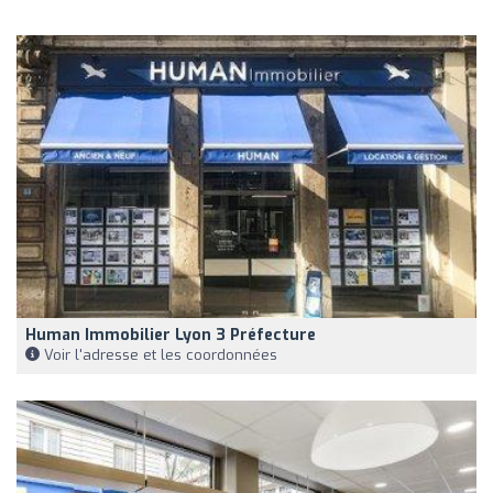
Human Immobilier Lyon 3 Préfecture
Voir l'adresse et les coordonnées