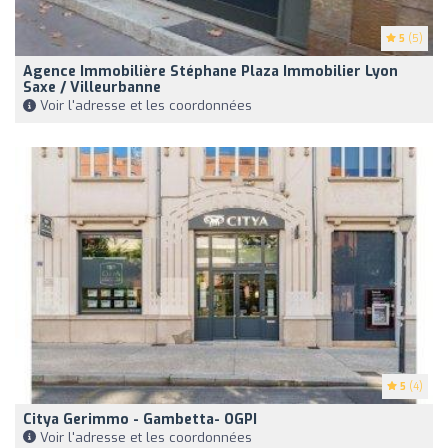
5
(5)
Agence Immobilière Stéphane Plaza Immobilier Lyon
Saxe / Villeurbanne
Voir l'adresse et les coordonnées
5
(4)
Citya Gerimmo - Gambetta- OGPI
Voir l'adresse et les coordonnées