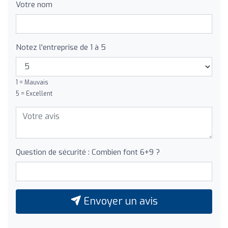
Votre nom
Notez l'entreprise de 1 à 5
1 = Mauvais
5 = Excellent
Question de sécurité : Combien font 6+9 ?
Envoyer un avis