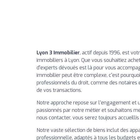
Lyon 3 Immobilier
, actif depuis 1996, est vot
immobiliers à Lyon. Que vous souhaitiez achet
d'experts dévoués est là pour vous accompa
immobilier peut être complexe, c'est pourquoi
professionnels du droit, comme des notaires e
de vos transactions.
Notre approche repose sur l’engagement et u
passionnés par notre métier et souhaitons met
nous contacter, vous serez toujours accueill
Notre vaste sélection de biens inclut des app
professionnelle, adaptés à tous les budgets e