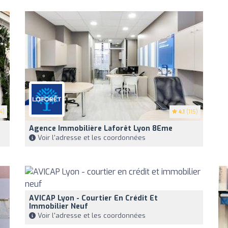
4)
4.1
(115)
Agence Immobilière Laforêt Lyon 8Eme
Voir l'adresse et les coordonnées
AVICAP Lyon - Courtier En Crédit Et
Immobilier Neuf
Voir l'adresse et les coordonnées