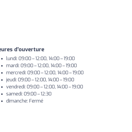
ures d'ouverture
lundi: 09:00 – 12:00, 14:00 – 19:00
mardi: 09:00 – 12:00, 14:00 – 19:00
mercredi: 09:00 – 12:00, 14:00 – 19:00
jeudi: 09:00 – 12:00, 14:00 – 19:00
vendredi: 09:00 – 12:00, 14:00 – 19:00
samedi: 09:00 – 12:30
dimanche: Fermé