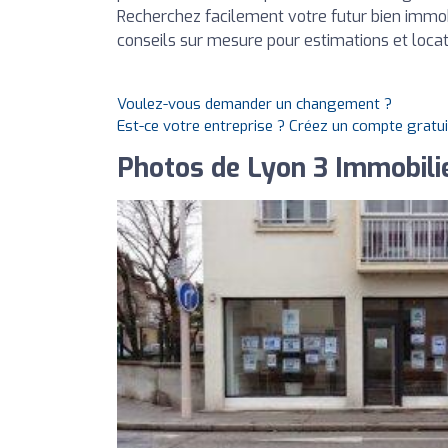
Recherchez facilement votre futur bien immobi
conseils sur mesure pour estimations et locat
Voulez-vous demander un changement ?
Est-ce votre entreprise ? Créez un compte gratu
Photos de Lyon 3 Immobili