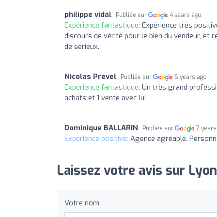
philippe vidal
Publiée sur
4 years ago
Expérience fantastique:
Expérience très positive
discours de vérité pour le bien du vendeur, et r
de sérieux.
Nicolas Prevel
Publiée sur
6 years ago
Expérience fantastique:
Un très grand professio
achats et 1 vente avec lui
Dominique BALLARIN
Publiée sur
7 years
Expérience positive:
Agence agréable. Personn
Laissez votre avis sur Lyon
Votre nom