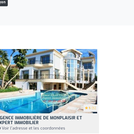
yon
5
(5)
GENCE IMMOBILIÈRE DE MONPLAISIR ET
XPERT IMMOBILIER
Voir l'adresse et les coordonnées