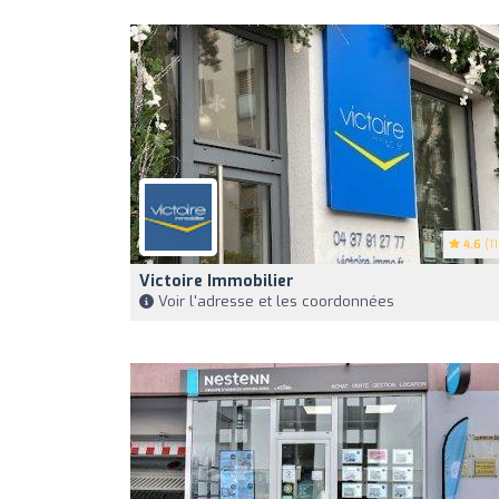
4.6
(11
Victoire Immobilier
Voir l'adresse et les coordonnées