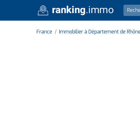
France
Immobilier à Département de Rhôn