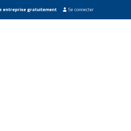
e entreprise gratuitement
Se connecter