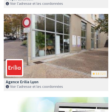
Voir l'adresse et les coordonnées
3.5
(121)
Agence Erilia Lyon
Voir l'adresse et les coordonnées