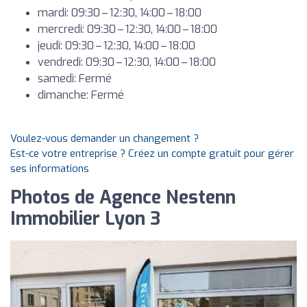
mardi: 09:30 – 12:30, 14:00 – 18:00
mercredi: 09:30 – 12:30, 14:00 – 18:00
jeudi: 09:30 – 12:30, 14:00 – 18:00
vendredi: 09:30 – 12:30, 14:00 – 18:00
samedi: Fermé
dimanche: Fermé
Voulez-vous demander un changement ?
Est-ce votre entreprise ? Créez un compte gratuit pour gérer
ses informations
Photos de Agence Nestenn
Immobilier Lyon 3