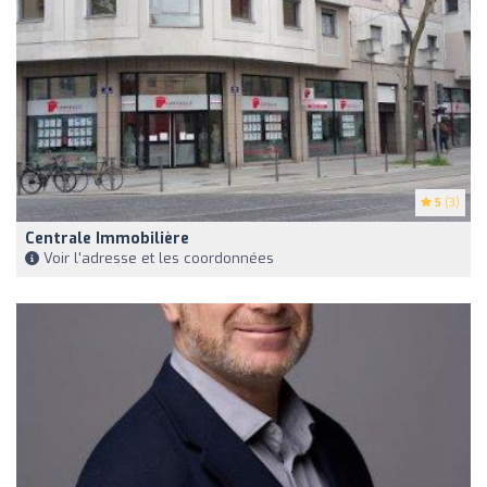
5
(3)
Centrale Immobilière
Voir l'adresse et les coordonnées