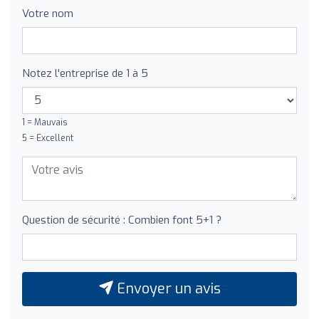
Votre nom
Notez l'entreprise de 1 à 5
1 = Mauvais
5 = Excellent
Question de sécurité : Combien font 5+1 ?
Envoyer un avis