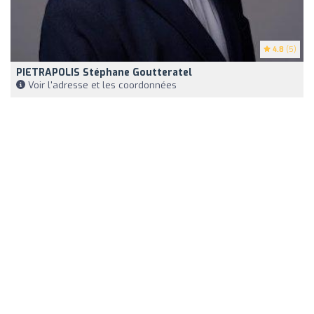
4.8
(5)
PIETRAPOLIS Stéphane Goutteratel
Voir l'adresse et les coordonnées