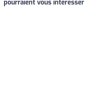
pourraient vous intéresser