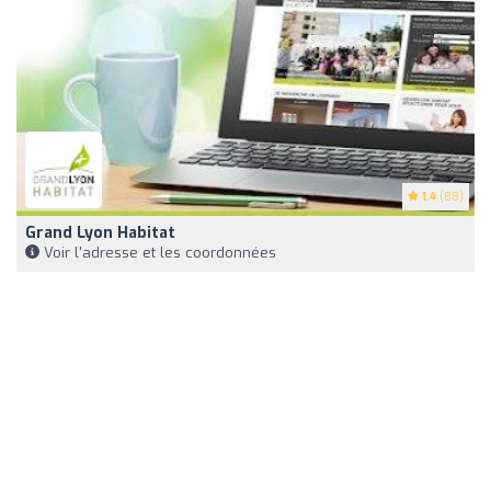
1.4
(88)
Grand Lyon Habitat
Voir l'adresse et les coordonnées