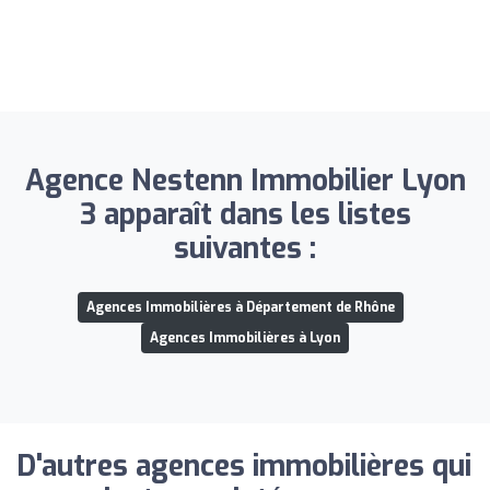
Agence Nestenn Immobilier Lyon
3 apparaît dans les listes
suivantes :
Agences Immobilières à Département de Rhône
Agences Immobilières à Lyon
D'autres agences immobilières qui