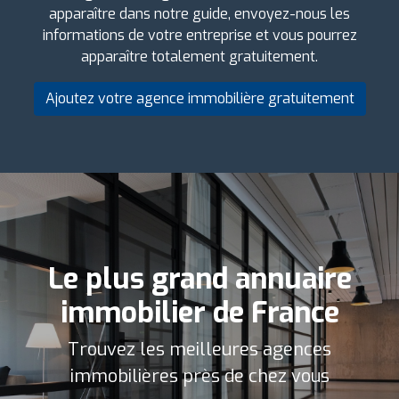
apparaître dans notre guide, envoyez-nous les
informations de votre entreprise et vous pourrez
apparaître totalement gratuitement.
Ajoutez votre agence immobilière gratuitement
Le plus grand annuaire
immobilier de France
Trouvez les meilleures agences
immobilières près de chez vous