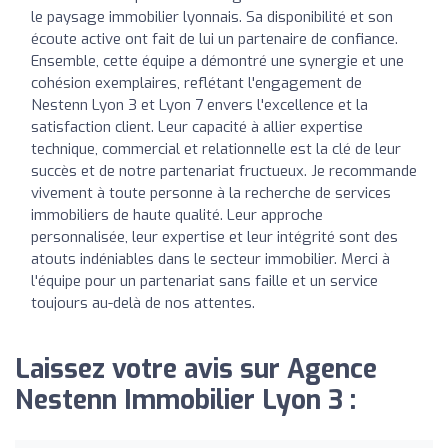
le paysage immobilier lyonnais. Sa disponibilité et son
écoute active ont fait de lui un partenaire de confiance.
Ensemble, cette équipe a démontré une synergie et une
cohésion exemplaires, reflétant l'engagement de
Nestenn Lyon 3 et Lyon 7 envers l'excellence et la
satisfaction client. Leur capacité à allier expertise
technique, commercial et relationnelle est la clé de leur
succès et de notre partenariat fructueux. Je recommande
vivement à toute personne à la recherche de services
immobiliers de haute qualité. Leur approche
personnalisée, leur expertise et leur intégrité sont des
atouts indéniables dans le secteur immobilier. Merci à
l'équipe pour un partenariat sans faille et un service
toujours au-delà de nos attentes.
Laissez votre avis sur Agence
Nestenn Immobilier Lyon 3 :