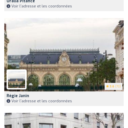
Oralia Pitance
Voir l'adresse et les coordonnées
3.6
(70)
Régie Janin
Voir l'adresse et les coordonnées