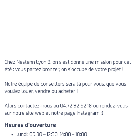
Chez Nestenn Lyon 3, on s'est donné une mission pour cet
été : vous partez bronzer, on s'occupe de votre projet !
Notre équipe de conseillers sera là pour vous, que vous
vouliez louer, vendre ou acheter !
Alors contactez-nous au 04.72.92.52.18 ou rendez-vous
sur notre site web et notre page Instagram :)
Heures d'ouverture
lundi: 09:30 – 12:30, 14:00 – 18:00