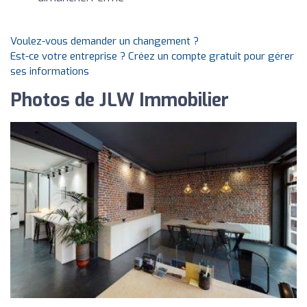
Voulez-vous demander un changement ?
Est-ce votre entreprise ? Créez un compte gratuit pour gérer
ses informations
Photos de JLW Immobilier