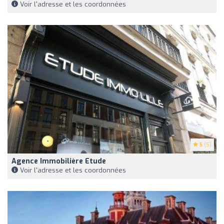
Voir l'adresse et les coordonnées
5
(5)
Agence Immobilière Etude
Voir l'adresse et les coordonnées