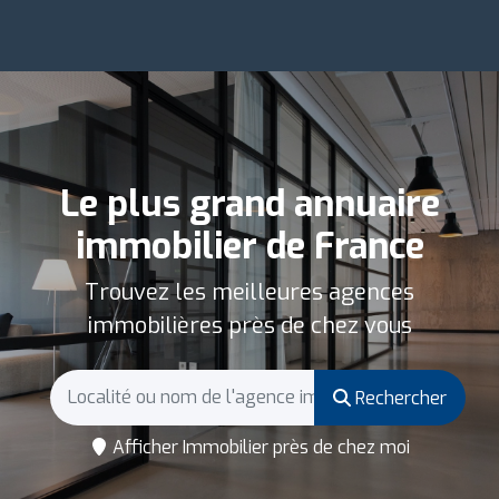
Le plus grand annuaire
immobilier de France
Trouvez les meilleures agences
immobilières près de chez vous
Rechercher
Afficher Immobilier près de chez moi