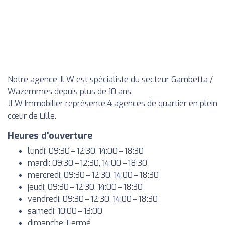
Notre agence JLW est spécialiste du secteur Gambetta /
Wazemmes depuis plus de 10 ans.
JLW Immobilier représente 4 agences de quartier en plein
cœur de Lille.
Heures d'ouverture
lundi: 09:30 – 12:30, 14:00 – 18:30
mardi: 09:30 – 12:30, 14:00 – 18:30
mercredi: 09:30 – 12:30, 14:00 – 18:30
jeudi: 09:30 – 12:30, 14:00 – 18:30
vendredi: 09:30 – 12:30, 14:00 – 18:30
samedi: 10:00 – 13:00
dimanche: Fermé