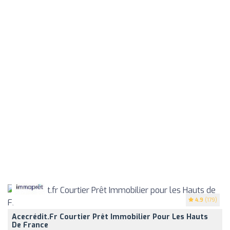
4.9
(179)
Acecrédit.fr Courtier Prêt Immobilier Pour Les Hauts
De France