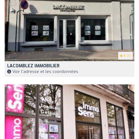
5
(5)
LACOMBLEZ IMMOBILIER
Voir l'adresse et les coordonnées