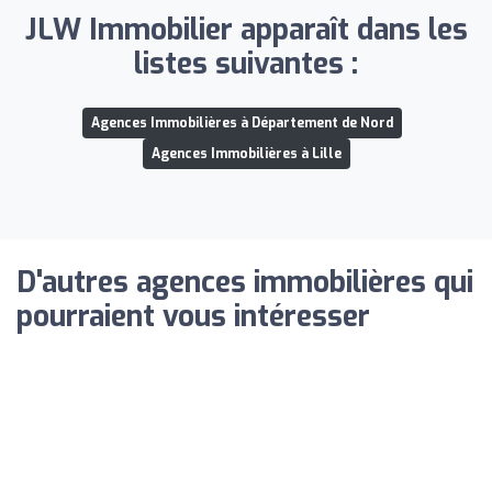
JLW Immobilier apparaît dans les
listes suivantes :
Agences Immobilières à Département de Nord
Agences Immobilières à Lille
D'autres agences immobilières qui
pourraient vous intéresser