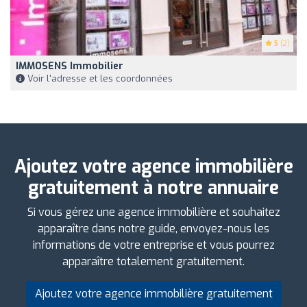
5
(2)
IMMOSENS Immobilier
Voir l'adresse et les coordonnées
Ajoutez votre agence immobilière
gratuitement à notre annuaire
Si vous gérez une agence immobilière et souhaitez
apparaître dans notre guide, envoyez-nous les
informations de votre entreprise et vous pourrez
apparaître totalement gratuitement.
Ajoutez votre agence immobilière gratuitement