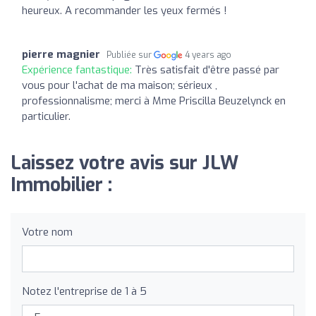
heureux. A recommander les yeux fermés !
pierre magnier
Publiée sur
4 years ago
Expérience fantastique:
Très satisfait d'être passé par
vous pour l'achat de ma maison; sérieux ,
professionnalisme; merci à Mme Priscilla Beuzelynck en
particulier.
Laissez votre avis sur JLW
Immobilier :
Votre nom
Notez l'entreprise de 1 à 5