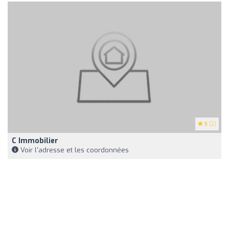
5
(2)
C Immobilier
Voir l'adresse et les coordonnées