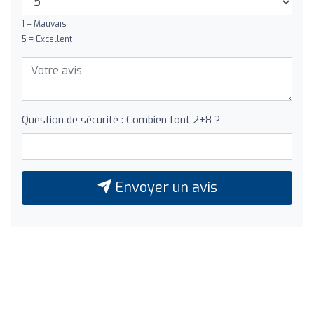
1 = Mauvais
5 = Excellent
Question de sécurité : Combien font 2+8 ?
Envoyer un avis