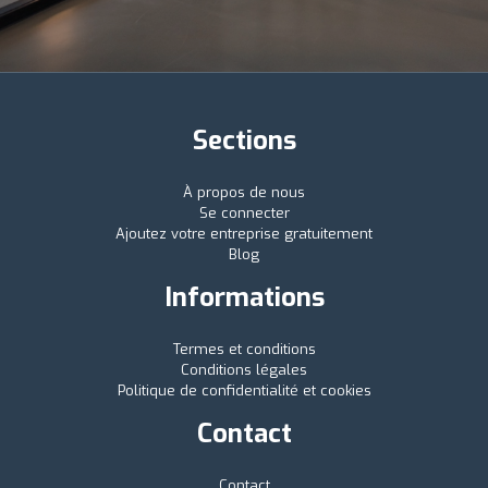
Sections
À propos de nous
Se connecter
Ajoutez votre entreprise gratuitement
Blog
Informations
Termes et conditions
Conditions légales
Politique de confidentialité et cookies
Contact
Contact