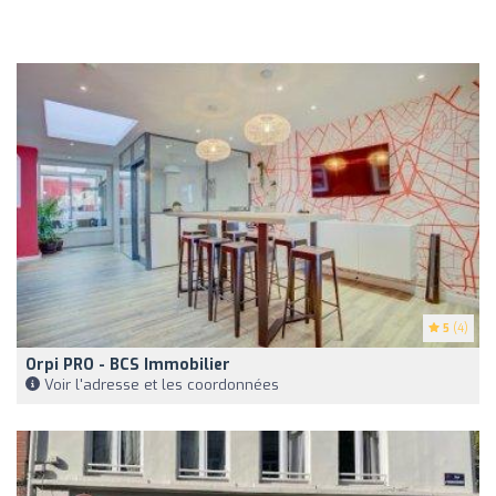
5
(4)
Orpi PRO - BCS Immobilier
Voir l'adresse et les coordonnées