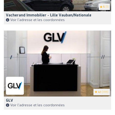
5
(1)
Vacherand Immobilier - Lille Vauban/Nationale
Voir l'adresse et les coordonnées
4.1
(199)
GLV
Voir l'adresse et les coordonnées