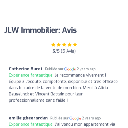
JLW Immobilier: Avis
5
/5 (5 Avis)
Catherine Buret
Publiée sur
2 years ago
Expérience fantastique:
Je recommande vivement !
Équipe à l’écoute, compétente, disponible et très efficace
dans le cadre de la vente de mon bien. Merci à Alicia
Beuselinck et Vincent Battain pour leur
professionnalisme sans faille !
emilie gheerardyn
Publiée sur
2 years ago
Expérience fantastique:
J'ai vendu mon appartement via