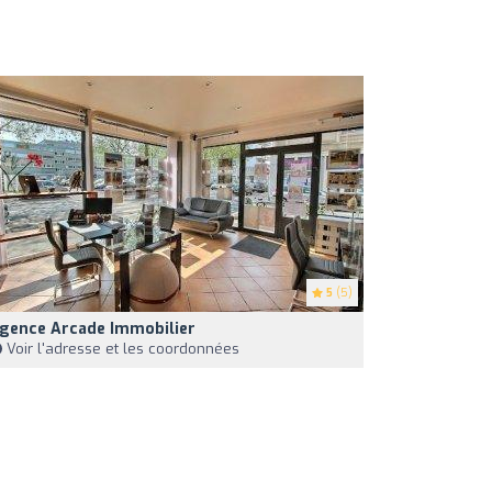
5
(5)
gence Arcade Immobilier
Voir l'adresse et les coordonnées