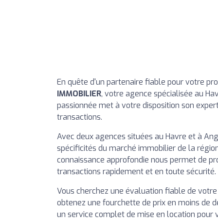
En quête d'un partenaire fiable pour votre pr
IMMOBILIER
, votre agence spécialisée au H
passionnée met à votre disposition son exper
transactions.
Avec deux agences situées au Havre et à Ange
spécificités du marché immobilier de la régio
connaissance approfondie nous permet de pro
transactions rapidement et en toute sécurité.
Vous cherchez une évaluation fiable de votre 
obtenez une fourchette de prix en moins de d
un service complet de mise en location pour vo