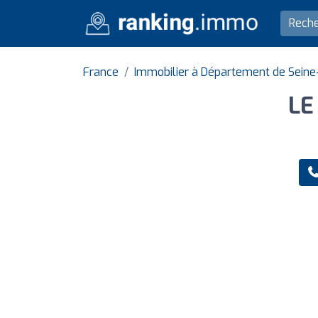
France
Immobilier à Département de Seine
LE