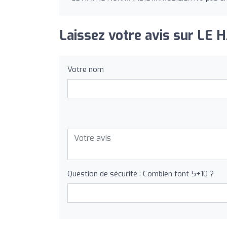
Laissez votre avis sur L
Votre nom
Question de sécurité : Combien font 5+10 ?