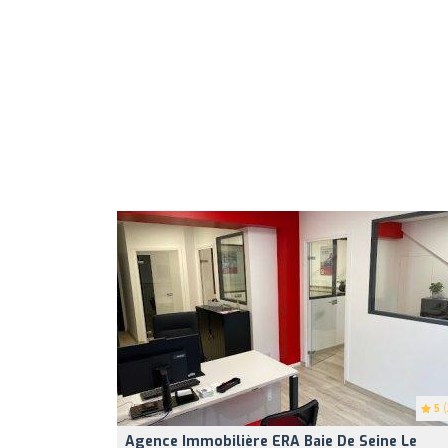
5
(
Agence Immobilière ERA Baie De Seine Le