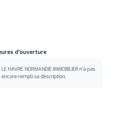
ures d'ouverture
LE HAVRE NORMANDIE IMMOBILIER n'a pas
encore rempli sa description.