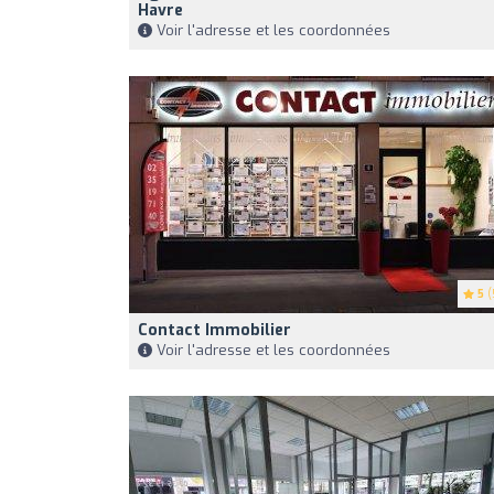
Havre
Voir l'adresse et les coordonnées
5
(
Contact Immobilier
Voir l'adresse et les coordonnées