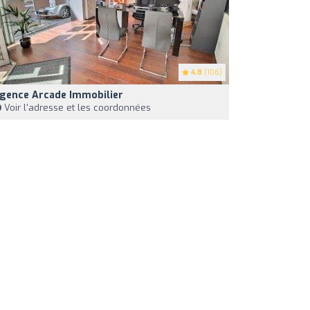
4.8
(106)
gence Arcade Immobilier
Voir l'adresse et les coordonnées