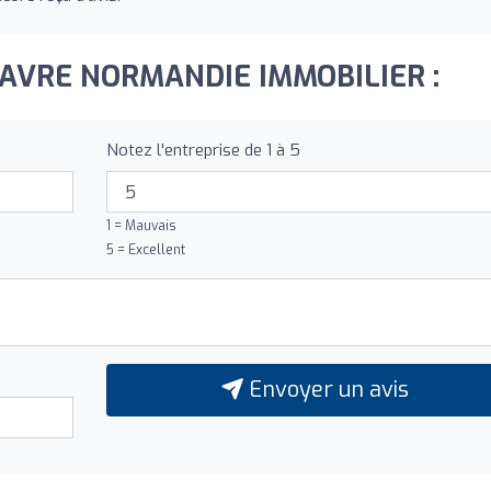
E HAVRE NORMANDIE IMMOBILIER :
Notez l'entreprise de 1 à 5
1 = Mauvais
5 = Excellent
Envoyer un avis