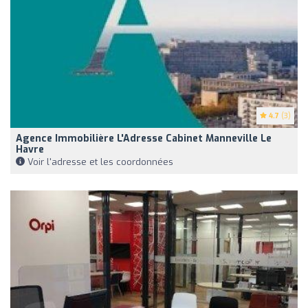
4.7
(3)
Agence Immobilière L'Adresse Cabinet Manneville Le
Havre
Voir l'adresse et les coordonnées