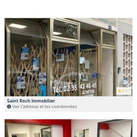
5
(5)
Saint Roch Immobilier
Voir l'adresse et les coordonnées