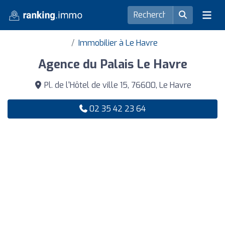
Immobilier à Le Havre
Agence du Palais Le Havre
Pl. de l'Hôtel de ville 15, 76600, Le Havre
02 35 42 23 64