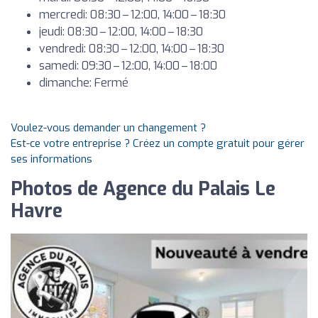
mercredi: 08:30 – 12:00, 14:00 – 18:30
jeudi: 08:30 – 12:00, 14:00 – 18:30
vendredi: 08:30 – 12:00, 14:00 – 18:30
samedi: 09:30 – 12:00, 14:00 – 18:00
dimanche: Fermé
Voulez-vous demander un changement ?
Est-ce votre entreprise ? Créez un compte gratuit pour gérer
ses informations
Photos de Agence du Palais Le
Havre