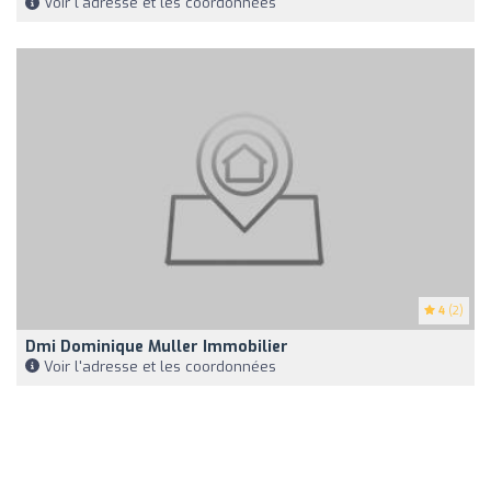
Voir l'adresse et les coordonnées
4
(2)
Dmi Dominique Muller Immobilier
Voir l'adresse et les coordonnées