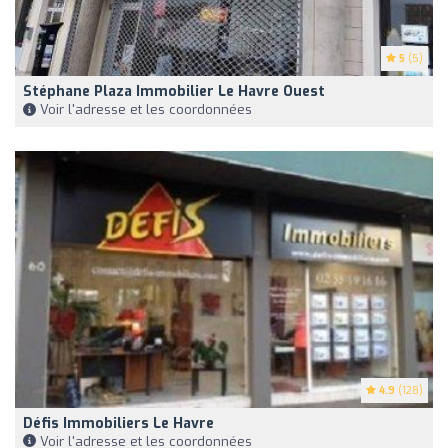
5
(5)
Stéphane Plaza Immobilier Le Havre Ouest
Voir l'adresse et les coordonnées
4.9
(128)
Défis Immobiliers Le Havre
Voir l'adresse et les coordonnées