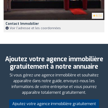
5
(5)
Contact Immobilier
Voir l'adresse et les coordonnées
Ajoutez votre agence immobilière
gratuitement à notre annuaire
Si vous gérez une agence immobilière et souhaitez
apparaître dans notre guide, envoyez-nous les
informations de votre entreprise et vous pourrez
apparaître totalement gratuitement.
Ajoutez votre agence immobilière gratuitement