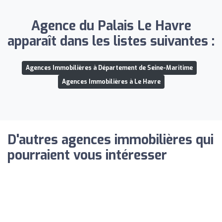
Agence du Palais Le Havre
apparaît dans les listes suivantes :
Agences Immobilières à Département de Seine-Maritime
Agences Immobilières à Le Havre
D'autres agences immobilières qui
pourraient vous intéresser