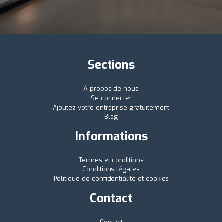
Sections
À propos de nous
Se connecter
Ajoutez votre entreprise gratuitement
Blog
Informations
Termes et conditions
Conditions légales
Politique de confidentialité et cookies
Contact
Contact