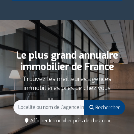
Le plus grand annuaire
immobilier de France
Trouvez les meilleures agences
immobilières près de chez vous
Rechercher
Afficher Immobilier près de chez moi