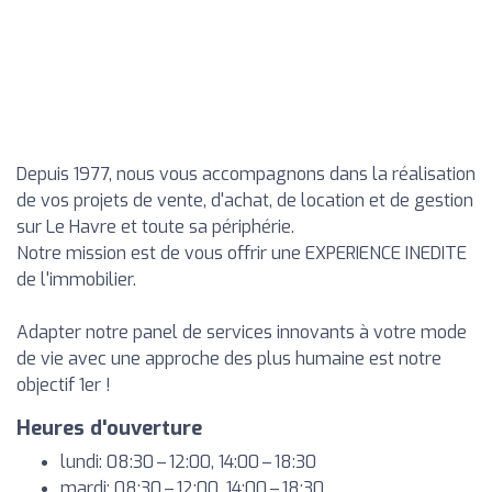
Depuis 1977, nous vous accompagnons dans la réalisation
de vos projets de vente, d'achat, de location et de gestion
sur Le Havre et toute sa périphérie.
Notre mission est de vous offrir une EXPERIENCE INEDITE
de l'immobilier.
Adapter notre panel de services innovants à votre mode
de vie avec une approche des plus humaine est notre
objectif 1er !
Heures d'ouverture
lundi: 08:30 – 12:00, 14:00 – 18:30
mardi: 08:30 – 12:00, 14:00 – 18:30