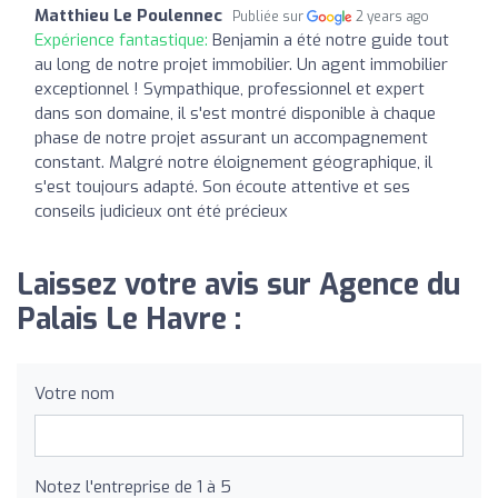
Matthieu Le Poulennec
Publiée sur
2 years ago
Expérience fantastique:
Benjamin a été notre guide tout
au long de notre projet immobilier. Un agent immobilier
exceptionnel ! Sympathique, professionnel et expert
dans son domaine, il s'est montré disponible à chaque
phase de notre projet assurant un accompagnement
constant. Malgré notre éloignement géographique, il
s'est toujours adapté. Son écoute attentive et ses
conseils judicieux ont été précieux
Laissez votre avis sur Agence du
Palais Le Havre :
Votre nom
Notez l'entreprise de 1 à 5