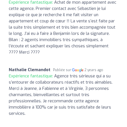
Expérience fantastique:
Achat de mon appartement avec
cette agence. Premier contact avec Sébastien je lui
explique ce que je recherche il me fait visiter un
appartement et coup de cœur !! La vente s’est faite par
la suite très simplement et très bien accompagnée tout
le long. J’ai eu à faire à Benjamin lors de la signature.
Bilan : 2 agents immobiliers très sympathiques, à
l’écoute et sachant expliquer les choses simplement
???? Merci ????
Nathalie Clemandot
Publiée sur
2 years ago
Expérience fantastique:
Agence très sérieuse qui a su
s’entourer de collaborateurs réactifs et très aimables.
Merci à Jeanne, à Fabienne et à Virginie, 3 personnes
charmantes, bienveillantes et surtout très
professionnelles. Je recommande cette agence
immobilière à 100% car je suis très satisfaite de leurs
services.