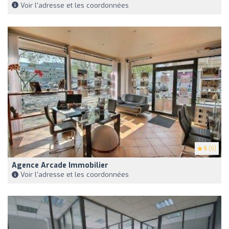
Voir l'adresse et les coordonnées
5
(5)
Agence Arcade Immobilier
Voir l'adresse et les coordonnées