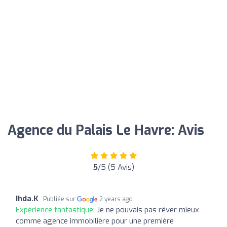
Agence du Palais Le Havre: Avis
5
/5 (5 Avis)
Ihda.K
Publiée sur
2 years ago
Expérience fantastique:
Je ne pouvais pas rêver mieux
comme agence immobilière pour une première