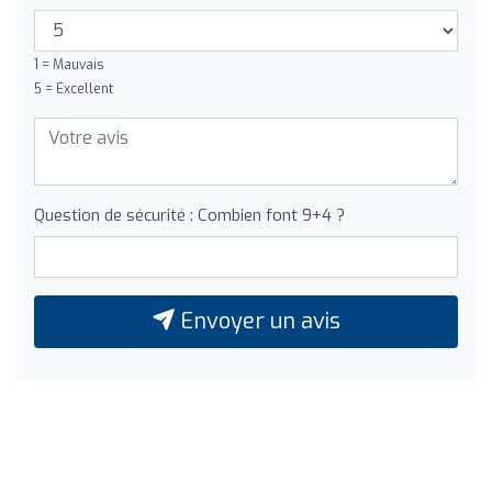
1 = Mauvais
5 = Excellent
Question de sécurité : Combien font 9+4 ?
Envoyer un avis