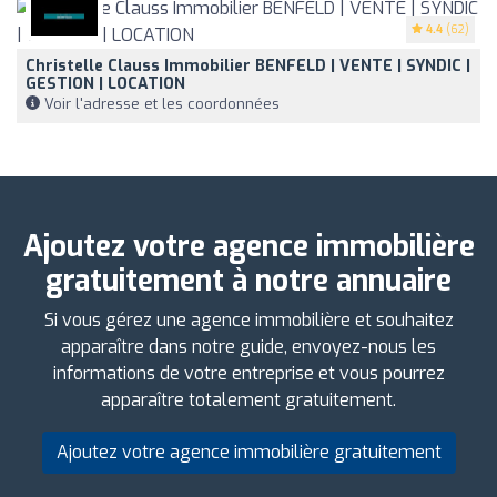
4.4
(62)
Christelle Clauss Immobilier BENFELD | VENTE | SYNDIC |
GESTION | LOCATION
Voir l'adresse et les coordonnées
Ajoutez votre agence immobilière
gratuitement à notre annuaire
Si vous gérez une agence immobilière et souhaitez
apparaître dans notre guide, envoyez-nous les
informations de votre entreprise et vous pourrez
apparaître totalement gratuitement.
Ajoutez votre agence immobilière gratuitement