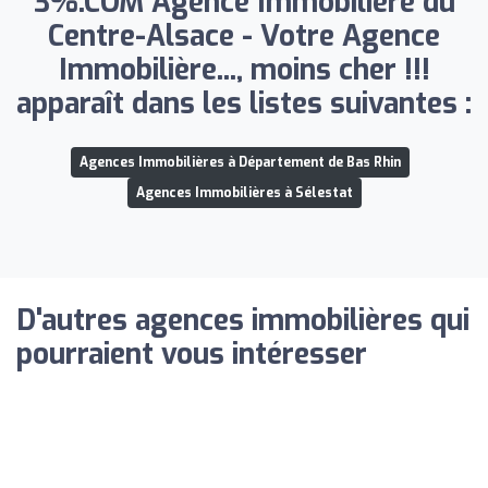
3%.COM Agence Immobilière du
Centre-Alsace - Votre Agence
Immobilière..., moins cher !!!
apparaît dans les listes suivantes :
Agences Immobilières à Département de Bas Rhin
Agences Immobilières à Sélestat
D'autres agences immobilières qui
pourraient vous intéresser