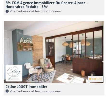
3%.COM Agence Immobilière Du Centre-Alsace -
Honoraires Réduits : 3%*
Voir l'adresse et les coordonnées
4.8
(90)
Céline JOOST Immobilier
Voir l'adresse et les coordonnées