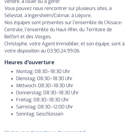
vendre, à louer ou à gérer.
Vous pouvez nous rencontrer sur plusieurs sites, à
Sélestat, à Ingersheim/Colmar, à Lièpvre.
Nos équipes sont présentes sur l'ensemble de l’Alsace-
Centrale, l'ensemble du Haut-Rhin, du Territoire de
Belfort et des Vosges.
Christophe, votre Agent Immobilier, et son équipe, sont à
votre disposition au 03.90.24.99.06
Heures d'ouverture
Montag: 08:30–18:30 Uhr
Dienstag: 08:30–18:30 Uhr
Mittwoch: 08:30–18:30 Uhr
Donnerstag: 08:30–18:30 Uhr
Freitag: 08:30–18:30 Uhr
Samstag: 08:30–12:00 Uhr
Sonntag: Geschlossen