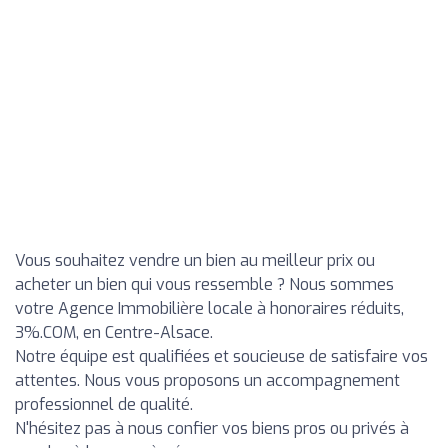
Vous souhaitez vendre un bien au meilleur prix ou
acheter un bien qui vous ressemble ? Nous sommes
votre Agence Immobilière locale à honoraires réduits,
3%.COM, en Centre-Alsace.
Notre équipe est qualifiées et soucieuse de satisfaire vos
attentes. Nous vous proposons un accompagnement
professionnel de qualité.
N'hésitez pas à nous confier vos biens pros ou privés à