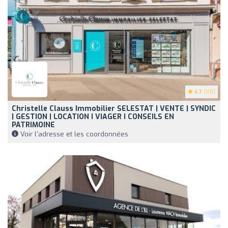
4.7
(118)
Christelle Clauss Immobilier SELESTAT | VENTE | SYNDIC
| GESTION | LOCATION I VIAGER I CONSEILS EN
PATRIMOINE
Voir l'adresse et les coordonnées