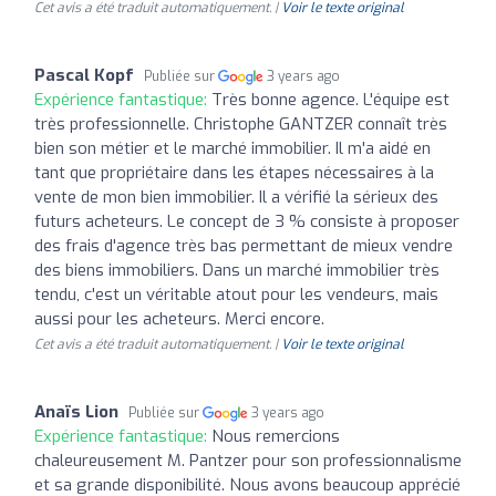
Cet avis a été traduit automatiquement. |
Voir le texte original
Pascal Kopf
Publiée sur
3 years ago
Expérience fantastique:
Très bonne agence. L'équipe est
très professionnelle. Christophe GANTZER connaît très
bien son métier et le marché immobilier. Il m'a aidé en
tant que propriétaire dans les étapes nécessaires à la
vente de mon bien immobilier. Il a vérifié la sérieux des
futurs acheteurs. Le concept de 3 % consiste à proposer
des frais d'agence très bas permettant de mieux vendre
des biens immobiliers. Dans un marché immobilier très
tendu, c'est un véritable atout pour les vendeurs, mais
aussi pour les acheteurs. Merci encore.
Cet avis a été traduit automatiquement. |
Voir le texte original
Anaïs Lion
Publiée sur
3 years ago
Expérience fantastique:
Nous remercions
chaleureusement M. Pantzer pour son professionnalisme
et sa grande disponibilité. Nous avons beaucoup apprécié