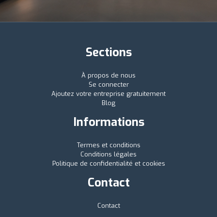
Sections
À propos de nous
Se connecter
Ajoutez votre entreprise gratuitement
Blog
Informations
Termes et conditions
Conditions légales
Politique de confidentialité et cookies
Contact
Contact