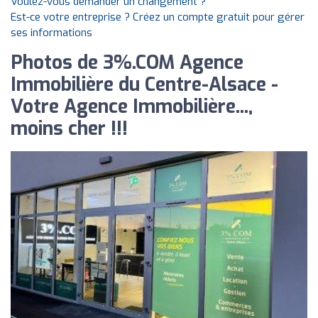
Voulez-vous demander un changement ?
Est-ce votre entreprise ? Créez un compte gratuit pour gérer
ses informations
Photos de 3%.COM Agence
Immobilière du Centre-Alsace -
Votre Agence Immobilière...,
moins cher !!!