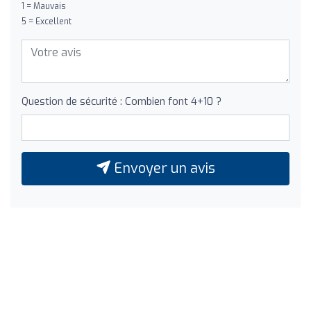
1 = Mauvais
5 = Excellent
Question de sécurité : Combien font 4+10 ?
Envoyer un avis