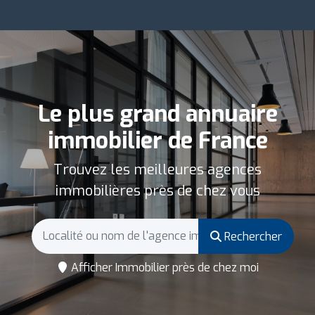
Le plus grand annuaire
immobilier de France
Trouvez les meilleures agences
immobilières près de chez vous
Rechercher
Afficher Immobilier près de chez moi