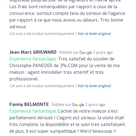
Les frais sont remarquables par rapport à ceux de la
concurrence, surtout compte tenu du sérieux de l'agence
par rapport à ce que nous avons vu ailleurs. Très bonne
adresse.
Cet avis a été traduit automatiquement. |
Voir le texte original
Jean Marc GRISWARD
Publiée sur
2 years ago
Expérience fantastique:
Très satisfait du soutien de
Christophe PANDZER de 3%.COM pour la vente de ma
maison : agent immobilier très attentif et très
professionnel.
Cet avis a été traduit automatiquement. |
Voir le texte original
Fanny BELMONTE
Publiée sur
2 years ago
Expérience fantastique:
L'achat de notre maison s'est
parfaitement déroulé ! L'agent est sérieux, la visite était
très complète, la disponibilité et le suivi très satisfaisant,
de plus, il est super sympathique ! Merci beaucoup !!