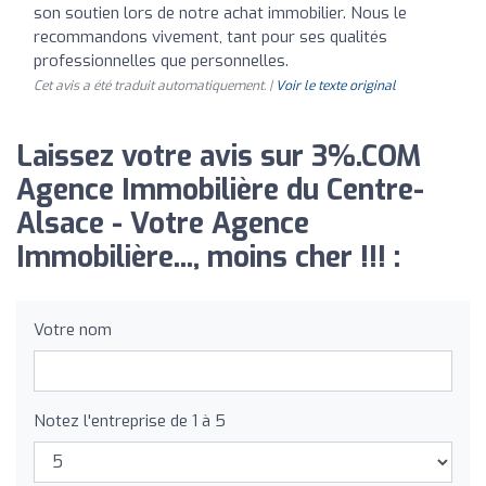
son soutien lors de notre achat immobilier. Nous le
recommandons vivement, tant pour ses qualités
professionnelles que personnelles.
Cet avis a été traduit automatiquement. |
Voir le texte original
Laissez votre avis sur 3%.COM
Agence Immobilière du Centre-
Alsace - Votre Agence
Immobilière..., moins cher !!! :
Votre nom
Notez l'entreprise de 1 à 5