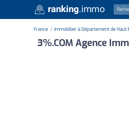
France
Immobilier à Département de Haut 
3%.COM Agence Immobi