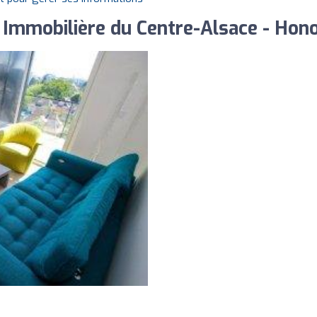
mmobilière du Centre-Alsace - Honor