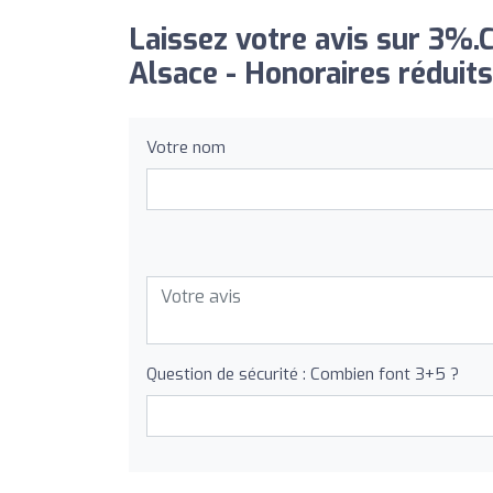
Laissez votre avis sur 3%
Alsace - Honoraires réduits
Votre nom
Question de sécurité : Combien font 3+5 ?