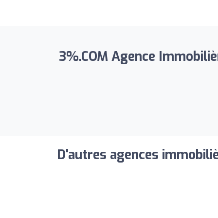
3%.COM Agence Immobilière
D'autres agences immobiliè