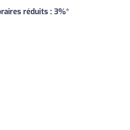
aires réduits : 3%*