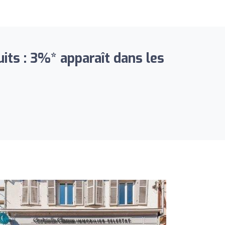
ts : 3%* apparaît dans les