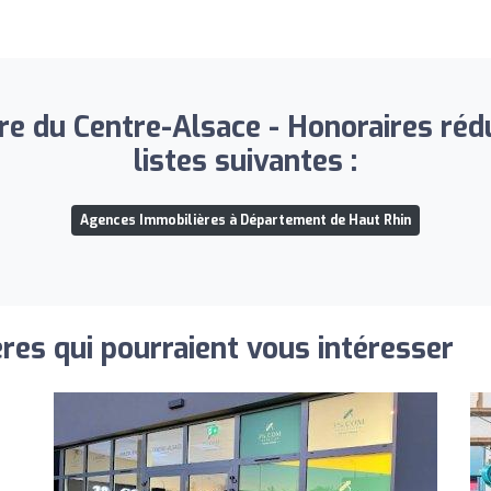
 du Centre-Alsace - Honoraires rédui
listes suivantes :
Agences Immobilières à Département de Haut Rhin
res qui pourraient vous intéresser