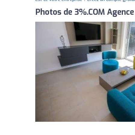
Photos de 3%.COM Agence I