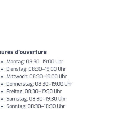
ures d'ouverture
Montag: 08:30–19:00 Uhr
Dienstag: 08:30–19:00 Uhr
Mittwoch: 08:30–19:00 Uhr
Donnerstag: 08:30–19:00 Uhr
Freitag: 08:30–19:30 Uhr
Samstag: 08:30–19:30 Uhr
Sonntag: 08:30–18:30 Uhr