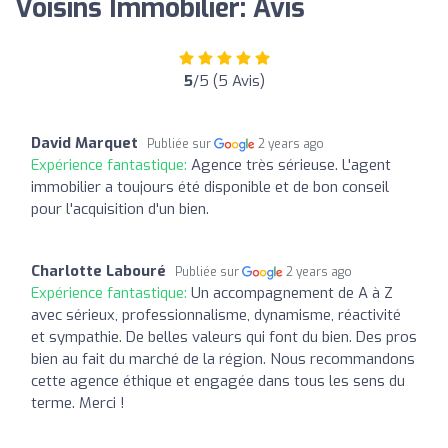
Voisins Immobilier: Avis
5
/5 (5 Avis)
David Marquet
Publiée sur
2 years ago
Expérience fantastique:
Agence très sérieuse. L'agent
immobilier a toujours été disponible et de bon conseil
pour l'acquisition d'un bien.
Charlotte Labouré
Publiée sur
2 years ago
Expérience fantastique:
Un accompagnement de A à Z
avec sérieux, professionnalisme, dynamisme, réactivité
et sympathie. De belles valeurs qui font du bien. Des pros
bien au fait du marché de la région. Nous recommandons
cette agence éthique et engagée dans tous les sens du
terme. Merci !