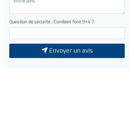
Question de sécurité : Combien font 9+4 ?
Envoyer un avis