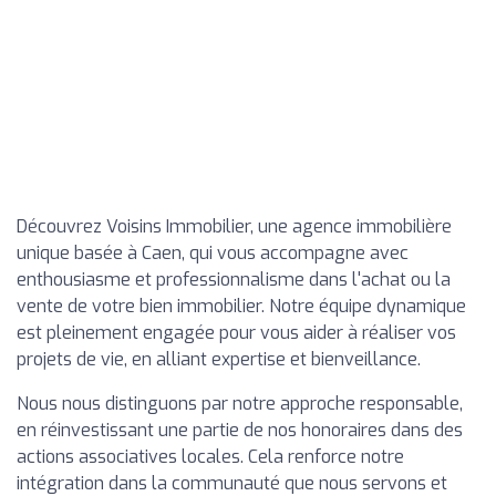
Découvrez Voisins Immobilier, une agence immobilière
unique basée à Caen, qui vous accompagne avec
enthousiasme et professionnalisme dans l'achat ou la
vente de votre bien immobilier. Notre équipe dynamique
est pleinement engagée pour vous aider à réaliser vos
projets de vie, en alliant expertise et bienveillance.
Nous nous distinguons par notre approche responsable,
en réinvestissant une partie de nos honoraires dans des
actions associatives locales. Cela renforce notre
intégration dans la communauté que nous servons et