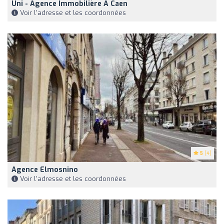
Uni - Agence Immobilière À Caen
Voir l'adresse et les coordonnées
5
(4)
Agence Elmosnino
Voir l'adresse et les coordonnées