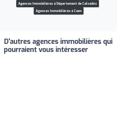
Agences Immobilières à Département de Calvados
Agences Immobilières à Caen
D'autres agences immobilières qui
pourraient vous intéresser