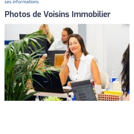
ses informations
Photos de Voisins Immobilier