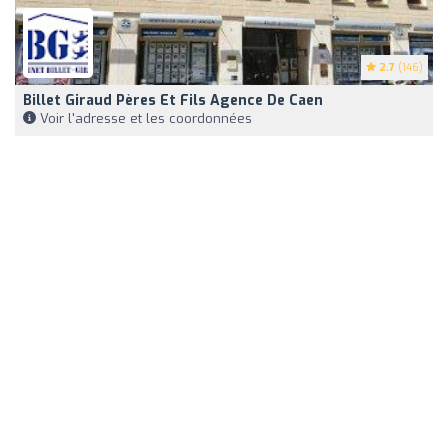
2.7
(146)
Billet Giraud Pères Et Fils Agence De Caen
Voir l'adresse et les coordonnées