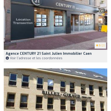
5
(2)
Agence CENTURY 21 Saint Julien Immobilier Caen
Voir l'adresse et les coordonnées