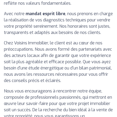
reflète nos valeurs fondamentales.
Avec notre
mandat esprit libre
, nous prenons en charge
la réalisation de vos diagnostics techniques pour vendre
votre propriété sereinement. Nos honoraires sont justes,
transparents et adaptés aux besoins de nos clients.
Chez Voisins Immobilier, le client est au cœur de nos
préoccupations. Nous avons formé des partenariats avec
des acteurs locaux afin de garantir que votre expérience
soit la plus agréable et efficace possible. Que vous ayez
besoin d'une étude énergétique ou d'un bilan patrimonial,
nous avons les ressources nécessaires pour vous offrir
des conseils précis et éclairés.
Nous vous encourageons à rencontrer notre équipe,
composée de professionnels passionnés, qui mettront en
œuvre leur savoir-faire pour que votre projet immobilier
soit un succès. De la recherche du bien idéal à la vente de
votre propriété, nous vous garantissons un