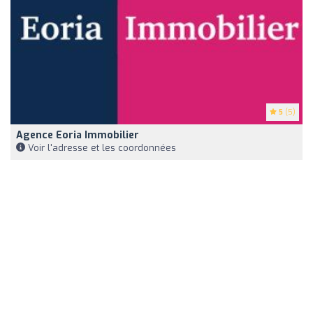
5
(5)
Agence Eoria Immobilier
Voir l'adresse et les coordonnées