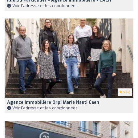
Rue Du Particulier - Agence Immobilière - CAEN
Voir l'adresse et les coordonnées
5
(4)
Agence Immobilière Orpi Marie Nasti Caen
Voir l'adresse et les coordonnées