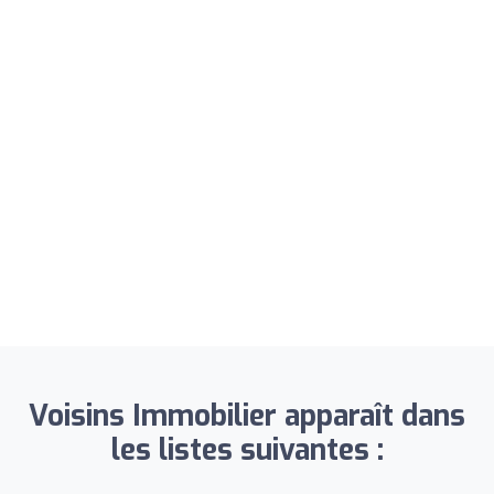
Voisins Immobilier apparaît dans
les listes suivantes :