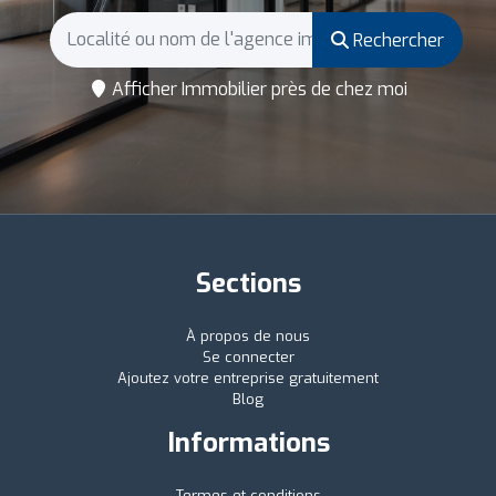
Rechercher
Afficher Immobilier près de chez moi
Sections
À propos de nous
Se connecter
Ajoutez votre entreprise gratuitement
Blog
Informations
Termes et conditions