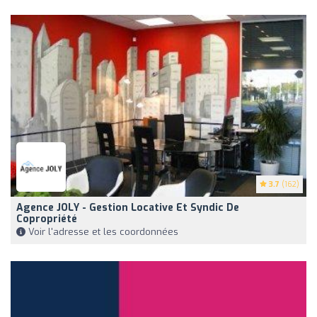
3.7
(162)
Agence JOLY - Gestion Locative Et Syndic De
Copropriété
Voir l'adresse et les coordonnées