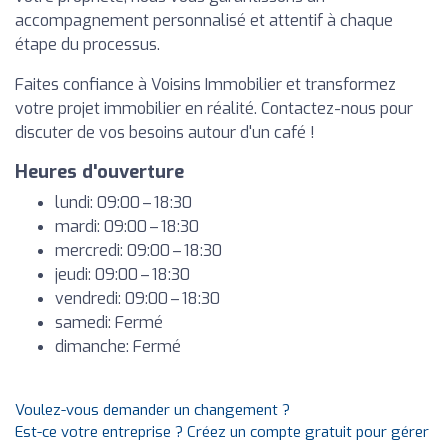
accompagnement personnalisé et attentif à chaque
étape du processus.
Faites confiance à Voisins Immobilier et transformez
votre projet immobilier en réalité. Contactez-nous pour
discuter de vos besoins autour d'un café !
Heures d'ouverture
lundi: 09:00 – 18:30
mardi: 09:00 – 18:30
mercredi: 09:00 – 18:30
jeudi: 09:00 – 18:30
vendredi: 09:00 – 18:30
samedi: Fermé
dimanche: Fermé
Voulez-vous demander un changement ?
Est-ce votre entreprise ? Créez un compte gratuit pour gérer