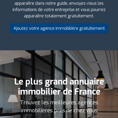
apparaître dans notre guide, envoyez-nous les
informations de votre entreprise et vous pourrez
apparaître totalement gratuitement.
Ajoutez votre agence immobilière gratuitement
Le plus grand annuaire
immobilier de France
Trouvez les meilleures agences
immobilières près de chez vous