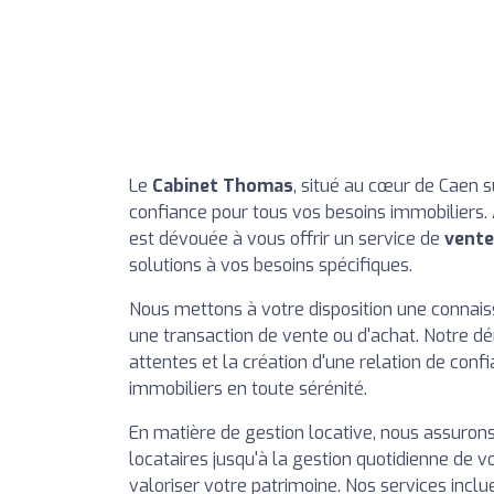
Le
Cabinet Thomas
, situé au cœur de Caen s
confiance pour tous vos besoins immobiliers.
est dévouée à vous offrir un service de
vente
solutions à vos besoins spécifiques.
Nous mettons à votre disposition une connais
une transaction de vente ou d'achat. Notre 
attentes et la création d'une relation de con
immobiliers en toute sérénité.
En matière de gestion locative, nous assurons 
locataires jusqu'à la gestion quotidienne de v
valoriser votre patrimoine. Nos services incl