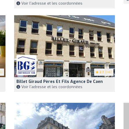
Voir l'adresse et les coordonnées
5)
2.7
(146)
Billet Giraud Pères Et Fils Agence De Caen
Voir l'adresse et les coordonnées