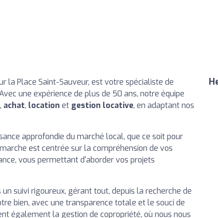
He
ur la Place Saint-Sauveur, est votre spécialiste de
 Avec une expérience de plus de 50 ans, notre équipe
,
achat
,
location
et
gestion locative
, en adaptant nos
sance approfondie du marché local, que ce soit pour
démarche est centrée sur la compréhension de vos
fiance, vous permettant d'aborder vos projets
un suivi rigoureux, gérant tout, depuis la recherche de
otre bien, avec une transparence totale et le souci de
uent également la gestion de copropriété, où nous nous