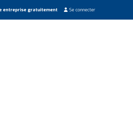
e entreprise gratuitement
Se connecter