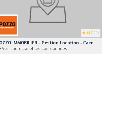
4.1
(190)
OZZO IMMOBILIER - Gestion Location - Caen
Voir l'adresse et les coordonnées