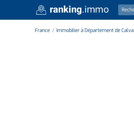
France
Immobilier à Département de Calv