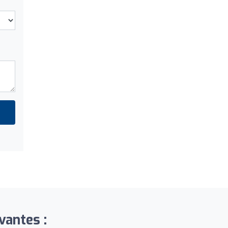
vantes :