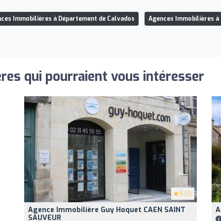
ces Immobilières à Département de Calvados
Agences Immobilières à
res qui pourraient vous intéresser
5
(5)
Agence Immobilière Guy Hoquet CAEN SAINT
A
SAUVEUR