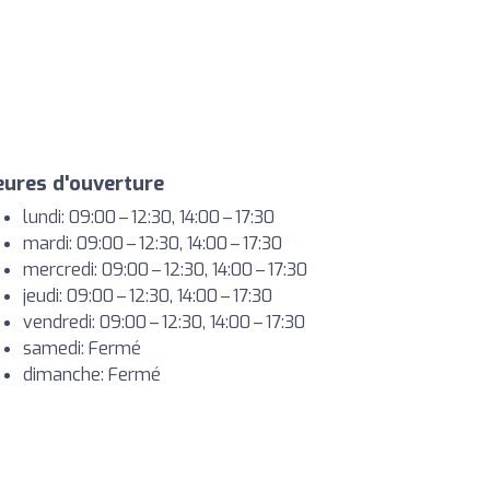
ures d'ouverture
lundi: 09:00 – 12:30, 14:00 – 17:30
mardi: 09:00 – 12:30, 14:00 – 17:30
mercredi: 09:00 – 12:30, 14:00 – 17:30
jeudi: 09:00 – 12:30, 14:00 – 17:30
vendredi: 09:00 – 12:30, 14:00 – 17:30
samedi: Fermé
dimanche: Fermé