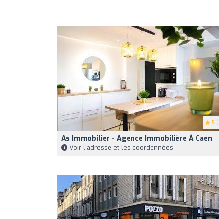
5
(
As Immobilier - Agence Immobilière À Caen
Voir l'adresse et les coordonnées