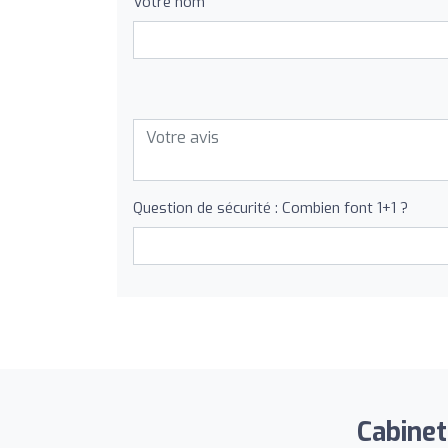
Votre nom
Question de sécurité : Combien font 1+1 ?
Cabinet