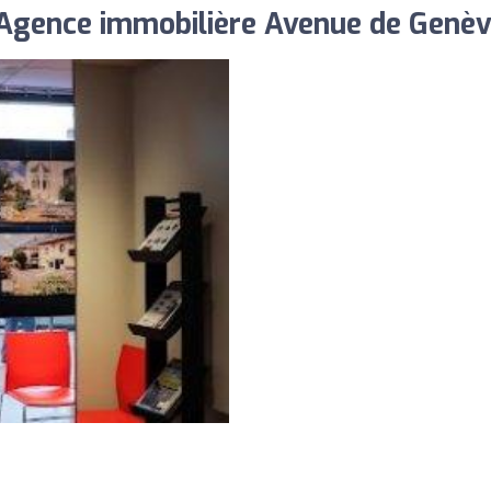
 Agence immobilière Avenue de Genè