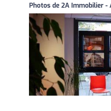
Photos de 2A Immobilier -