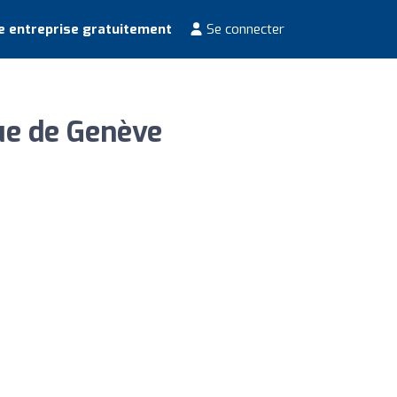
e entreprise gratuitement
Se connecter
ue de Genève