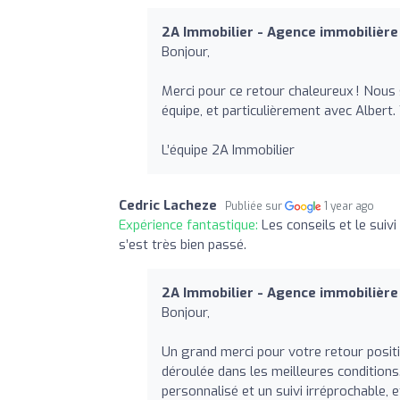
2A Immobilier - Agence immobilièr
Bonjour,
Merci pour ce retour chaleureux ! Nous
équipe, et particulièrement avec Albert. 
L’équipe 2A Immobilier
Cedric Lacheze
Publiée sur
1 year ago
Expérience fantastique:
Les conseils et le suiv
s’est très bien passé.
2A Immobilier - Agence immobilièr
Bonjour,
Un grand merci pour votre retour positi
déroulée dans les meilleures condition
personnalisé et un suivi irréprochable, 