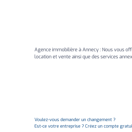
Agence immobilière à Annecy : Nous vous off
location et vente ainsi que des services annexe
Voulez-vous demander un changement ?
Est-ce votre entreprise ? Créez un compte gratu