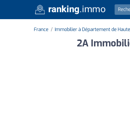
France
Immobilier à Département de Haut
2A Immobili