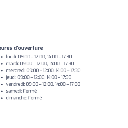
ures d'ouverture
lundi: 09:00 – 12:00, 14:00 – 17:30
mardi: 09:00 – 12:00, 14:00 – 17:30
mercredi: 09:00 – 12:00, 14:00 – 17:30
jeudi: 09:00 – 12:00, 14:00 – 17:30
vendredi: 09:00 – 12:00, 14:00 – 17:00
samedi: Fermé
dimanche: Fermé