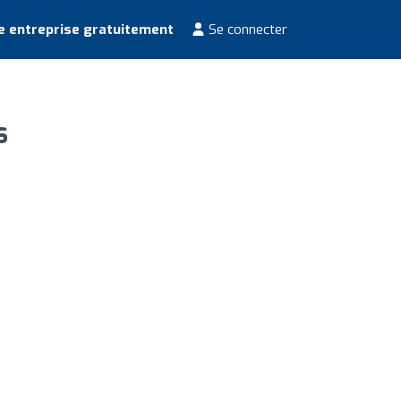
e entreprise gratuitement
Se connecter
s