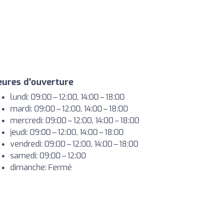
ures d'ouverture
lundi: 09:00 – 12:00, 14:00 – 18:00
mardi: 09:00 – 12:00, 14:00 – 18:00
mercredi: 09:00 – 12:00, 14:00 – 18:00
jeudi: 09:00 – 12:00, 14:00 – 18:00
vendredi: 09:00 – 12:00, 14:00 – 18:00
samedi: 09:00 – 12:00
dimanche: Fermé