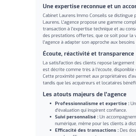
Une expertise reconnue et un ac
Cabinet Laurens Immo Conseils se distingue pa
Laurens. L'agence propose une gamme complète
transaction à l'expertise technique et au cons
des prestations offertes, que ce soit pour la v
l'agence à adapter son approche aux besoins 
Écoute, réactivité et transparence
La satisfaction des clients repose largement 
est décrite comme très à l'écoute, disponible
Cette proximité permet aux propriétaires d'avo
tandis que les acquéreurs et locataires bénéfi
Les atouts majeurs de l'agence
Professionnalisme et expertise :
Une
d'évaluation qui inspirent confiance.
Suivi personnalisé :
Un accompagnemen
numérique, même pour les clients à dist
Efficacité des transactions :
Des doss