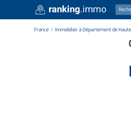
France
Immobilier à Département de Haut