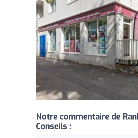
Notre commentaire de Ran
Conseils :