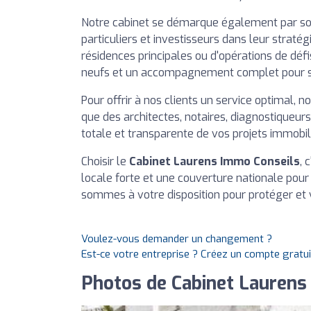
Notre cabinet se démarque également par s
particuliers et investisseurs dans leur strat
résidences principales ou d'opérations de dé
neufs et un accompagnement complet pour séc
Pour offrir à nos clients un service optimal, 
que des architectes, notaires, diagnostiqueurs
totale et transparente de vos projets immobil
Choisir le
Cabinet Laurens Immo Conseils
, 
locale forte et une couverture nationale pour
sommes à votre disposition pour protéger et v
Voulez-vous demander un changement ?
Est-ce votre entreprise ? Créez un compte gratu
Photos de Cabinet Laurens