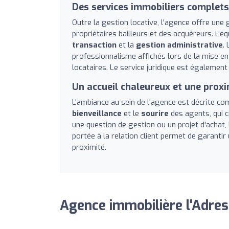
Des services immobiliers complets
Outre la gestion locative, l'agence offre un
propriétaires bailleurs et des acquéreurs. L'
transaction
et la
gestion administrative
.
professionnalisme affichés lors de la mise en 
locataires. Le service juridique est égalemen
Un accueil chaleureux et une proxi
L'ambiance au sein de l'agence est décrite co
bienveillance
et le
sourire
des agents, qui c
une question de gestion ou un projet d'achat,
portée à la relation client permet de garantir
proximité.
Agence immobilière l'Adres