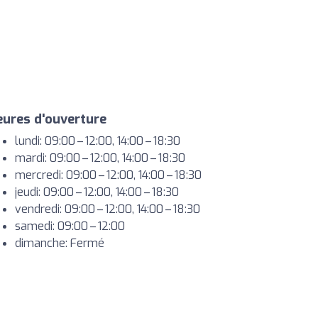
ures d'ouverture
lundi: 09:00 – 12:00, 14:00 – 18:30
mardi: 09:00 – 12:00, 14:00 – 18:30
mercredi: 09:00 – 12:00, 14:00 – 18:30
jeudi: 09:00 – 12:00, 14:00 – 18:30
vendredi: 09:00 – 12:00, 14:00 – 18:30
samedi: 09:00 – 12:00
dimanche: Fermé