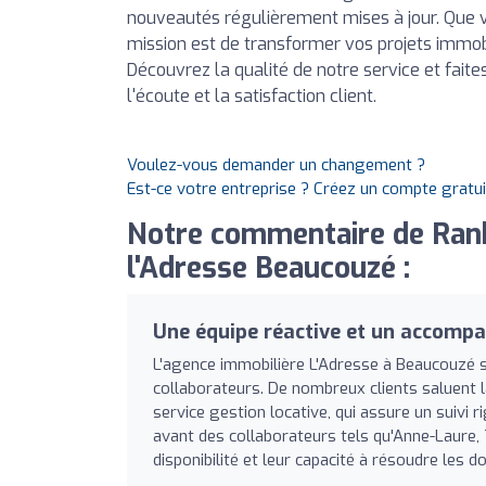
nouveautés régulièrement mises à jour. Que v
mission est de transformer vos projets immobil
Découvrez la qualité de notre service et fait
l'écoute et la satisfaction client.
Voulez-vous demander un changement ?
Est-ce votre entreprise ? Créez un compte gratu
Notre commentaire de Ran
l'Adresse Beaucouzé :
Une équipe réactive et un accomp
L'agence immobilière L'Adresse à Beaucouzé s
collaborateurs. De nombreux clients saluent 
service gestion locative, qui assure un suivi 
avant des collaborateurs tels qu'Anne-Laure, 
disponibilité et leur capacité à résoudre les do