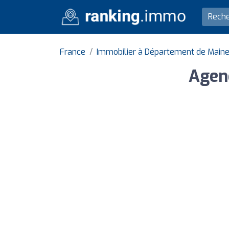
France
Immobilier à Département de Maine 
Agen