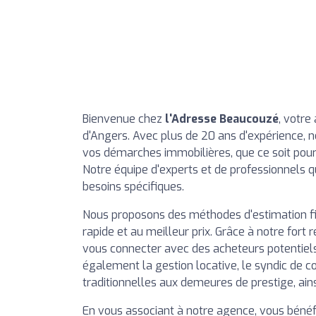
Bienvenue chez
l'Adresse Beaucouzé
, votre
d'Angers. Avec plus de 20 ans d'expérience
vos démarches immobilières, que ce soit pour l
Notre équipe d'experts et de professionnels qu
besoins spécifiques.
Nous proposons des méthodes d'estimation fi
rapide et au meilleur prix. Grâce à notre for
vous connecter avec des acheteurs potentiels
également la gestion locative, le syndic de c
traditionnelles aux demeures de prestige, ain
En vous associant à notre agence, vous bénéfi