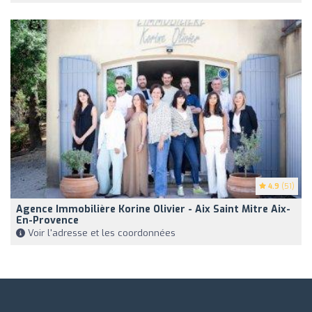
4.9
(51)
Agence Immobilière Korine Olivier - Aix Saint Mitre Aix-
En-Provence
Voir l'adresse et les coordonnées