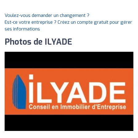
Voulez-vous demander un changement ?
Est-ce votre entreprise ? Créez un compte gratuit pour gérer
ses informations
Photos de ILYADE