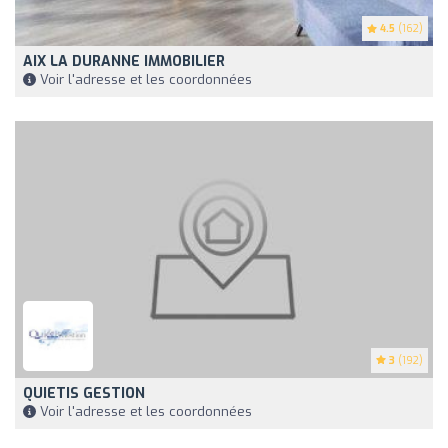
4.5
(162)
AIX LA DURANNE IMMOBILIER
Voir l'adresse et les coordonnées
3
(192)
QUIETIS GESTION
Voir l'adresse et les coordonnées