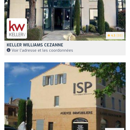
4.5
(88)
KELLER WILLIAMS CEZANNE
Voir l'adresse et les coordonnées