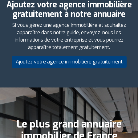
Ajoutez votre agence immobilière
gratuitement à notre annuaire
Si vous gérez une agence immobilière et souhaitez
apparaître dans notre guide, envoyez-nous les
informations de votre entreprise et vous pourrez
apparaître totalement gratuitement.
Ajoutez votre agence immobilière gratuitement
Le plus grand annuaire
immobilier de France