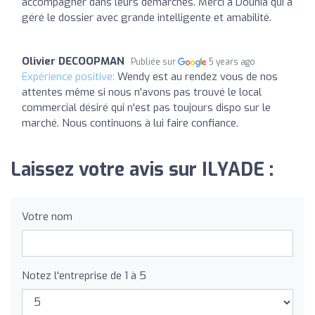
accompagner dans leurs démarches. Merci à Dounia qui a
géré le dossier avec grande intelligente et amabilité.
Olivier DECOOPMAN
Publiée sur
5 years ago
Expérience positive:
Wendy est au rendez vous de nos
attentes même si nous n'avons pas trouvé le local
commercial désiré qui n'est pas toujours dispo sur le
marché. Nous continuons à lui faire confiance.
Laissez votre avis sur ILYADE :
Votre nom
Notez l'entreprise de 1 à 5