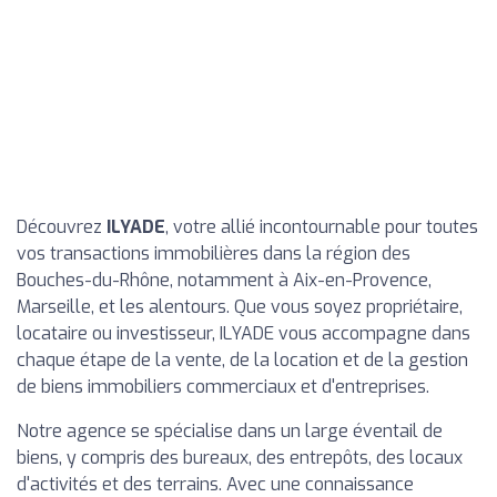
Découvrez
ILYADE
, votre allié incontournable pour toutes
vos transactions immobilières dans la région des
Bouches-du-Rhône, notamment à Aix-en-Provence,
Marseille, et les alentours. Que vous soyez propriétaire,
locataire ou investisseur, ILYADE vous accompagne dans
chaque étape de la vente, de la location et de la gestion
de biens immobiliers commerciaux et d'entreprises.
Notre agence se spécialise dans un large éventail de
biens, y compris des bureaux, des entrepôts, des locaux
d'activités et des terrains. Avec une connaissance