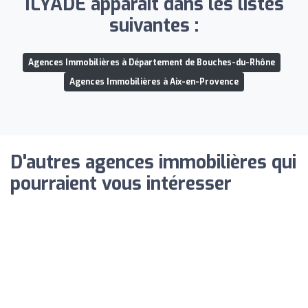
ILYADE apparaît dans les listes
suivantes :
Agences Immobilières à Département de Bouches-du-Rhône
Agences Immobilières à Aix-en-Provence
D'autres agences immobilières qui
pourraient vous intéresser