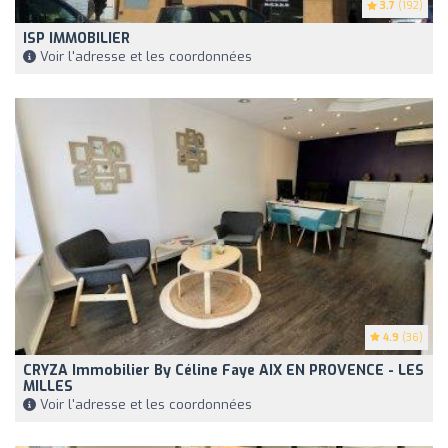
3.7
(192)
ISP IMMOBILIER
Voir l'adresse et les coordonnées
4.9
(36)
CRYZA Immobilier By Céline Faye AIX EN PROVENCE - LES
MILLES
Voir l'adresse et les coordonnées