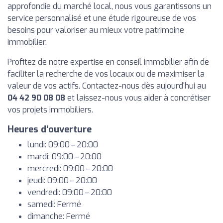
approfondie du marché local, nous vous garantissons un
service personnalisé et une étude rigoureuse de vos
besoins pour valoriser au mieux votre patrimoine
immobilier.
Profitez de notre expertise en conseil immobilier afin de
faciliter la recherche de vos locaux ou de maximiser la
valeur de vos actifs. Contactez-nous dès aujourd'hui au
04 42 90 08 08
et laissez-nous vous aider à concrétiser
vos projets immobiliers.
Heures d'ouverture
lundi: 09:00 – 20:00
mardi: 09:00 – 20:00
mercredi: 09:00 – 20:00
jeudi: 09:00 – 20:00
vendredi: 09:00 – 20:00
samedi: Fermé
dimanche: Fermé