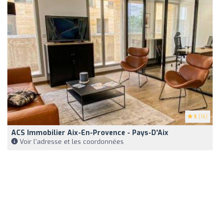
5
(16)
ACS Immobilier Aix-En-Provence - Pays-D'Aix
Voir l'adresse et les coordonnées