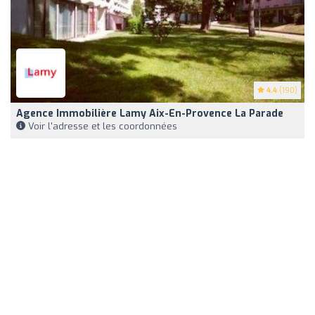
4.4
(190)
Agence Immobilière Lamy Aix-En-Provence La Parade
Voir l'adresse et les coordonnées