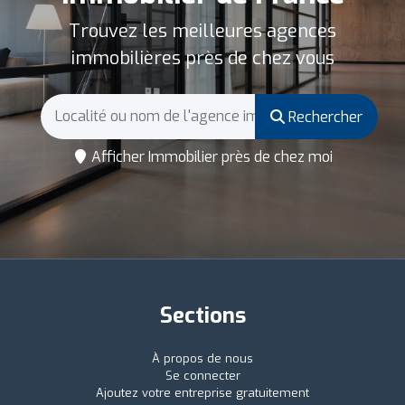
Trouvez les meilleures agences
immobilières près de chez vous
Rechercher
Afficher Immobilier près de chez moi
Sections
À propos de nous
Se connecter
Ajoutez votre entreprise gratuitement