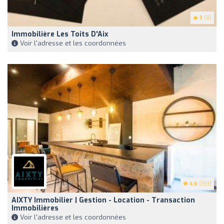
3
(8)
Immobilière Les Toits D'Aix
Voir l'adresse et les coordonnées
4.6
(193)
AIXTY Immobilier | Gestion - Location - Transaction
Immobilières
Voir l'adresse et les coordonnées