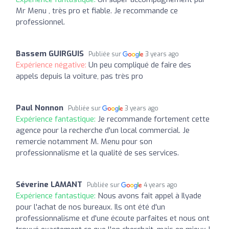
Mr Menu , très pro et fiable. Je recommande ce
professionnel.
Bassem GUIRGUIS
Publiée sur
3 years ago
Expérience négative:
Un peu compliqué de faire des
appels depuis la voiture, pas très pro
Paul Nonnon
Publiée sur
3 years ago
Expérience fantastique:
Je recommande fortement cette
agence pour la recherche d'un local commercial. Je
remercie notamment M. Menu pour son
professionnalisme et la qualité de ses services.
Séverine LAMANT
Publiée sur
4 years ago
Expérience fantastique:
Nous avons fait appel à Ilyade
pour l'achat de nos bureaux. Ils ont été d'un
professionnalisme et d'une écoute parfaites et nous ont