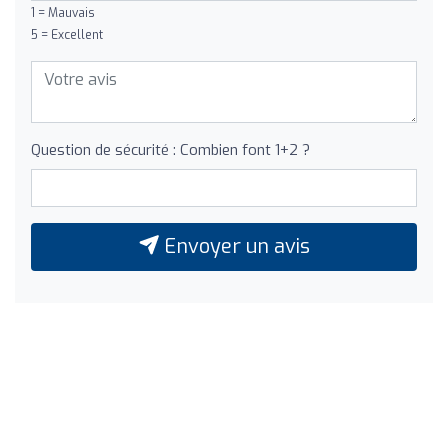
1 = Mauvais
5 = Excellent
Question de sécurité : Combien font 1+2 ?
Envoyer un avis