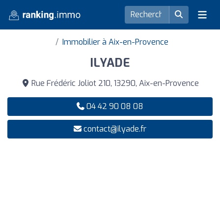
Immobilier à Aix-en-Provence
ILYADE
Rue Frédéric Joliot 210, 13290, Aix-en-Provence
04 42 90 08 08
contact@ilyade.fr