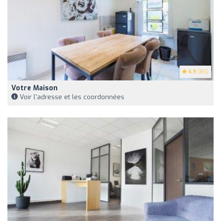
4.9
(86)
Votre Maison
Voir l'adresse et les coordonnées