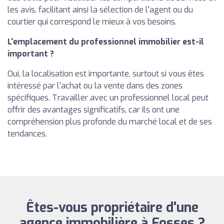
les avis, facilitant ainsi la sélection de l'agent ou du
courtier qui correspond le mieux à vos besoins.
L'emplacement du professionnel immobilier est-il
important ?
Oui, la localisation est importante, surtout si vous êtes
intéressé par l'achat ou la vente dans des zones
spécifiques. Travailler avec un professionnel local peut
offrir des avantages significatifs, car ils ont une
compréhension plus profonde du marché local et de ses
tendances.
Êtes-vous propriétaire d'une
agence immobilière à Fosses ?