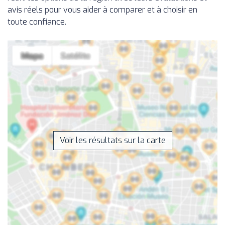
avis réels pour vous aider à comparer et à choisir en
toute confiance.
Voir les résultats sur la carte