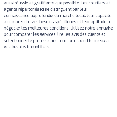
aussi réussie et gratifiante que possible. Les courtiers et
agents répertoriés ici se distinguent par leur
connaissance approfondie du marché local, leur capacité
à comprendre vos besoins spécifiques et leur aptitude à
négocier les meilleures conditions. Utilisez notre annuaire
pour comparer les services, lire les avis des clients et
sélectionner le professionnel qui correspond le mieux à
vos besoins immobiliers.