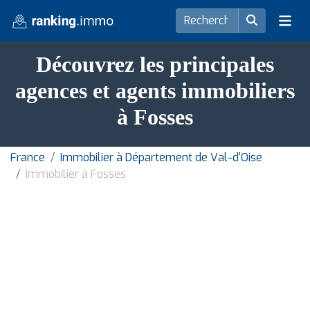
Découvrez les principales
agences et agents immobiliers
à Fosses
France
Immobilier à Département de Val-d'Oise
Immobilier à Fosses