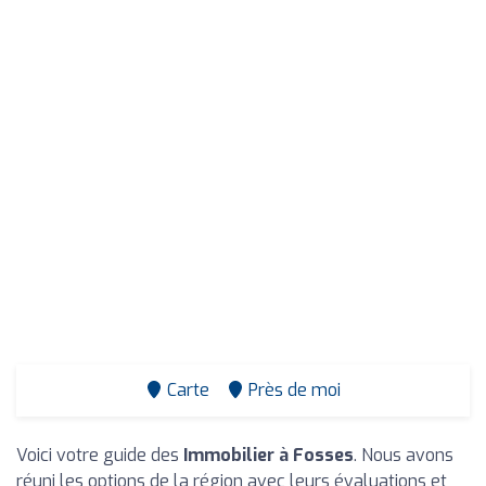
Carte
Près de moi
Voici votre guide des
Immobilier à Fosses
. Nous avons
réuni les options de la région avec leurs évaluations et