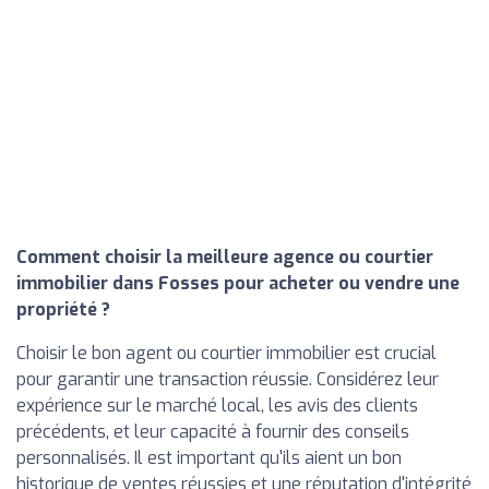
Comment choisir la meilleure agence ou courtier
immobilier dans Fosses pour acheter ou vendre une
propriété ?
Choisir le bon agent ou courtier immobilier est crucial
pour garantir une transaction réussie. Considérez leur
expérience sur le marché local, les avis des clients
précédents, et leur capacité à fournir des conseils
personnalisés. Il est important qu'ils aient un bon
historique de ventes réussies et une réputation d'intégrité