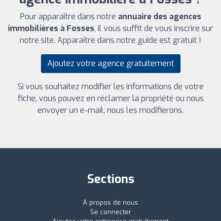
Pour apparaître dans notre
annuaire des agences
immobilières à Fosses
, il vous suffit de vous inscrire sur
notre site. Apparaître dans notre guide est gratuit !
Ajoutez votre agence gratuitement
Si vous souhaitez modifier les informations de votre
fiche, vous pouvez en réclamer la propriété ou nous
envoyer un e-mail, nous les modifierons.
Sections
À propos de nous
Se connecter