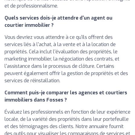
et de professionnalisme.
Quels services dois-je attendre d'un agent ou
courtier immobilier ?
Vous devriez vous attendre à ce qu'ils offrent des
services liés à l'achat, à la vente et à la location de
propriétés. Cela inclut l'évaluation des propriétés, le
marketing immobilier, la négociation des contrats, et
l'assistance dans le processus de clôture. Certains
peuvent également offrir la gestion de propriétés et des
services de réinstallation.
Comment puis-je comparer les agences et courtiers
immobiliers dans Fosses ?
Évaluez les professionnels en fonction de leur expérience
locale, de la variété des propriétés dans leur portefeuille
et des témoignages des clients. Notre annuaire fournit
des outils pour visualiser les comparaisons de services et