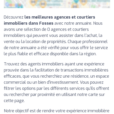
Découvrez
les meilleures agences et courtiers
immobiliers dans Fosses
avec notre annuaire. Nous
avons une sélection de 0 agences et courtiers
immobiliers qui peuvent vous assister dans l'achat, la
vente ou la location de propriétés. Chaque professionnel
de notre annuaire a été vérifié pour vous offrir le service
le plus fiable et efficace disponible dans la région.
Trouvez des agents immobiliers ayant une expérience
prouvée dans la facilitation de transactions immobilières
efficaces, que vous recherchiez une résidence, un espace
commercial ou un bien d'investissement. Vous pouvez
filtrer les options par les différents services qu'ils offrent
ou rechercher par proximité en utilisant notre carte sur
cette page.
Notre objectif est de rendre votre expérience immobilière