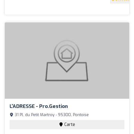
L'ADRESSE - Pro.Gestion
31 Pl. du Petit Martroy - 95300, Pontoise
Carte