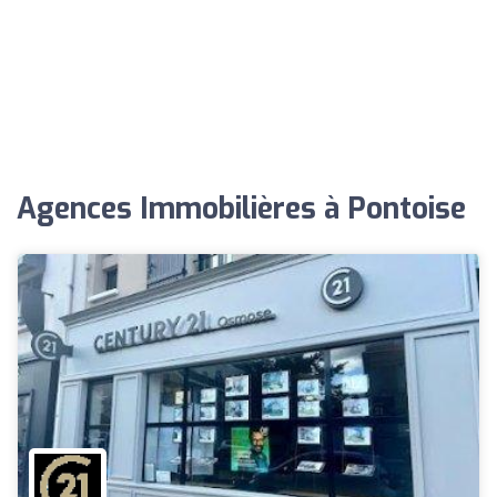
Agences Immobilières à Pontoise