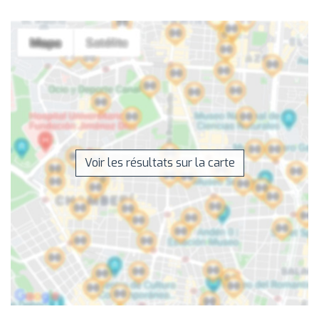
Voir les résultats sur la carte