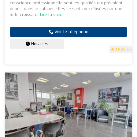
conscience professionnelle sont les qualités qui prévalent
depuis dans le cabinet. Elles se sont concrétisées par une
forte croissan...
Lire la suite
Voir le téléphone
Horaires
2.5
(66 avis)