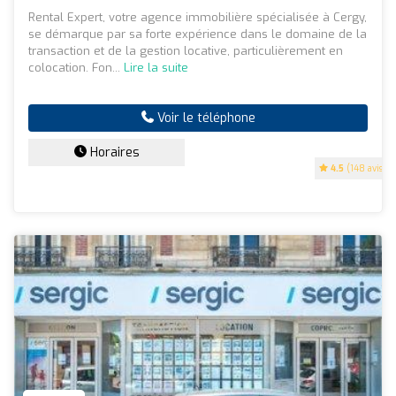
Rental Expert, votre agence immobilière spécialisée à Cergy,
se démarque par sa forte expérience dans le domaine de la
transaction et de la gestion locative, particulièrement en
colocation. Fon...
Lire la suite
Voir le téléphone
Horaires
4.5
(148 avis)