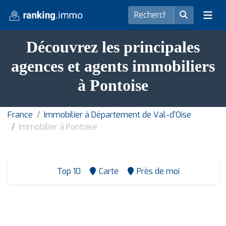
Découvrez les principales
agences et agents immobiliers
à Pontoise
France
Immobilier à Département de Val-d'Oise
Immobilier à Pontoise
Top 10
Carte
Près de moi