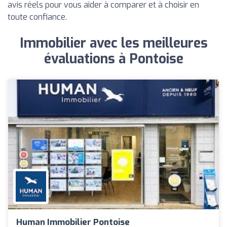
avis réels pour vous aider à comparer et à choisir en
toute confiance.
Immobilier avec les meilleures
évaluations à Pontoise
Human Immobilier Pontoise