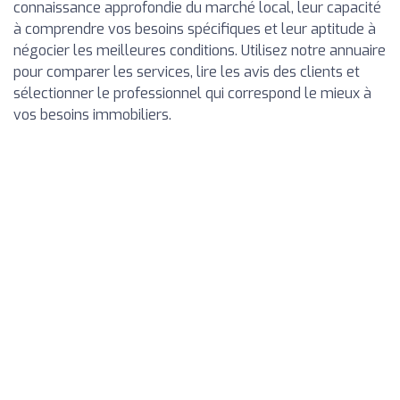
connaissance approfondie du marché local, leur capacité
à comprendre vos besoins spécifiques et leur aptitude à
négocier les meilleures conditions. Utilisez notre annuaire
pour comparer les services, lire les avis des clients et
sélectionner le professionnel qui correspond le mieux à
vos besoins immobiliers.