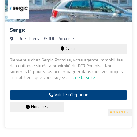
Sergic
3 Rue Thiers - 95300, Pontoise
Carte
Bienvenue chez Sergic Pontoise, votre agence immobilière
de confiance située à proximité du RER Pontoise. Nous
sommes là pour vous accompagner dans tous vos projets
immobiliers, que vous soyez à...
Lire la suite
Voir le téléphone
Horaires
3.5
(200 avis)