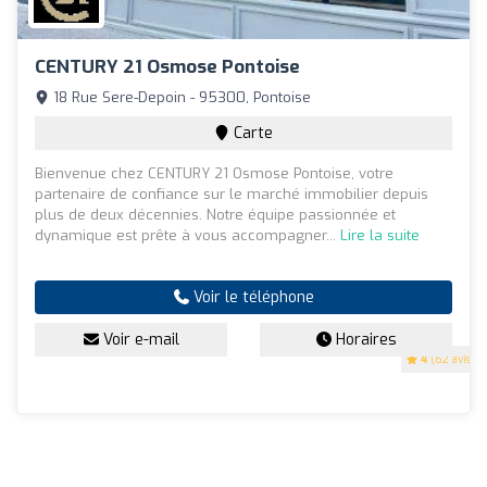
CENTURY 21 Osmose Pontoise
18 Rue Sere-Depoin - 95300, Pontoise
Carte
Bienvenue chez CENTURY 21 Osmose Pontoise, votre
partenaire de confiance sur le marché immobilier depuis
plus de deux décennies. Notre équipe passionnée et
dynamique est prête à vous accompagner...
Lire la suite
Voir le téléphone
Voir e-mail
Horaires
4
(62 avis)