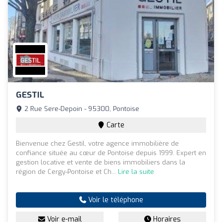
GESTIL
2 Rue Sere-Depoin - 95300, Pontoise
Carte
Bienvenue chez Gestil, votre agence immobilière de
confiance située au cœur de Pontoise depuis 1999. Expert en
gestion locative et vente de biens immobiliers dans la
région de Cergy-Pontoise et Ch...
Lire la suite
Voir le téléphone
Voir e-mail
Horaires