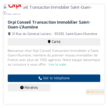
Orpi Conseil Transaction Immobilier Saint-
Ouen-L'Aumône
31 Rue du Général Leclerc - 95310, Saint-Ouen-l'Aumône
Carte
Bienvenue chez Orpi Conseil Transaction Immobilier à Saint-
Ouen-l'Aumône, membre du premier réseau immobilier de
France avec plus de 1350 agences. Notre équipe dynamique
se consacre à vous offrir...
Lire la suite
Voir le téléphone
Horaires
4.4
(105 avis)