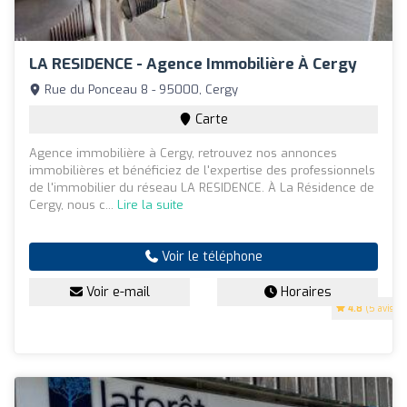
LA RESIDENCE - Agence Immobilière À Cergy
Rue du Ponceau 8 - 95000, Cergy
Carte
Agence immobilière à Cergy, retrouvez nos annonces
immobilières et bénéficiez de l'expertise des professionnels
de l'immobilier du réseau LA RESIDENCE. À La Résidence de
Cergy, nous c...
Lire la suite
Voir le téléphone
Voir e-mail
Horaires
4.8
(5 avis)