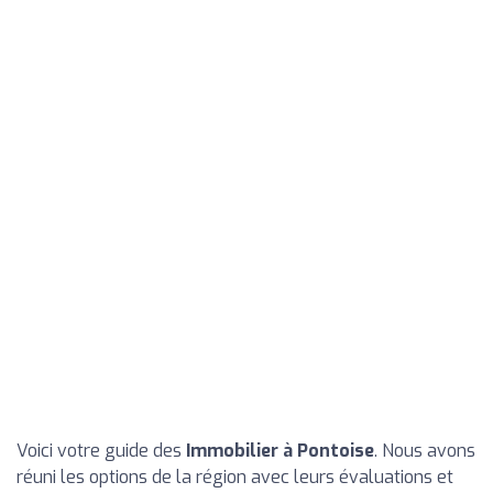
Voici votre guide des
Immobilier à Pontoise
. Nous avons
réuni les options de la région avec leurs évaluations et