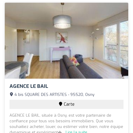
AGENCE LE BAIL
4 bis SQUARE DES ARTISTES - 95520, Osny
Carte
AGENCE LE BAIL, située à Osny, est votre partenaire de
confiance pour tous vos besoins immobiliers. Que vous
souhaitiez acheter, louer, ou estimer votre bien, notre équipe
dynamique et expériment�...
Lire la suite