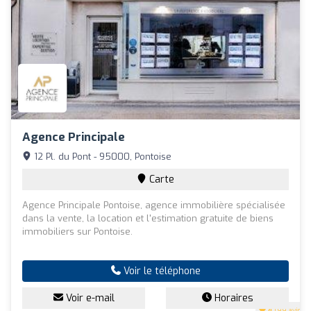
Agence Principale
12 Pl. du Pont - 95000, Pontoise
Carte
Agence Principale Pontoise, agence immobilière spécialisée
dans la vente, la location et l'estimation gratuite de biens
immobiliers sur Pontoise.
Voir le téléphone
Voir e-mail
Horaires
4
(99 avis)