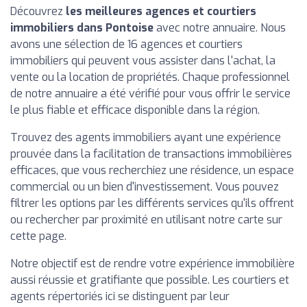
Découvrez
les meilleures agences et courtiers
immobiliers dans Pontoise
avec notre annuaire. Nous
avons une sélection de 16 agences et courtiers
immobiliers qui peuvent vous assister dans l'achat, la
vente ou la location de propriétés. Chaque professionnel
de notre annuaire a été vérifié pour vous offrir le service
le plus fiable et efficace disponible dans la région.
Trouvez des agents immobiliers ayant une expérience
prouvée dans la facilitation de transactions immobilières
efficaces, que vous recherchiez une résidence, un espace
commercial ou un bien d'investissement. Vous pouvez
filtrer les options par les différents services qu'ils offrent
ou rechercher par proximité en utilisant notre carte sur
cette page.
Notre objectif est de rendre votre expérience immobilière
aussi réussie et gratifiante que possible. Les courtiers et
agents répertoriés ici se distinguent par leur