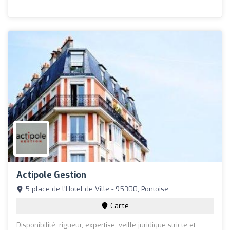
Actipole Gestion
5 place de l'Hotel de Ville - 95300, Pontoise
Carte
Disponibilité, rigueur, expertise, veille juridique stricte et