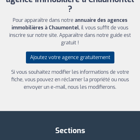
?
Pour apparaître dans notre
annuaire des agences
immobilières à Chaumontel
, il vous suffit de vous
inscrire sur notre site. Apparaître dans notre guide est
gratuit !
Ajoutez votre agence gratuitement
Si vous souhaitez modifier les informations de votre
fiche, vous pouvez en réclamer la propriété ou nous
envoyer un e-mail, nous les modifierons.
Sections