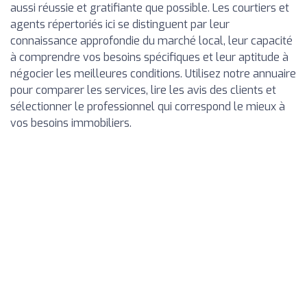
aussi réussie et gratifiante que possible. Les courtiers et
agents répertoriés ici se distinguent par leur
connaissance approfondie du marché local, leur capacité
à comprendre vos besoins spécifiques et leur aptitude à
négocier les meilleures conditions. Utilisez notre annuaire
pour comparer les services, lire les avis des clients et
sélectionner le professionnel qui correspond le mieux à
vos besoins immobiliers.