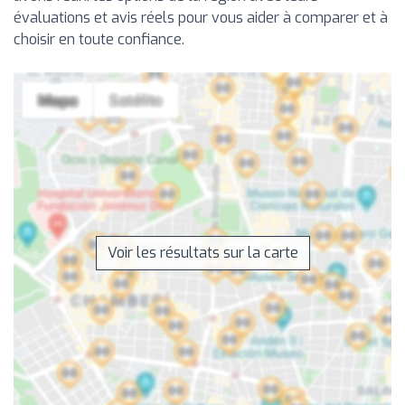
évaluations et avis réels pour vous aider à comparer et à
choisir en toute confiance.
Voir les résultats sur la carte