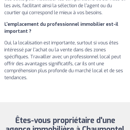
les avis, facilitant ainsi la sélection de l'agent ou du
courtier qui correspond le mieux à vos besoins.
L'emplacement du professionnel immobilier est-il
important ?
Oui, la localisation est importante, surtout si vous êtes
intéressé par l'achat ou la vente dans des zones
spécifiques. Travailler avec un professionnel local peut
offrir des avantages significatifs, car ils ont une
compréhension plus profonde du marché local et de ses
tendances.
Êtes-vous propriétaire d'une
agence immobilière à Chaumontel