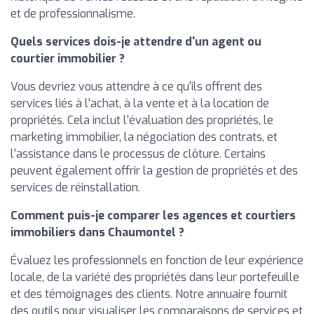
et de professionnalisme.
Quels services dois-je attendre d'un agent ou
courtier immobilier ?
Vous devriez vous attendre à ce qu'ils offrent des
services liés à l'achat, à la vente et à la location de
propriétés. Cela inclut l'évaluation des propriétés, le
marketing immobilier, la négociation des contrats, et
l'assistance dans le processus de clôture. Certains
peuvent également offrir la gestion de propriétés et des
services de réinstallation.
Comment puis-je comparer les agences et courtiers
immobiliers dans Chaumontel ?
Évaluez les professionnels en fonction de leur expérience
locale, de la variété des propriétés dans leur portefeuille
et des témoignages des clients. Notre annuaire fournit
des outils pour visualiser les comparaisons de services et