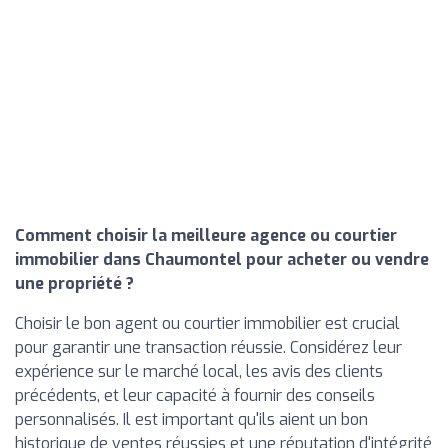
Comment choisir la meilleure agence ou courtier
immobilier dans Chaumontel pour acheter ou vendre
une propriété ?
Choisir le bon agent ou courtier immobilier est crucial
pour garantir une transaction réussie. Considérez leur
expérience sur le marché local, les avis des clients
précédents, et leur capacité à fournir des conseils
personnalisés. Il est important qu'ils aient un bon
historique de ventes réussies et une réputation d'intégrité