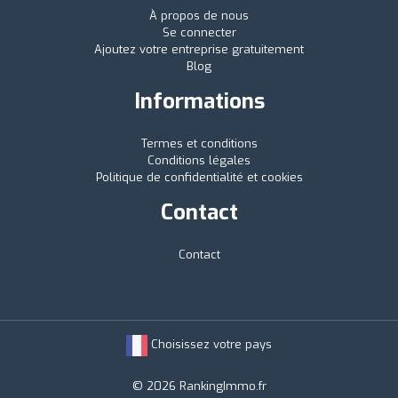
À propos de nous
Se connecter
Ajoutez votre entreprise gratuitement
Blog
Informations
Termes et conditions
Conditions légales
Politique de confidentialité et cookies
Contact
Contact
Choisissez votre pays
© 2026 RankingImmo.fr