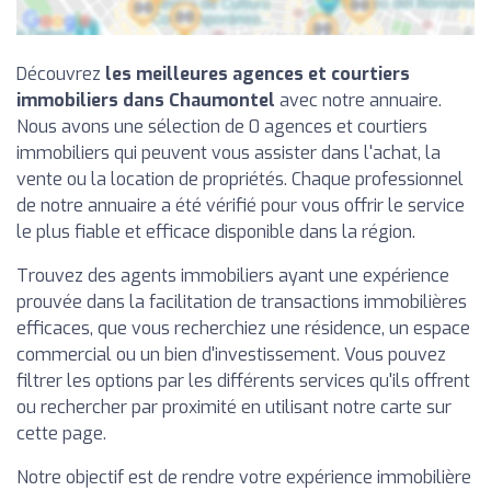
Découvrez
les meilleures agences et courtiers
immobiliers dans Chaumontel
avec notre annuaire.
Nous avons une sélection de 0 agences et courtiers
immobiliers qui peuvent vous assister dans l'achat, la
vente ou la location de propriétés. Chaque professionnel
de notre annuaire a été vérifié pour vous offrir le service
le plus fiable et efficace disponible dans la région.
Trouvez des agents immobiliers ayant une expérience
prouvée dans la facilitation de transactions immobilières
efficaces, que vous recherchiez une résidence, un espace
commercial ou un bien d'investissement. Vous pouvez
filtrer les options par les différents services qu'ils offrent
ou rechercher par proximité en utilisant notre carte sur
cette page.
Notre objectif est de rendre votre expérience immobilière