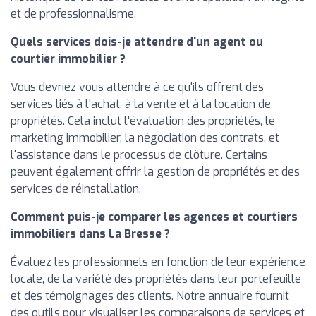
et de professionnalisme.
Quels services dois-je attendre d'un agent ou
courtier immobilier ?
Vous devriez vous attendre à ce qu'ils offrent des
services liés à l'achat, à la vente et à la location de
propriétés. Cela inclut l'évaluation des propriétés, le
marketing immobilier, la négociation des contrats, et
l'assistance dans le processus de clôture. Certains
peuvent également offrir la gestion de propriétés et des
services de réinstallation.
Comment puis-je comparer les agences et courtiers
immobiliers dans La Bresse ?
Évaluez les professionnels en fonction de leur expérience
locale, de la variété des propriétés dans leur portefeuille
et des témoignages des clients. Notre annuaire fournit
des outils pour visualiser les comparaisons de services et