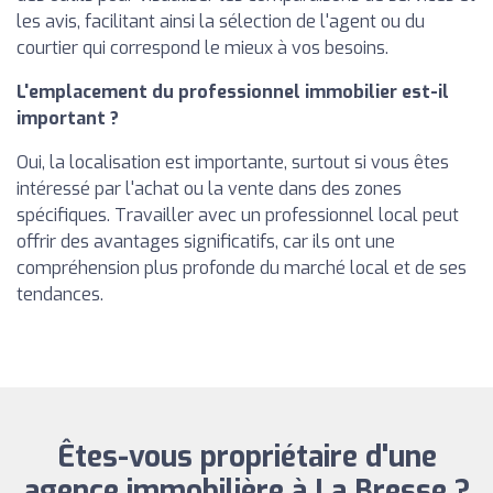
les avis, facilitant ainsi la sélection de l'agent ou du
courtier qui correspond le mieux à vos besoins.
L'emplacement du professionnel immobilier est-il
important ?
Oui, la localisation est importante, surtout si vous êtes
intéressé par l'achat ou la vente dans des zones
spécifiques. Travailler avec un professionnel local peut
offrir des avantages significatifs, car ils ont une
compréhension plus profonde du marché local et de ses
tendances.
Êtes-vous propriétaire d'une
agence immobilière à La Bresse ?