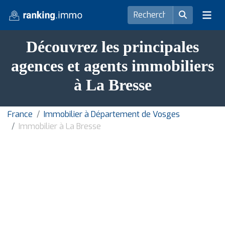
Découvrez les principales
agences et agents immobiliers
à La Bresse
France
Immobilier à Département de Vosges
Immobilier à La Bresse