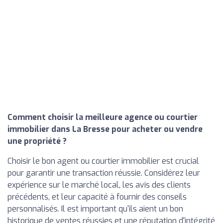
Comment choisir la meilleure agence ou courtier
immobilier dans La Bresse pour acheter ou vendre
une propriété ?
Choisir le bon agent ou courtier immobilier est crucial
pour garantir une transaction réussie. Considérez leur
expérience sur le marché local, les avis des clients
précédents, et leur capacité à fournir des conseils
personnalisés. Il est important qu'ils aient un bon
historique de ventes réussies et une réputation d'intégrité