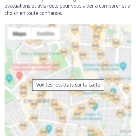
évaluations et avis réels pour vous aider à comparer et à
choisir en toute confiance.
Voir les résultats sur la carte