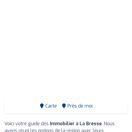
Carte
Près de moi
Voici votre guide des
Immobilier à La Bresse
. Nous
avons réuni les options de la région avec leurs