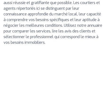
aussi réussie et gratifiante que possible. Les courtiers et
agents répertoriés ici se distinguent par leur
connaissance approfondie du marché local, leur capacité
à comprendre vos besoins spécifiques et leur aptitude à
négocier les meilleures conditions. Utilisez notre annuaire
pour comparer les services, lire les avis des clients et
sélectionner le professionnel qui correspond le mieux à
vos besoins immobiliers.