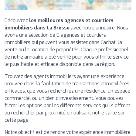
Découvrez
les meilleures agences et courtiers
immobiliers dans La Bresse
avec notre annuaire. Nous
avons une sélection de 0 agences et courtiers
immobiliers qui peuvent vous assister dans l'achat, la
vente ou la location de propriétés. Chaque professionnel
de notre annuaire a été vérifié pour vous offrir le service
le plus fiable et efficace disponible dans la région.
Trouvez des agents immobiliers ayant une expérience
prouvée dans la facilitation de transactions immobilières
efficaces, que vous recherchiez une résidence, un espace
commercial ou un bien d'investissement. Vous pouvez
filtrer les options par les différents services qu'ils offrent
ou rechercher par proximité en utilisant notre carte sur
cette page.
Notre objectif est de rendre votre expérience immobilière