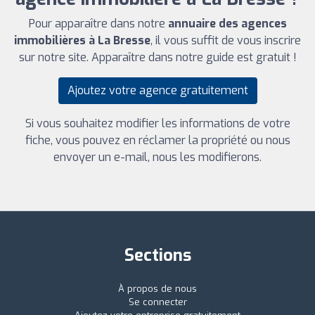
Pour apparaître dans notre
annuaire des agences
immobilières à La Bresse
, il vous suffit de vous inscrire
sur notre site. Apparaître dans notre guide est gratuit !
Ajoutez votre agence gratuitement
Si vous souhaitez modifier les informations de votre
fiche, vous pouvez en réclamer la propriété ou nous
envoyer un e-mail, nous les modifierons.
Sections
À propos de nous
Se connecter