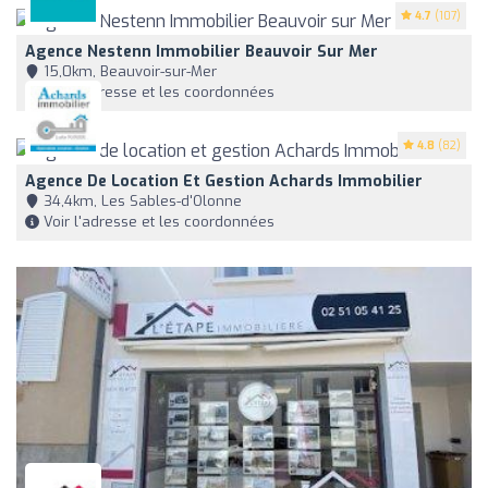
4.7
(107)
Agence Nestenn Immobilier Beauvoir Sur Mer
15,0km, Beauvoir-sur-Mer
Voir l'adresse et les coordonnées
4.8
(82)
Agence De Location Et Gestion Achards Immobilier
34,4km, Les Sables-d'Olonne
Voir l'adresse et les coordonnées