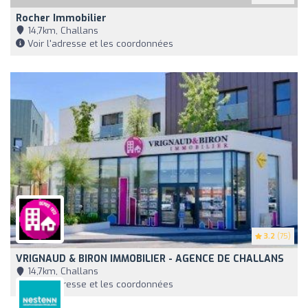
Rocher Immobilier
14,7km, Challans
Voir l'adresse et les coordonnées
3.2
(75)
VRIGNAUD & BIRON IMMOBILIER - AGENCE DE CHALLANS
14,7km, Challans
Voir l'adresse et les coordonnées