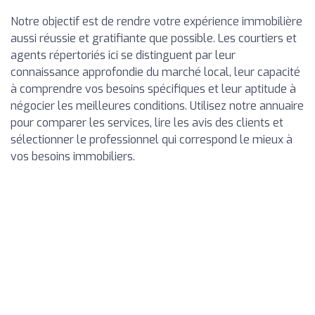
Notre objectif est de rendre votre expérience immobilière
aussi réussie et gratifiante que possible. Les courtiers et
agents répertoriés ici se distinguent par leur
connaissance approfondie du marché local, leur capacité
à comprendre vos besoins spécifiques et leur aptitude à
négocier les meilleures conditions. Utilisez notre annuaire
pour comparer les services, lire les avis des clients et
sélectionner le professionnel qui correspond le mieux à
vos besoins immobiliers.