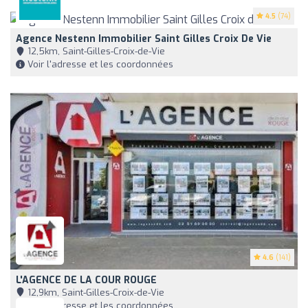
4.5
(74)
Agence Nestenn Immobilier Saint Gilles Croix De Vie
12,5km, Saint-Gilles-Croix-de-Vie
Voir l'adresse et les coordonnées
4.6
(141)
L'AGENCE DE LA COUR ROUGE
12,9km, Saint-Gilles-Croix-de-Vie
Voir l'adresse et les coordonnées