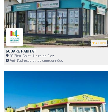
4.6
(89)
SQUARE HABITAT
10,2km, Saint-Hilaire-de-Riez
Voir l'adresse et les coordonnées