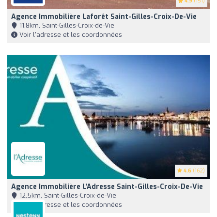
4.9
(151)
Agence Immobilière Laforêt Saint-Gilles-Croix-De-Vie
11,8km, Saint-Gilles-Croix-de-Vie
Voir l'adresse et les coordonnées
4.6
(162)
Agence Immobilière L'Adresse Saint-Gilles-Croix-De-Vie
12,5km, Saint-Gilles-Croix-de-Vie
Voir l'adresse et les coordonnées