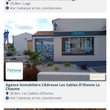
35,8km, Legé
Voir l'adresse et les coordonnées
4.5
(84)
Agence Immobilière L'Adresse Les Sables-D'Olonne La
Chaume
36,1km, Les Sables-d'Olonne
Voir l'adresse et les coordonnées