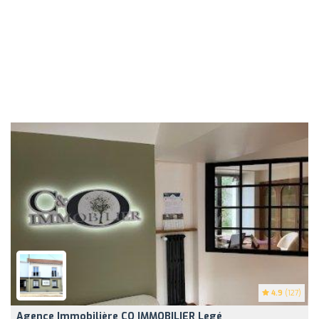
4.9
(127)
Agence Immobilière CO IMMOBILIER Legé