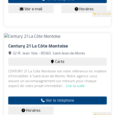
Voir e-mail
Horaires
4.7
(68 avis)
Century 21 La Côte Montoise
32 Pl. Jean Yole - 85160, Saint-Jean-de-Monts
Carte
CENTURY 21 La Côte Montoise est votre référence en matière
d'immobilier à Saint-Jean-de-Monts. Notre agence vous
assure un accompagnement sur mesure pour chaque
aspect de votre projet immobilier,...
Lire la suite
Voir le téléphone
Horaires