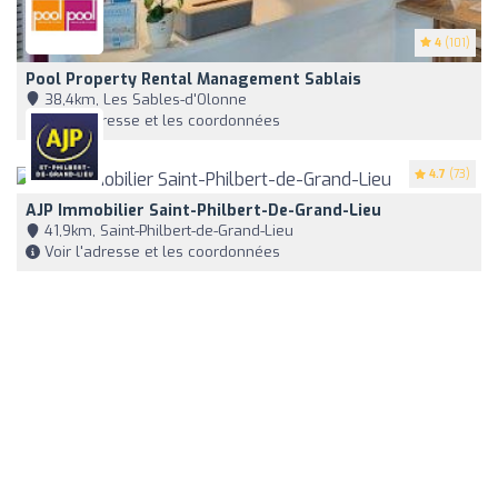
4
(101)
Pool Property Rental Management Sablais
38,4km, Les Sables-d'Olonne
Voir l'adresse et les coordonnées
4.7
(73)
AJP Immobilier Saint-Philbert-De-Grand-Lieu
41,9km, Saint-Philbert-de-Grand-Lieu
Voir l'adresse et les coordonnées