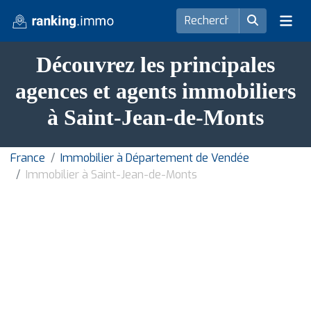
Découvrez les principales
agences et agents immobiliers
à Saint-Jean-de-Monts
France
Immobilier à Département de Vendée
Immobilier à Saint-Jean-de-Monts