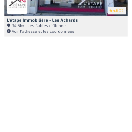
4.8
(79)
L'étape Immobilière - Les Achards
34,5km, Les Sables-d'Olonne
Voir l'adresse et les coordonnées