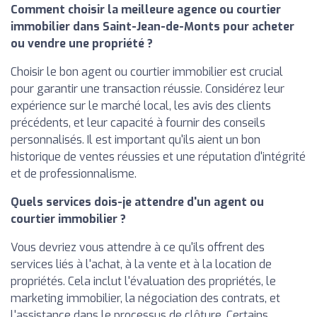
Comment choisir la meilleure agence ou courtier
immobilier dans Saint-Jean-de-Monts pour acheter
ou vendre une propriété ?
Choisir le bon agent ou courtier immobilier est crucial
pour garantir une transaction réussie. Considérez leur
expérience sur le marché local, les avis des clients
précédents, et leur capacité à fournir des conseils
personnalisés. Il est important qu'ils aient un bon
historique de ventes réussies et une réputation d'intégrité
et de professionnalisme.
Quels services dois-je attendre d'un agent ou
courtier immobilier ?
Vous devriez vous attendre à ce qu'ils offrent des
services liés à l'achat, à la vente et à la location de
propriétés. Cela inclut l'évaluation des propriétés, le
marketing immobilier, la négociation des contrats, et
l'assistance dans le processus de clôture. Certains