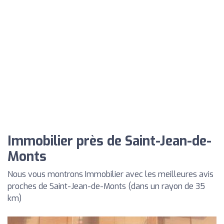
Immobilier près de Saint-Jean-de-
Monts
Nous vous montrons Immobilier avec les meilleures avis
proches de Saint-Jean-de-Monts (dans un rayon de 35
km)