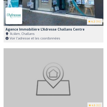
4.2
(96)
Agence Immobilière L'Adresse Challans Centre
14,4km, Challans
Voir l'adresse et les coordonnées
4.5
(82)