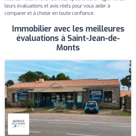
leurs évaluations et avis réels pour vous aider à
comparer et à choisir en toute confiance.
Immobilier avec les meilleures
évaluations à Saint-Jean-de-
Monts