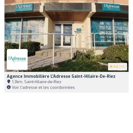
4.6
(96)
Agence Immobilière L'Adresse Saint-Hilaire-De-Riez
1,3km, Saint-Hilaire-de-Riez
Voir l'adresse et les coordonnées