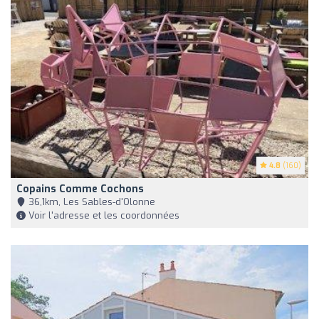
4.8
(160)
Copains Comme Cochons
36,1km, Les Sables-d'Olonne
Voir l'adresse et les coordonnées