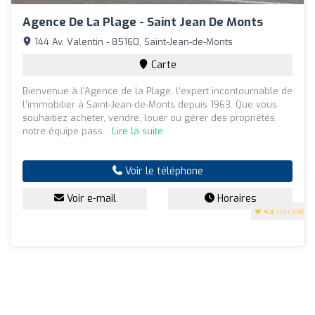
Agence De La Plage - Saint Jean De Monts
144 Av. Valentin - 85160, Saint-Jean-de-Monts
Carte
Bienvenue à l'Agence de la Plage, l'expert incontournable de
l'immobilier à Saint-Jean-de-Monts depuis 1963. Que vous
souhaitiez acheter, vendre, louer ou gérer des propriétés,
notre équipe pass...
Lire la suite
Voir le téléphone
Voir e-mail
Horaires
4.3
(107 avis)