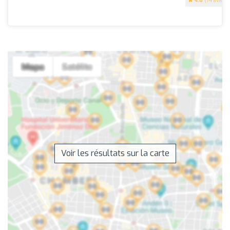
4.6
(74 avis)
Voir les résultats sur la carte