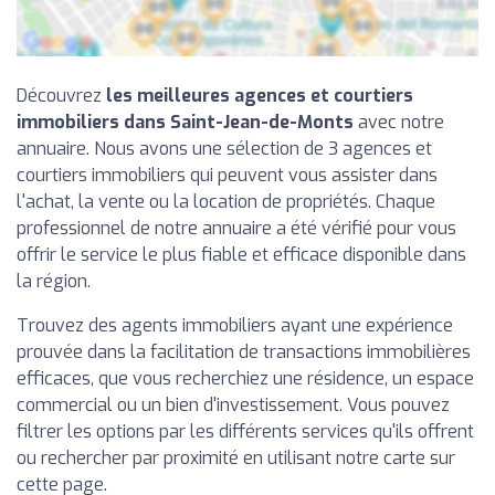
Découvrez
les meilleures agences et courtiers
immobiliers dans Saint-Jean-de-Monts
avec notre
annuaire. Nous avons une sélection de 3 agences et
courtiers immobiliers qui peuvent vous assister dans
l'achat, la vente ou la location de propriétés. Chaque
professionnel de notre annuaire a été vérifié pour vous
offrir le service le plus fiable et efficace disponible dans
la région.
Trouvez des agents immobiliers ayant une expérience
prouvée dans la facilitation de transactions immobilières
efficaces, que vous recherchiez une résidence, un espace
commercial ou un bien d'investissement. Vous pouvez
filtrer les options par les différents services qu'ils offrent
ou rechercher par proximité en utilisant notre carte sur
cette page.