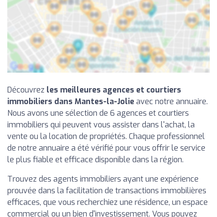
Découvrez
les meilleures agences et courtiers
immobiliers dans Mantes-la-Jolie
avec notre annuaire.
Nous avons une sélection de 6 agences et courtiers
immobiliers qui peuvent vous assister dans l'achat, la
vente ou la location de propriétés. Chaque professionnel
de notre annuaire a été vérifié pour vous offrir le service
le plus fiable et efficace disponible dans la région.
Trouvez des agents immobiliers ayant une expérience
prouvée dans la facilitation de transactions immobilières
efficaces, que vous recherchiez une résidence, un espace
commercial ou un bien d'investissement. Vous pouvez