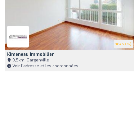
4.5
(76)
Kimeneau Immobilier
9,5km, Gargenville
Voir l'adresse et les coordonnées