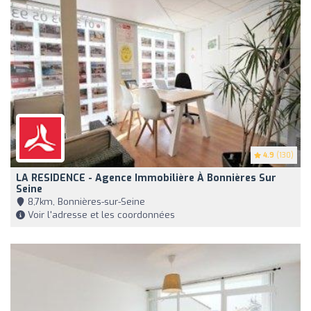
4.9
(130)
LA RESIDENCE - Agence Immobilière À Bonnières Sur
Seine
8,7km, Bonnières-sur-Seine
Voir l'adresse et les coordonnées