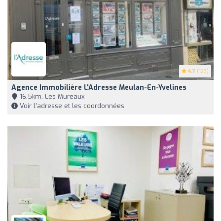
4.7
(123)
Agence Immobilière L'Adresse Meulan-En-Yvelines
16,5km, Les Mureaux
Voir l'adresse et les coordonnées