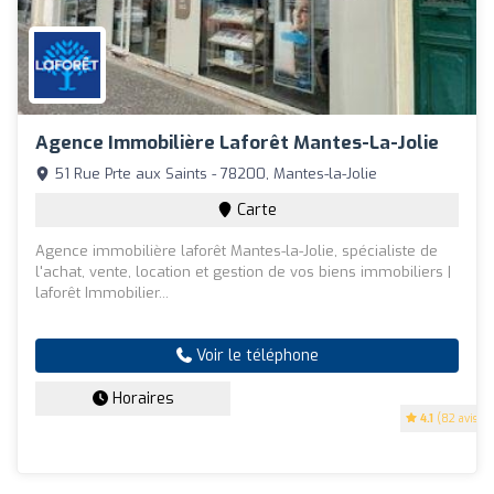
Agence Immobilière Laforêt Mantes-La-Jolie
51 Rue Prte aux Saints - 78200, Mantes-la-Jolie
Carte
Agence immobilière laforêt Mantes-la-Jolie, spécialiste de
l'achat, vente, location et gestion de vos biens immobiliers |
laforêt Immobilier...
Voir le téléphone
Horaires
4.1
(82 avis)