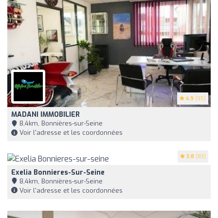
4.9
(95)
MADANI IMMOBILIER
8,4km, Bonnières-sur-Seine
Voir l'adresse et les coordonnées
3.8
(83)
Exelia Bonnieres-Sur-Seine
8,4km, Bonnières-sur-Seine
Voir l'adresse et les coordonnées