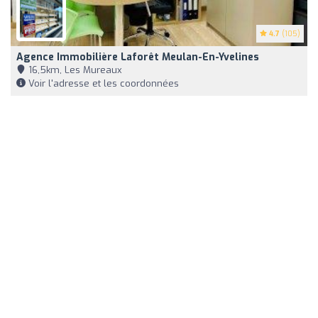
4.7
(105)
Agence Immobilière Laforêt Meulan-En-Yvelines
16,5km, Les Mureaux
Voir l'adresse et les coordonnées