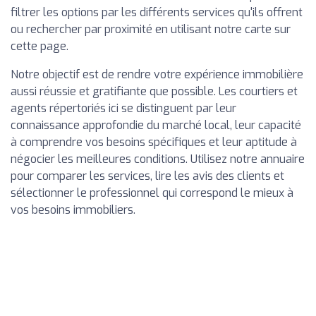
filtrer les options par les différents services qu'ils offrent
ou rechercher par proximité en utilisant notre carte sur
cette page.
Notre objectif est de rendre votre expérience immobilière
aussi réussie et gratifiante que possible. Les courtiers et
agents répertoriés ici se distinguent par leur
connaissance approfondie du marché local, leur capacité
à comprendre vos besoins spécifiques et leur aptitude à
négocier les meilleures conditions. Utilisez notre annuaire
pour comparer les services, lire les avis des clients et
sélectionner le professionnel qui correspond le mieux à
vos besoins immobiliers.