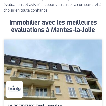
évaluations et avis réels pour vous aider à comparer et à
choisir en toute confiance.
Immobilier avec les meilleures
évaluations à Mantes-la-Jolie