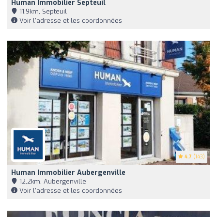
Human Immobilier Septeuil
11,9km, Septeuil
Voir l'adresse et les coordonnées
4.7
(143)
Human Immobilier Aubergenville
12,2km, Aubergenville
Voir l'adresse et les coordonnées