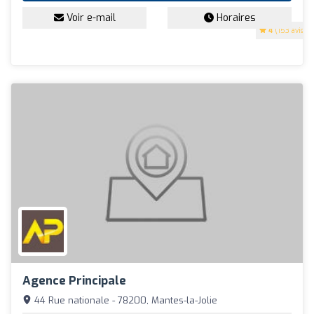
Voir e-mail
Horaires
4
(153 avis)
Agence Principale
44 Rue nationale - 78200, Mantes-la-Jolie