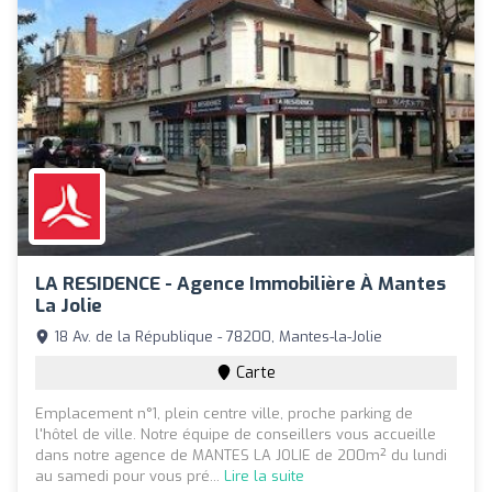
LA RESIDENCE - Agence Immobilière À Mantes
La Jolie
18 Av. de la République - 78200, Mantes-la-Jolie
Carte
Emplacement n°1, plein centre ville, proche parking de
l'hôtel de ville. Notre équipe de conseillers vous accueille
dans notre agence de MANTES LA JOLIE de 200m² du lundi
au samedi pour vous pré...
Lire la suite