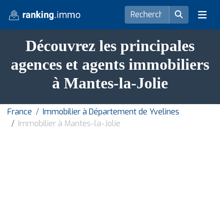
Découvrez les principales
agences et agents immobiliers
à Mantes-la-Jolie
France
Immobilier à Département de Yvelines
Immobilier à Mantes-la-Jolie