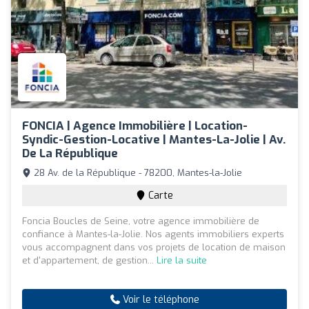
FONCIA | Agence Immobilière | Location-
Syndic-Gestion-Locative | Mantes-La-Jolie | Av.
De La République
28 Av. de la République - 78200, Mantes-la-Jolie
Carte
Foncia Boucles de Seine, votre agence immobilière de
confiance à Mantes-la-Jolie. Nos agents immobiliers experts
vous accompagnent dans vos projets de location de maison
et d'appartement, de gestion...
Lire la suite
Voir le téléphone